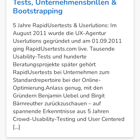
Tests, Unternehmensbrillen &
Bootstrapping
5 Jahre RapidUsertests & Userlutions: Im
August 2011 wurde die UX-Agentur
Userlutions gegründet und am 01.09.2011
ging RapidUsertests.com live. Tausende
Usability-Tests und hunderte
Beratungsprojekte später gehört
RapidUsertests bei Unternehmen zum
Standardrepertoire bei der Online-
Optimierung.Anlass genug, mit den
Gründern Benjamin Uebel und Birgit
Bärnreuther zurückzuschauen – auf
spannende Erkenntnisse aus 5 Jahren
Crowd-Usability-Testing und User Centered
[…]