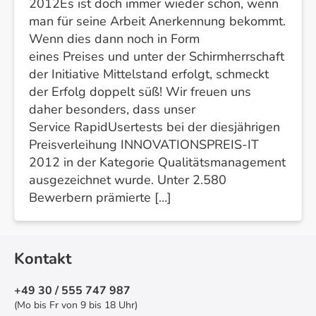
2012Es ist doch immer wieder schön, wenn
man für seine Arbeit Anerkennung bekommt.
Wenn dies dann noch in Form
eines Preises und unter der Schirmherrschaft
der Initiative Mittelstand erfolgt, schmeckt
der Erfolg doppelt süß! Wir freuen uns
daher besonders, dass unser
Service RapidUsertests bei der diesjährigen
Preisverleihung INNOVATIONSPREIS-IT
2012 in der Kategorie Qualitätsmanagement
ausgezeichnet wurde. Unter 2.580
Bewerbern prämierte […]
Kontakt
+49 30 / 555 747 987
(Mo bis Fr von 9 bis 18 Uhr)