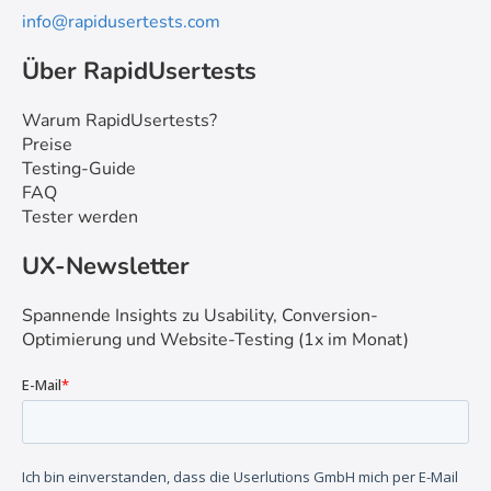
info@rapidusertests.com
Über RapidUsertests
Warum RapidUsertests?
Preise
Testing-Guide
FAQ
Tester werden
UX-Newsletter
Spannende Insights zu Usability, Conversion-
Optimierung und Website-Testing (1x im Monat)