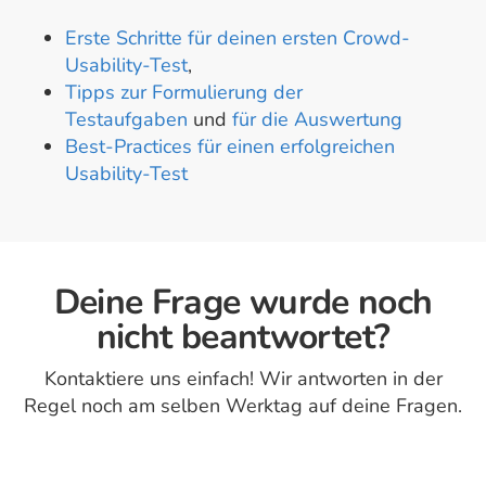
Erste Schritte für deinen ersten Crowd-
Usability-Test
,
Tipps zur Formulierung der
Testaufgaben
und
für die Auswertung
Best-Practices für einen erfolgreichen
Usability-Test
Deine Frage wurde noch
nicht beantwortet?
Kontaktiere uns einfach! Wir antworten in der
Regel noch am selben Werktag auf deine Fragen.