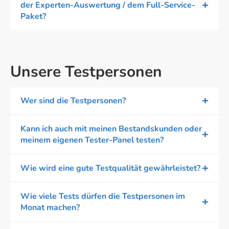
der Experten-Auswertung / dem Full-Service-
Paket?
Unsere Testpersonen
Wer sind die Testpersonen?
Kann ich auch mit meinen Bestandskunden oder
meinem eigenen Tester-Panel testen?
Wie wird eine gute Testqualität gewährleistet?
Wie viele Tests dürfen die Testpersonen im
Monat machen?