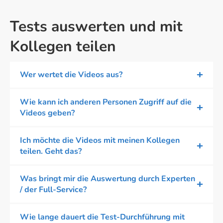
Tests auswerten und mit
Kollegen teilen
Wer wertet die Videos aus?
Wie kann ich anderen Personen Zugriff auf die
Videos geben?
Ich möchte die Videos mit meinen Kollegen
teilen. Geht das?
Was bringt mir die Auswertung durch Experten
/ der Full-Service?
Wie lange dauert die Test-Durchführung mit