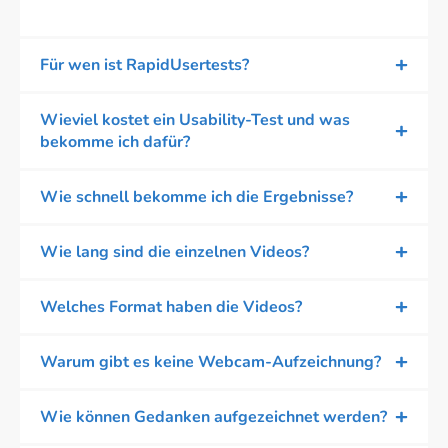
Für wen ist RapidUsertests?
Wieviel kostet ein Usability-Test und was
bekomme ich dafür?
Wie schnell bekomme ich die Ergebnisse?
Wie lang sind die einzelnen Videos?
Welches Format haben die Videos?
Warum gibt es keine Webcam-Aufzeichnung?
Wie können Gedanken aufgezeichnet werden?