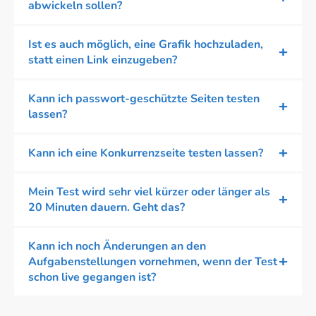
abwickeln sollen?
Ist es auch möglich, eine Grafik hochzuladen,
statt einen Link einzugeben?
Kann ich passwort-geschützte Seiten testen
lassen?
Kann ich eine Konkurrenzseite testen lassen?
Mein Test wird sehr viel kürzer oder länger als
20 Minuten dauern. Geht das?
Kann ich noch Änderungen an den
Aufgabenstellungen vornehmen, wenn der Test
schon live gegangen ist?