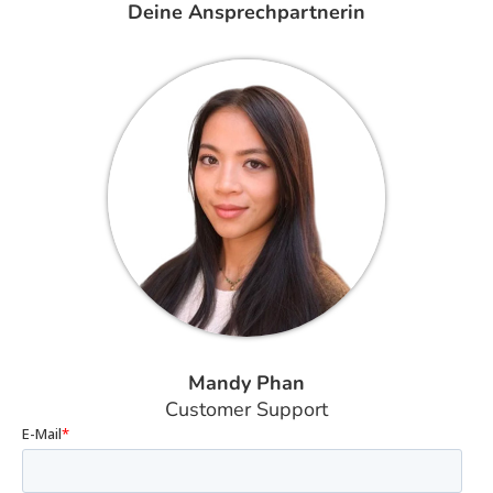
Deine Ansprechpartnerin
Mandy Phan
Customer Support