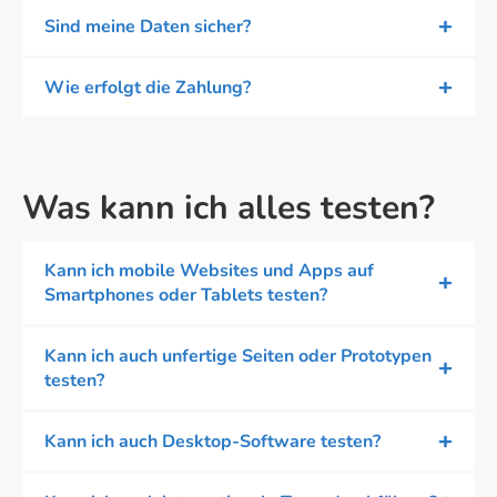
Sind meine Daten sicher?
Wie erfolgt die Zahlung?
Was kann ich alles testen?
Kann ich mobile Websites und Apps auf
Smartphones oder Tablets testen?
Kann ich auch unfertige Seiten oder Prototypen
testen?
Kann ich auch Desktop-Software testen?