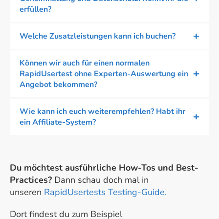
erfüllen?
Welche Zusatzleistungen kann ich buchen?
Können wir auch für einen normalen
RapidUsertest ohne Experten-Auswertung ein
Angebot bekommen?
Wie kann ich euch weiterempfehlen? Habt ihr
ein Affiliate-System?
Du möchtest ausführliche How-Tos und Best-
Practices?
Dann schau doch mal in
unseren
RapidUsertests Testing-Guide.
Dort findest du zum Beispiel