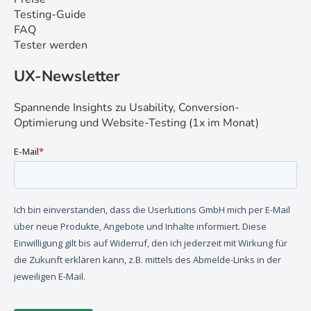
Testing-Guide
FAQ
Tester werden
UX-Newsletter
Spannende Insights zu Usability, Conversion-
Optimierung und Website-Testing (1x im Monat)