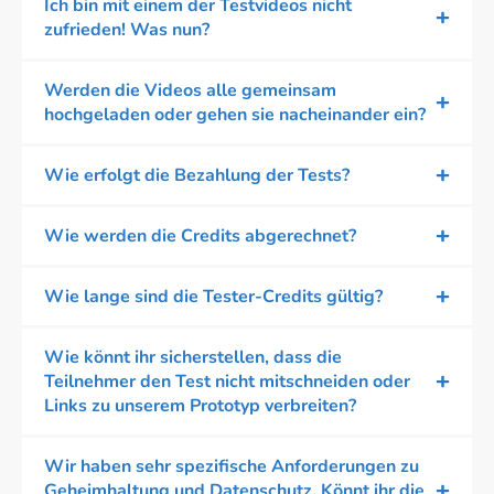
Ich bin mit einem der Testvideos nicht
zufrieden! Was nun?
Werden die Videos alle gemeinsam
hochgeladen oder gehen sie nacheinander ein?
Wie erfolgt die Bezahlung der Tests?
Wie werden die Credits abgerechnet?
Wie lange sind die Tester-Credits gültig?
Wie könnt ihr sicherstellen, dass die
Teilnehmer den Test nicht mitschneiden oder
Links zu unserem Prototyp verbreiten?
Wir haben sehr spezifische Anforderungen zu
Geheimhaltung und Datenschutz. Könnt ihr die