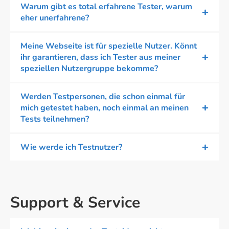
Warum gibt es total erfahrene Tester, warum
eher unerfahrene?
Meine Webseite ist für spezielle Nutzer. Könnt
ihr garantieren, dass ich Tester aus meiner
speziellen Nutzergruppe bekomme?
Werden Testpersonen, die schon einmal für
mich getestet haben, noch einmal an meinen
Tests teilnehmen?
Wie werde ich Testnutzer?
Support & Service