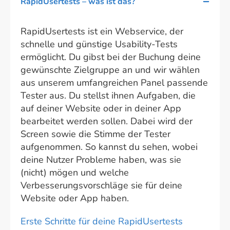
RapidUsertests – was ist das?
RapidUsertests ist ein Webservice, der
schnelle und günstige Usability-Tests
ermöglicht. Du gibst bei der Buchung deine
gewünschte Zielgruppe an und wir wählen
aus unserem umfangreichen Panel passende
Tester aus. Du stellst ihnen Aufgaben, die
auf deiner Website oder in deiner App
bearbeitet werden sollen. Dabei wird der
Screen sowie die Stimme der Tester
aufgenommen. So kannst du sehen, wobei
deine Nutzer Probleme haben, was sie
(nicht) mögen und welche
Verbesserungsvorschläge sie für deine
Website oder App haben.
Erste Schritte für deine RapidUsertests