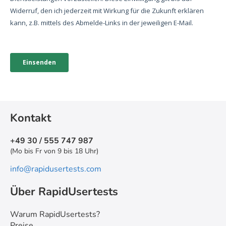
Kontakt
+49 30 / 555 747 987
(Mo bis Fr von 9 bis 18 Uhr)
info@rapidusertests.com
Über RapidUsertests
Warum RapidUsertests?
Preise