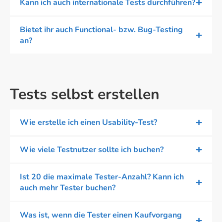
Kann ich auch internationale Tests durchführen?
Bietet ihr auch Functional- bzw. Bug-Testing
an?
Tests selbst erstellen
Wie erstelle ich einen Usability-Test?
Wie viele Testnutzer sollte ich buchen?
Ist 20 die maximale Tester-Anzahl? Kann ich
auch mehr Tester buchen?
Was ist, wenn die Tester einen Kaufvorgang