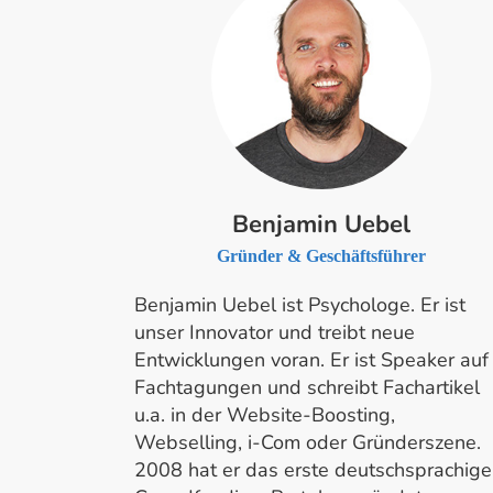
Benjamin Uebel
Gründer & Geschäftsführer
Benjamin Uebel ist Psychologe. Er ist
unser Innovator und treibt neue
Entwicklungen voran. Er ist Speaker auf
Fachtagungen und schreibt Fachartikel
u.a. in der Website-Boosting,
Webselling, i-Com oder Gründerszene.
2008 hat er das erste deutschsprachige