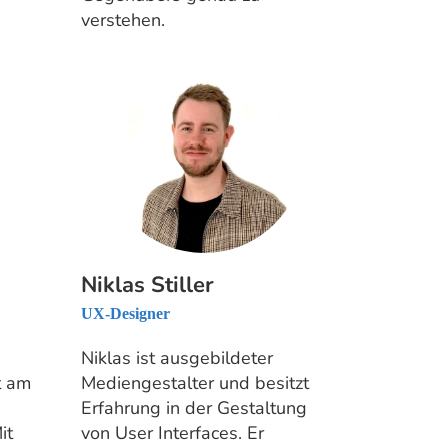
verstehen.
Niklas Stiller
UX-Designer
Niklas ist ausgebildeter
t am
Mediengestalter und besitzt
Erfahrung in der Gestaltung
it
von User Interfaces. Er