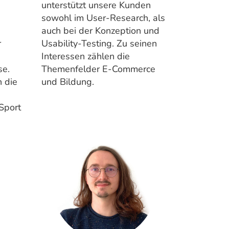
unterstützt unsere Kunden
sowohl im User-Research, als
auch bei der Konzeption und
r
Usability-Testing. Zu seinen
Interessen zählen die
se.
Themenfelder E-Commerce
 die
und Bildung.
 Sport