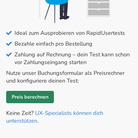
Ideal zum Ausprobieren von RapidUsertests
Bezahle einfach pro Bestellung
Zahlung auf Rechnung – dein Test kann schon
vor Zahlungseingang starten
Nutze unser Buchungsformular als Preisrechner
und konfiguriere deinen Test:
Preis berechnen
Keine Zeit?
UX-Specialists können dich
unterstützen.