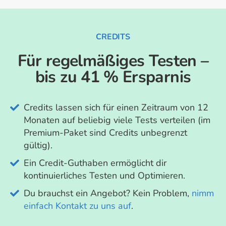
CREDITS
Für regelmäßiges Testen –
bis zu 41 % Ersparnis
Credits lassen sich für einen Zeitraum von 12
Monaten auf beliebig viele Tests verteilen (im
Premium-Paket sind Credits unbegrenzt
gültig).
Ein Credit-Guthaben ermöglicht dir
kontinuierliches Testen und Optimieren.
Du brauchst ein Angebot? Kein Problem,
nimm
einfach Kontakt zu uns auf
.