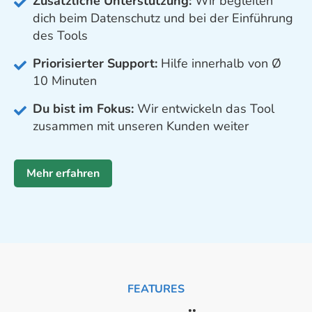
Zusätzliche Unterstützung:
Wir begleiten
dich beim Datenschutz und bei der Einführung
des Tools
Priorisierter Support:
Hilfe innerhalb von Ø
10 Minuten
Du bist im Fokus:
Wir entwickeln das Tool
zusammen mit unseren Kunden weiter
Mehr erfahren
FEATURES