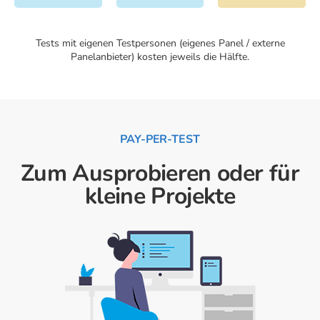
Tests mit eigenen Testpersonen (eigenes Panel / externe
Panelanbieter) kosten jeweils die Hälfte.
PAY-PER-TEST
Zum Ausprobieren oder für
kleine Projekte