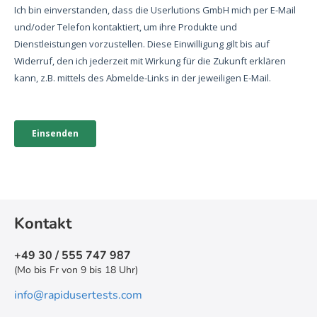
Kontakt
+49 30 / 555 747 987
(Mo bis Fr von 9 bis 18 Uhr)
info@rapidusertests.com