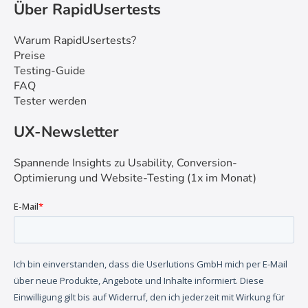
Über RapidUsertests
Warum RapidUsertests?
Preise
Testing-Guide
FAQ
Tester werden
UX-Newsletter
Spannende Insights zu Usability, Conversion-
Optimierung und Website-Testing (1x im Monat)