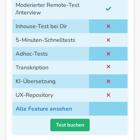
Moderierter Remote-Test
/Interview
Inhouse-Test bei Dir
5-Minuten-Schnelltests
Adhoc-Tests
Transkription
KI-Übersetzung
UX-Repository
Alle Feature ansehen
Test buchen