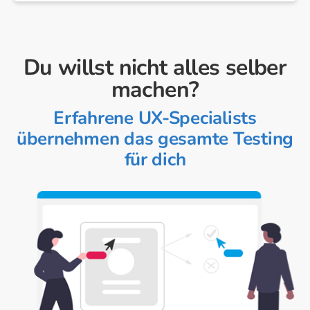
Du willst nicht alles selber
machen?
Erfahrene UX-Specialists
übernehmen das gesamte Testing
für dich