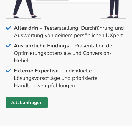
Alles drin
– Testerstellung, Durchführung und
Auswertung von deinem persönlichen UXpert
Ausführliche Findings
– Präsentation der
Optimierungspotenziale und Conversion-
Hebel
Externe Expertise
– Individuelle
Lösungsvorschläge und priorisierte
Handlungsempfehlungen
Jetzt anfragen