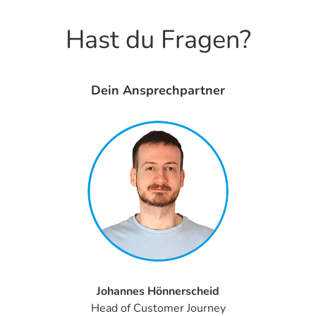
Hast du Fragen?
Dein Ansprechpartner
Johannes Hönnerscheid
Head of Customer Journey