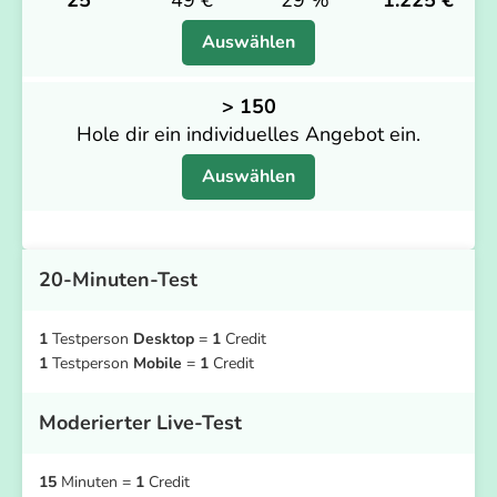
Auswählen
> 150
Hole dir ein individuelles Angebot ein.
Auswählen
20-Minuten-Test
1
Testperson
Desktop
=
1
Credit
1
Testperson
Mobile
=
1
Credit
Moderierter Live-Test
15
Minuten =
1
Credit