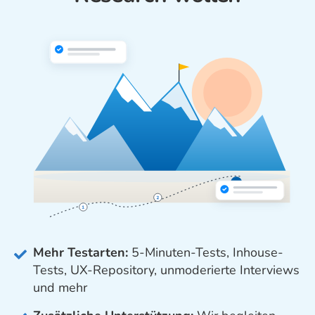
Mehr Testarten:
5-Minuten-Tests, Inhouse-
Tests, UX-Repository, unmoderierte Interviews
und mehr