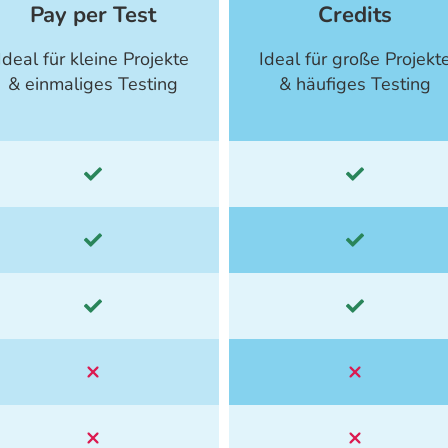
Pay per Test
Credits
Ideal für kleine Projekte
Ideal für große Projekt
& einmaliges Testing
& häufiges Testing