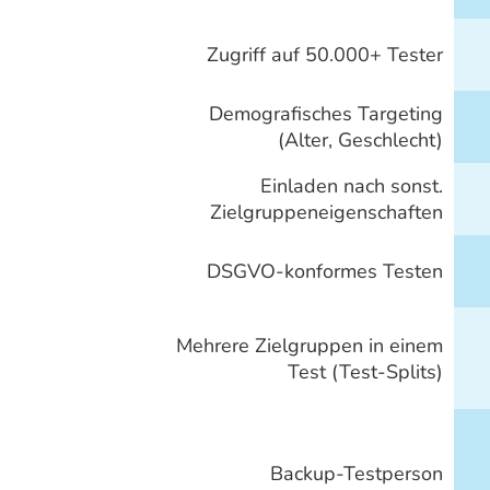
Zugriff auf 50.000+ Tester
Demografisches Targeting
(Alter, Geschlecht)
Einladen nach sonst.
Zielgruppeneigenschaften
DSGVO-konformes Testen
Mehrere Zielgruppen in einem
Test (Test-Splits)
Backup-Testperson