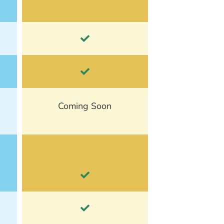
Coming Soon