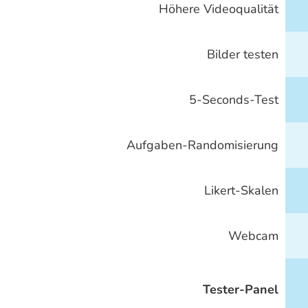
Höhere Videoqualität
Bilder testen
5-Seconds-Test
Aufgaben-Randomisierung
Likert-Skalen
Webcam
Tester-Panel