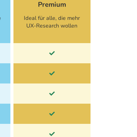
Premium
e
Ideal für alle, die mehr
UX-Research wollen