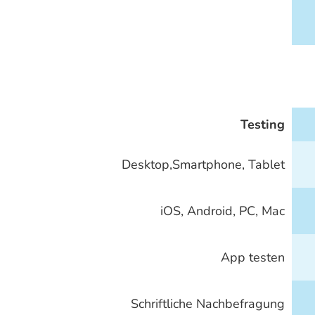
Testing
Desktop,Smartphone, Tablet
iOS, Android, PC, Mac
App testen
Schriftliche Nachbefragung