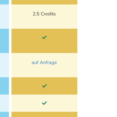
2,5 Credits
auf Anfrage