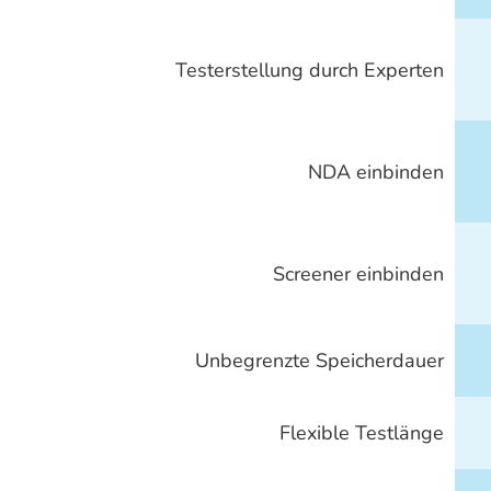
Testerstellung durch Experten
NDA einbinden
Screener einbinden
Unbegrenzte Speicherdauer
Flexible Testlänge