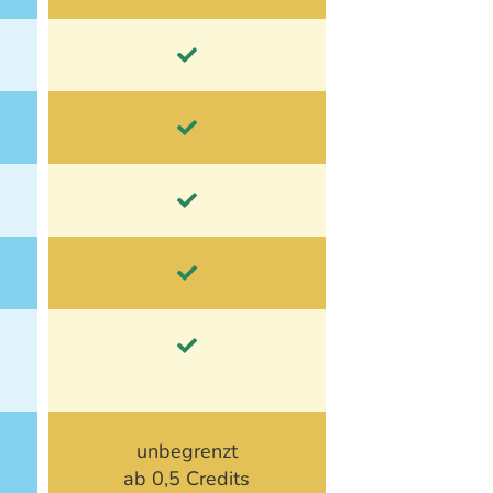
unbegrenzt
ab 0,5 Credits