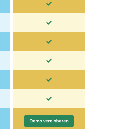
Demo vereinbaren