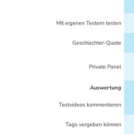
Mit eigenen Testern testen
Geschlechter-Quote
Private Panel
Auswertung
Testvideos kommentieren
Tags vergeben können