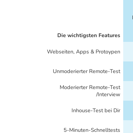
Die wichtigsten Features
Webseiten, Apps & Protoypen
Unmoderierter Remote-Test
Moderierter Remote-Test
/Interview
Inhouse-Test bei Dir
5-Minuten-Schnelltests