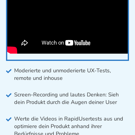
Moderierte und unmoderierte UX-Tests,
remote und inhouse
Screen-Recording und lautes Denken: Sieh
dein Produkt durch die Augen deiner User
Werte die Videos in RapidUsertests aus und
optimiere dein Produkt anhand ihrer
Bedürfnisse und Probleme