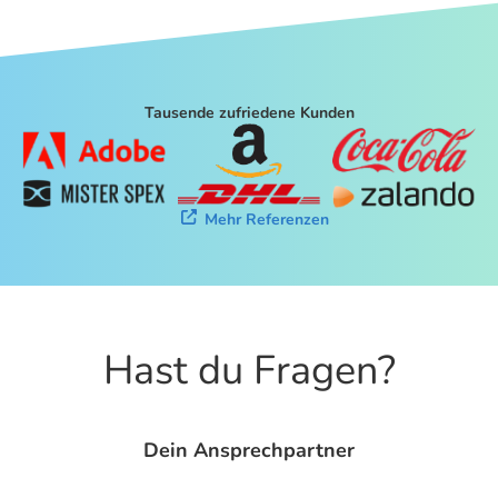
Tausende zufriedene Kunden
Mehr Referenzen
Hast du Fragen?
Dein Ansprechpartner