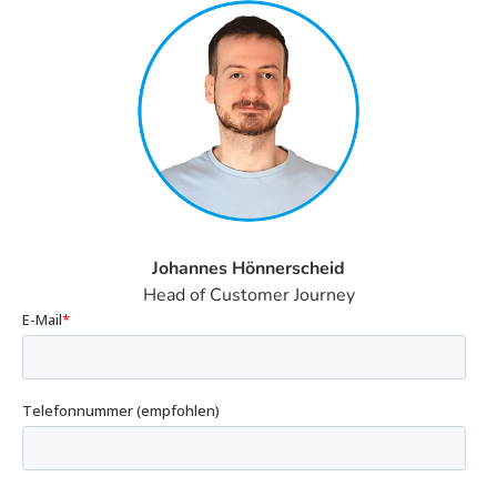
Johannes Hönnerscheid
Head of Customer Journey