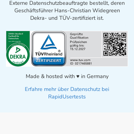
Externe Datenschutzbeauftragte bestellt, deren
Geschäftsführer Hans-Christian Widegreen
Dekra- und TÜV-zertifiziert ist.
Made & hosted with ♥ in Germany
Erfahre mehr über Datenschutz bei
RapidUsertests