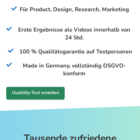
Für Product, Design, Research, Marketing
Erste Ergebnisse als Videos innerhalb von
24 Std.
100 % Qualitätsgarantie auf Testpersonen
Made in Germany, vollständig DSGVO-
konform
Usability-Test erstellen
Tausende zufriedene