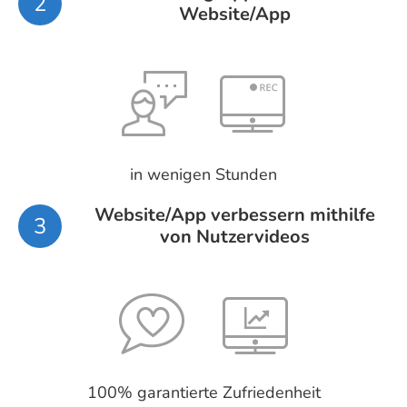
2
Website/App
in wenigen Stunden
Website/App verbessern mithilfe
3
von Nutzervideos
100% garantierte Zufriedenheit