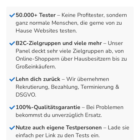
50.000+ Tester
– Keine Profitester, sondern
ganz normale Menschen, die gerne von zu
Hause Websites testen.
B2C-Zielgruppen und viele mehr
– Unser
Panel deckt sehr viele Zielgruppen ab, von
Online-Shoppern über Hausbesitzern bis zu
Großeinkäufern.
Lehn dich zurück
– Wir übernehmen
Rekrutierung, Bezahlung, Terminierung &
DSGVO.
100%-Qualitätsgarantie
– Bei Problemen
bekommst du unverzüglich Ersatz.
Nutze auch eigene Testpersonen
– Lade sie
einfach per Link zu den Tests ein.