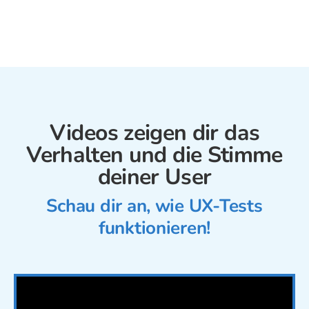
Videos zeigen dir das
Verhalten und die Stimme
deiner User
Schau dir an, wie UX-Tests
funktionieren!