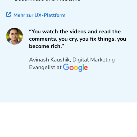
Mehr zur UX-Plattform
“You watch the videos and read the
comments, you cry, you fix things, you
become rich.”
Avinash Kaushik, Digital Marketing
Evangelist at