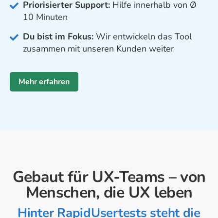
Priorisierter Support:
Hilfe innerhalb von Ø
10 Minuten
Du bist im Fokus:
Wir entwickeln das Tool
zusammen mit unseren Kunden weiter
Mehr erfahren
Gebaut für UX-Teams – von
Menschen, die UX leben
Hinter RapidUsertests steht die