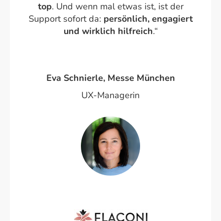
top
. Und wenn mal etwas ist, ist der
Support sofort da:
persönlich, engagiert
und wirklich hilfreich
.“
Eva Schnierle, Messe München
UX-Managerin