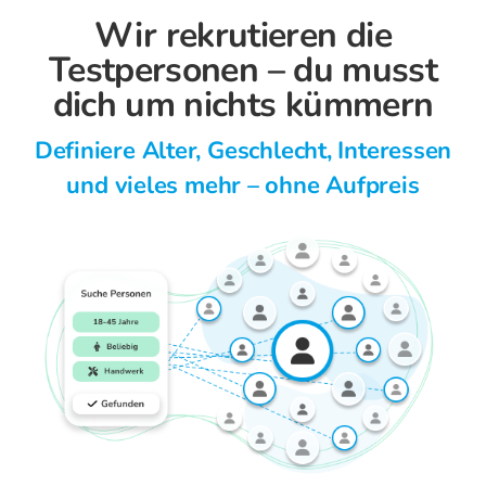
Wir rekrutieren die
Testpersonen – du musst
dich um nichts kümmern
Definiere Alter, Geschlecht, Interessen
und vieles mehr – ohne Aufpreis