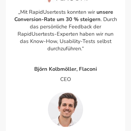
„Mit RapidUsertests konnten wir
unsere
Conversion-Rate um 30 % steigern
. Durch
das persönliche Feedback der
RapidUsertests-Experten haben wir nun
das Know-How, Usability-Tests selbst
durchzuführen.“
Björn Kolbmöller, Flaconi
CEO