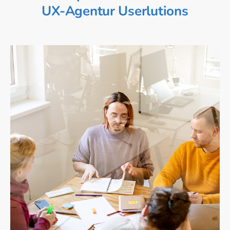
UX-Agentur Userlutions