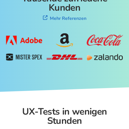
Kunden
Mehr Referenzen
UX-Tests in wenigen
Stunden