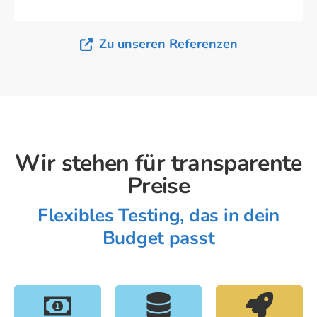
Zu unseren Referenzen
Wir stehen für transparente
Preise
Flexibles Testing, das in dein
Budget passt