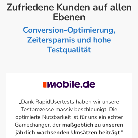
Zufriedene Kunden auf allen
Ebenen
Conversion-Optimierung,
Zeitersparnis und hohe
Testqualität
„Dank RapidUsertests haben wir unsere
Testprozesse massiv beschleunigt. Die
optimierte Nutzbarkeit ist für uns ein echter
Gamechanger, der
maßgeblich zu unseren
jährlich wachsenden Umsätzen beiträgt
.“