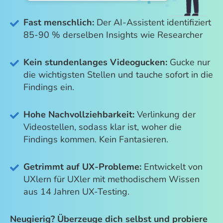
Fast menschlich:
Der AI-Assistent identifiziert
85-90 % derselben Insights wie Researcher
Kein stundenlanges Videogucken:
Gucke nur
die wichtigsten Stellen und tauche sofort in die
Findings ein.
Hohe Nachvollziehbarkeit:
Verlinkung der
Videostellen, sodass klar ist, woher die
Findings kommen. Kein Fantasieren.
Getrimmt auf UX-Probleme:
Entwickelt von
UXlern für UXler mit methodischem Wissen
aus 14 Jahren UX-Testing.
Neugierig? Überzeuge dich selbst und probiere