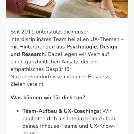
Seit 2011 unterstützt dich unser
interdisziplinäres Team bei allen UX-Themen –
mit Hintergründen aus
Psychologie, Design
und Research
. Dabei legen wir Wert auf
einen ganzheitlichen Ansatz, der ein
empathisches Gespür für
Nutzungsbedürfnisse mit euren Business-
Zielen vereint.
Was können wir für dich tun?
Team-Aufbau & UX-Coachings:
Wir
begleiten dich als Interim beim Aufbau
deines Inhouse-Teams und UX-Know-
hows.