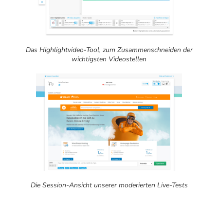
Das Highlightvideo-Tool, zum Zusammenschneiden der
wichtigsten Videostellen
Die Session-Ansicht unserer moderierten Live-Tests