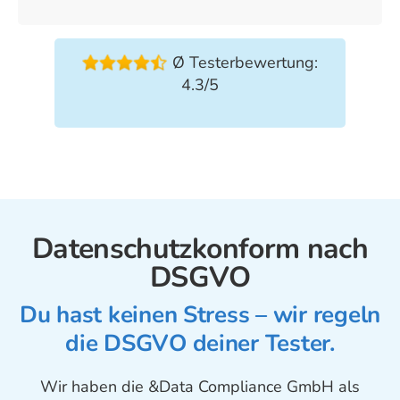
Ø Testerbewertung:
4.3/5
Datenschutzkonform nach
DSGVO
Du hast keinen Stress – wir regeln
die DSGVO deiner Tester.
Wir haben die &Data Compliance GmbH als