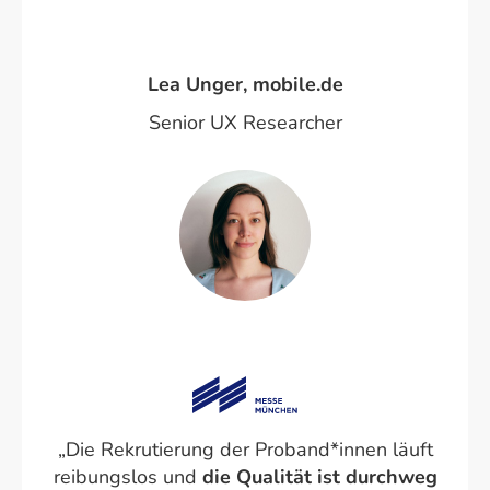
Lea Unger, mobile.de
Senior UX Researcher
„Die Rekrutierung der Proband*innen läuft
reibungslos und
die Qualität ist durchweg