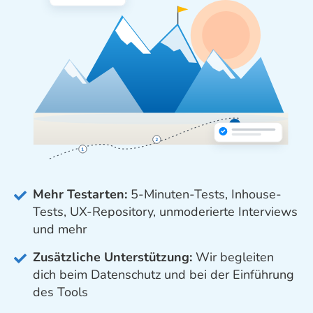
Mehr Testarten:
5-Minuten-Tests, Inhouse-
Tests, UX-Repository, unmoderierte Interviews
und mehr
Zusätzliche Unterstützung:
Wir begleiten
dich beim Datenschutz und bei der Einführung
des Tools