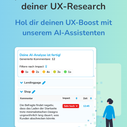
deiner UX-Research
Hol dir deinen UX-Boost mit
unserem AI-Assistenten