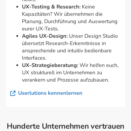
UX-Testing & Research:
Keine
Kapazitäten? Wir übernehmen die
Planung, Durchführung und Auswertung
eurer UX-Tests.
Agiles UX-Design:
Unser Design Studio
übersetzt Research-Erkenntnisse in
ansprechende und intuitiv bedienbare
Interfaces.
UX-Strategieberatung:
Wir helfen euch,
UX strukturell im Unternehmen zu
verankern und Prozesse aufzubauen.
Userlutions kennenlernen
Hunderte Unternehmen vertrauen