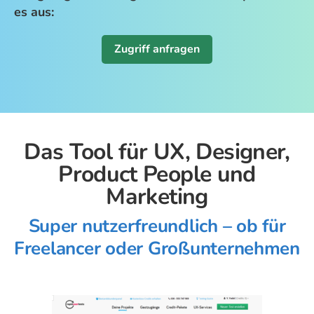
es aus:
Zugriff anfragen
Das Tool für UX, Designer,
Product People und
Marketing
Super nutzerfreundlich – ob für
Freelancer oder Großunternehmen