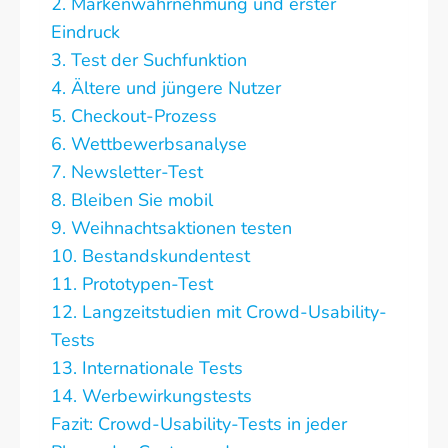
2. Markenwahrnehmung und erster
Eindruck
3. Test der Suchfunktion
4. Ältere und jüngere Nutzer
5. Checkout-Prozess
6. Wettbewerbsanalyse
7. Newsletter-Test
8. Bleiben Sie mobil
9. Weihnachtsaktionen testen
10. Bestandskundentest
11. Prototypen-Test
12. Langzeitstudien mit Crowd-Usability-
Tests
13. Internationale Tests
14. Werbewirkungstests
Fazit: Crowd-Usability-Tests in jeder