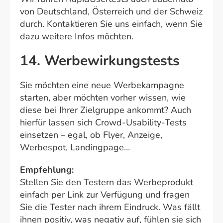
von Deutschland, Österreich und der Schweiz
durch. Kontaktieren Sie uns einfach, wenn Sie
dazu weitere Infos möchten.
14. Werbewirkungstests
Sie möchten eine neue Werbekampagne
starten, aber möchten vorher wissen, wie
diese bei Ihrer Zielgruppe ankommt? Auch
hierfür lassen sich Crowd-Usability-Tests
einsetzen – egal, ob Flyer, Anzeige,
Werbespot, Landingpage…
Empfehlung:
Stellen Sie den Testern das Werbeprodukt
einfach per Link zur Verfügung und fragen
Sie die Tester nach ihrem Eindruck. Was fällt
ihnen positiv, was negativ auf, fühlen sie sich