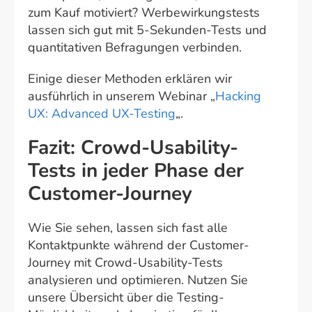
zum Kauf motiviert? Werbewirkungstests
lassen sich gut mit 5-Sekunden-Tests und
quantitativen Befragungen verbinden.
Einige dieser Methoden erklären wir
ausführlich in unserem Webinar „
Hacking
UX: Advanced UX-Testing
„.
Fazit: Crowd-Usability-
Tests in jeder Phase der
Customer-Journey
Wie Sie sehen, lassen sich fast alle
Kontaktpunkte während der Customer-
Journey mit Crowd-Usability-Tests
analysieren und optimieren. Nutzen Sie
unsere Übersicht über die Testing-