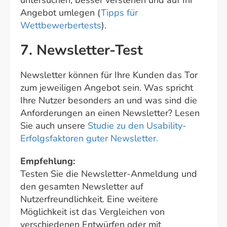
untersuchen, besser verstehen und auf Ihr
Angebot umlegen (
Tipps für
Wettbewerbertests
).
7. Newsletter-Test
Newsletter können für Ihre Kunden das Tor
zum jeweiligen Angebot sein. Was spricht
Ihre Nutzer besonders an und was sind die
Anforderungen an einen Newsletter? Lesen
Sie auch unsere
Studie zu den Usability-
Erfolgsfaktoren guter Newsletter.
Empfehlung:
Testen Sie die Newsletter-Anmeldung und
den gesamten Newsletter auf
Nutzerfreundlichkeit. Eine weitere
Möglichkeit ist das Vergleichen von
verschiedenen Entwürfen oder mit