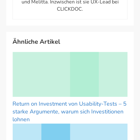
und Melitta. Inzwischen ist sie UX-Lead bei
CLICKDOC.
Ähnliche Artikel
Return on Investment von Usability-Tests – 5
starke Argumente, warum sich Investitionen
lohnen