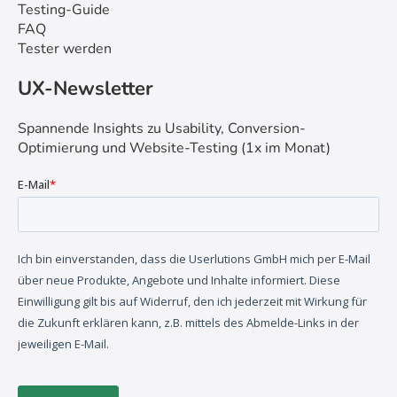
Testing-Guide
FAQ
Tester werden
UX-Newsletter
Spannende Insights zu Usability, Conversion-
Optimierung und Website-Testing (1x im Monat)