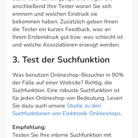
anschließend Ihre Tester woran Sie sich
erinnern und welchen Eindruck sie
bekommen haben. Zusätzlich geben Ihnen
die Tester ein kurzes Feedback, was an
Ihrem Ersteindruck gut bzw. was schlecht ist
und welche Assoziationen erzeugt werden.
3. Test der Suchfunktion
Was benutzen Onlineshop-Besucher in 90%
der Fälle auf einer Website? Richtig, die
Suchfunktion. Eine robuste Suchfunktion ist
für jeden Onlineshop von Bedeutung. Lesen
Sie dazu auch unsere
Studie zu den
Suchfunktionen von Elektronik-Onlineshops
.
Empfehlung:
Testen Sie Ihre interne Suchfunktion mit