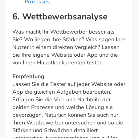
Prozesses
6. Wettbewerbsanalyse
Was macht Ihr Wettbewerber besser als
Sie? Wo liegen Ihre Stärken? Was sagen Ihre
Nutzer in einem direkten Vergleich? Lassen
Sie Ihre eigene Website oder App und die
von Ihren Hauptkonkurrenten testen.
Empfehlung:
Lassen Sie die Tester auf jeder Website oder
App die gleichen Aufgaben bearbeiten.
Erfragen Sie die Vor- und Nachteile der
beiden Prozesse und welche Lösung sie
bevorzugen. Natürlich können Sie auch nur
Ihren Wettbewerber untersuchen und so die
Stärken und Schwächen detailliert