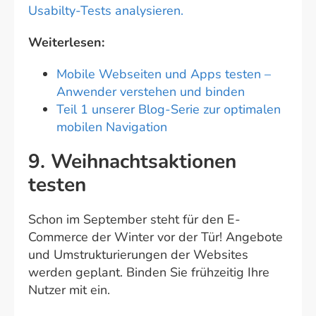
Usabilty-Tests analysieren.
Weiterlesen:
Mobile Webseiten und Apps testen –
Anwender verstehen und binden
Teil 1 unserer Blog-Serie zur optimalen
mobilen Navigation
9. Weihnachtsaktionen
testen
Schon im September steht für den E-
Commerce der Winter vor der Tür! Angebote
und Umstrukturierungen der Websites
werden geplant. Binden Sie frühzeitig Ihre
Nutzer mit ein.