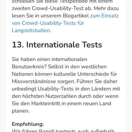
schließen Sie diese Testperiode mit einem
zweiten Crowd-Usability-Test ab. Mehr dazu
lesen Sie in unserem Blogartikel
zum Einsatz
von Crowd-Usability-Tests für
Langzeitstudien
.
13. Internationale Tests
Sie haben einen internationalen
Benutzerkreis? Selbst in den westlichen
Nationen können kulturelle Unterschiede für
Missverständnisse sorgen. Führen Sie daher
unbedingt Usability-Tests in den Ländern mit
den höchsten Nutzerzahlen durch oder wenn
Sie den Markteintritt in einem neuen Land
planen.
Empfehlung:
Wir führen RapidUsertests auch außerhalb