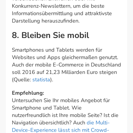
Konkurrenz-Newslettern, um die beste
Informationsübermittlung und attraktivste
Darstellung herauszufinden.
8. Bleiben Sie mobil
Smartphones und Tablets werden für
Websites und Apps gleichermaßen genutzt.
Auch der mobile E-Commerce in Deutschland
soll 2016 auf 21,23 Milliarden Euro steigen
(Quelle:
statista
).
Empfehlung:
Untersuchen Sie Ihr mobiles Angebot für
Smartphone und Tablet. Wie
nutzerfreundlich ist Ihre mobile Seite? Ist die
Navigation übersichtlich? Auch
die Multi-
Device-Experience lässt sich mit Crowd-