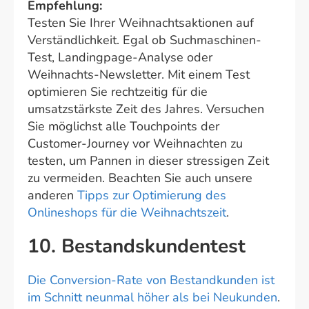
Empfehlung:
Testen Sie Ihrer Weihnachtsaktionen auf
Verständlichkeit. Egal ob Suchmaschinen-
Test, Landingpage-Analyse oder
Weihnachts-Newsletter. Mit einem Test
optimieren Sie rechtzeitig für die
umsatzstärkste Zeit des Jahres. Versuchen
Sie möglichst alle Touchpoints der
Customer-Journey vor Weihnachten zu
testen, um Pannen in dieser stressigen Zeit
zu vermeiden. Beachten Sie auch unsere
anderen
Tipps zur Optimierung des
Onlineshops für die Weihnachtszeit
.
10. Bestandskundentest
Die Conversion-Rate von Bestandkunden ist
im Schnitt neunmal höher als bei Neukunden
.