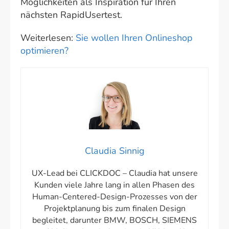
Möglichkeiten als Inspiration für Ihren
nächsten RapidUsertest.
Weiterlesen:
Sie wollen Ihren Onlineshop
optimieren?
Claudia Sinnig
UX-Lead bei CLICKDOC – Claudia hat unsere
Kunden viele Jahre lang in allen Phasen des
Human-Centered-Design-Prozesses von der
Projektplanung bis zum finalen Design
begleitet, darunter BMW, BOSCH, SIEMENS