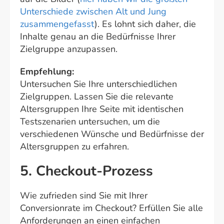
Unterschiede zwischen Alt und Jung
zusammengefasst
). Es lohnt sich daher, die
Inhalte genau an die Bedürfnisse Ihrer
Zielgruppe anzupassen.
Empfehlung:
Untersuchen Sie Ihre unterschiedlichen
Zielgruppen. Lassen Sie die relevante
Altersgruppen Ihre Seite mit identischen
Testszenarien untersuchen, um die
verschiedenen Wünsche und Bedürfnisse der
Altersgruppen zu erfahren.
5. Checkout-Prozess
Wie zufrieden sind Sie mit Ihrer
Conversionrate im Checkout? Erfüllen Sie alle
Anforderungen an einen einfachen