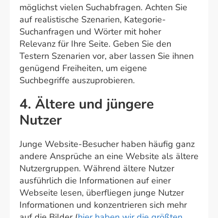
möglichst vielen Suchabfragen. Achten Sie
auf realistische Szenarien, Kategorie-
Suchanfragen und Wörter mit hoher
Relevanz für Ihre Seite. Geben Sie den
Testern Szenarien vor, aber lassen Sie ihnen
genügend Freiheiten, um eigene
Suchbegriffe auszuprobieren.
4. Ältere und jüngere
Nutzer
Junge Website-Besucher haben häufig ganz
andere Ansprüche an eine Website als ältere
Nutzergruppen. Während ältere Nutzer
ausführlich die Informationen auf einer
Webseite lesen, überfliegen junge Nutzer
Informationen und konzentrieren sich mehr
auf die Bilder (
hier haben wir die größten