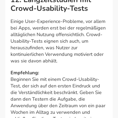
Crowd-Usability-Tests
Einige User-Experience-Probleme, vor allem
bei Apps, werden erst bei der regelmäßigen
alltäglichen Nutzung offensichtlich. Crowd-
Usability-Tests eignen sich auch, um
herauszufinden, was Nutzer zur
kontinuierlichen Verwendung motiviert oder
was sie davon abhält.
Empfehlung:
Beginnen Sie mit einem Crowd-Usability-
Test, der sich auf den ersten Eindruck und
die Verständlichkeit beschränkt. Geben Sie
dann den Testern die Aufgabe, die
Anwendung über den Zeitraum von ein paar
Wochen im Alltag zu verwenden und