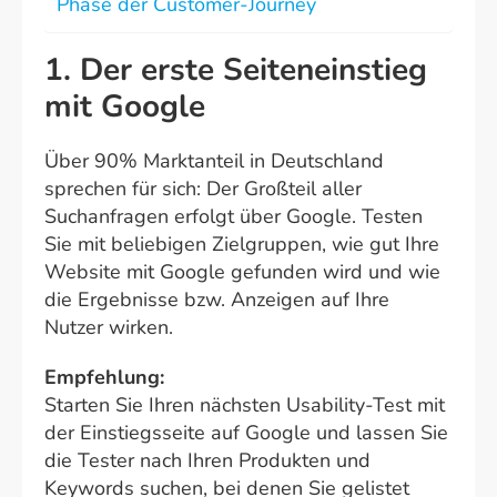
Phase der Customer-Journey
1. Der erste Seiteneinstieg
mit Google
Über 90% Marktanteil in Deutschland
sprechen für sich: Der Großteil aller
Suchanfragen erfolgt über Google. Testen
Sie mit beliebigen Zielgruppen, wie gut Ihre
Website mit Google gefunden wird und wie
die Ergebnisse bzw. Anzeigen auf Ihre
Nutzer wirken.
Empfehlung:
Starten Sie Ihren nächsten Usability-Test mit
der Einstiegsseite auf Google und lassen Sie
die Tester nach Ihren Produkten und
Keywords suchen, bei denen Sie gelistet