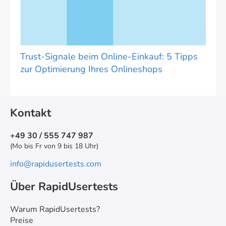
Trust-Signale beim Online-Einkauf: 5 Tipps
zur Optimierung Ihres Onlineshops
Kontakt
+49 30 / 555 747 987
(Mo bis Fr von 9 bis 18 Uhr)
info@rapidusertests.com
Über RapidUsertests
Warum RapidUsertests?
Preise