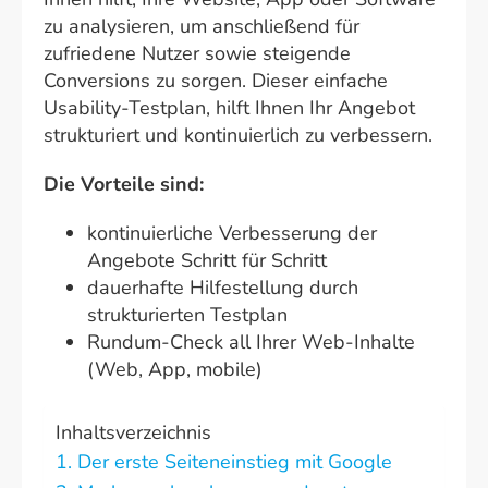
zu analysieren, um anschließend für
zufriedene Nutzer sowie steigende
Conversions zu sorgen. Dieser einfache
Usability-Testplan, hilft Ihnen Ihr Angebot
strukturiert und kontinuierlich zu verbessern.
Die Vorteile sind:
kontinuierliche Verbesserung der
Angebote Schritt für Schritt
dauerhafte Hilfestellung durch
strukturierten Testplan
Rundum-Check all Ihrer Web-Inhalte
(Web, App, mobile)
Inhaltsverzeichnis
1. Der erste Seiteneinstieg mit Google