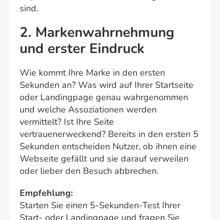
sind.
2. Markenwahrnehmung
und erster Eindruck
Wie kommt Ihre Marke in den ersten
Sekunden an? Was wird auf Ihrer Startseite
oder Landingpage genau wahrgenommen
und welche Assoziationen werden
vermittelt? Ist Ihre Seite
vertrauenerweckend? Bereits in den ersten 5
Sekunden entscheiden Nutzer, ob ihnen eine
Webseite gefällt und sie darauf verweilen
oder lieber den Besuch abbrechen.
Empfehlung:
Starten Sie einen 5-Sekunden-Test Ihrer
Start- oder Landingpage und fragen Sie