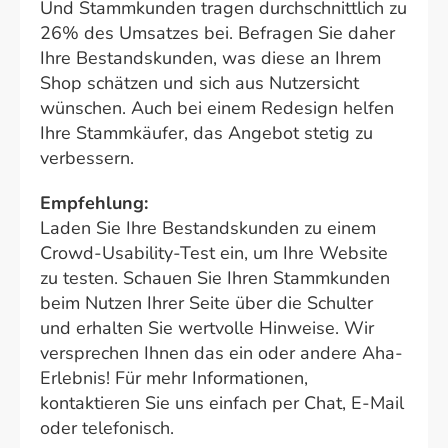
Und Stammkunden tragen durchschnittlich zu
26% des Umsatzes bei. Befragen Sie daher
Ihre Bestandskunden, was diese an Ihrem
Shop schätzen und sich aus Nutzersicht
wünschen. Auch bei einem Redesign helfen
Ihre Stammkäufer, das Angebot stetig zu
verbessern.
Empfehlung:
Laden Sie Ihre Bestandskunden zu einem
Crowd-Usability-Test ein, um Ihre Website
zu testen. Schauen Sie Ihren Stammkunden
beim Nutzen Ihrer Seite über die Schulter
und erhalten Sie wertvolle Hinweise. Wir
versprechen Ihnen das ein oder andere Aha-
Erlebnis! Für mehr Informationen,
kontaktieren Sie uns einfach per Chat, E-Mail
oder telefonisch.