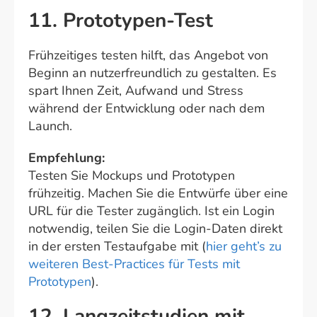
11. Prototypen-Test
Frühzeitiges testen hilft, das Angebot von
Beginn an nutzerfreundlich zu gestalten. Es
spart Ihnen Zeit, Aufwand und Stress
während der Entwicklung oder nach dem
Launch.
Empfehlung:
Testen Sie Mockups und Prototypen
frühzeitig. Machen Sie die Entwürfe über eine
URL für die Tester zugänglich. Ist ein Login
notwendig, teilen Sie die Login-Daten direkt
in der ersten Testaufgabe mit (
hier geht’s zu
weiteren Best-Practices für Tests mit
Prototypen
).
12. Langzeitstudien mit