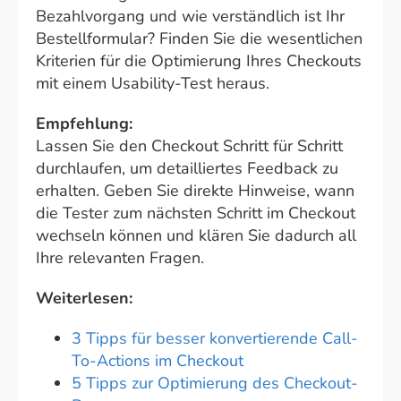
Bezahlvorgang und wie verständlich ist Ihr
Bestellformular? Finden Sie die wesentlichen
Kriterien für die Optimierung Ihres Checkouts
mit einem Usability-Test heraus.
Empfehlung:
Lassen Sie den Checkout Schritt für Schritt
durchlaufen, um detailliertes Feedback zu
erhalten. Geben Sie direkte Hinweise, wann
die Tester zum nächsten Schritt im Checkout
wechseln können und klären Sie dadurch all
Ihre relevanten Fragen.
Weiterlesen:
3 Tipps für besser konvertierende Call-
To-Actions im Checkout
5 Tipps zur Optimierung des Checkout-