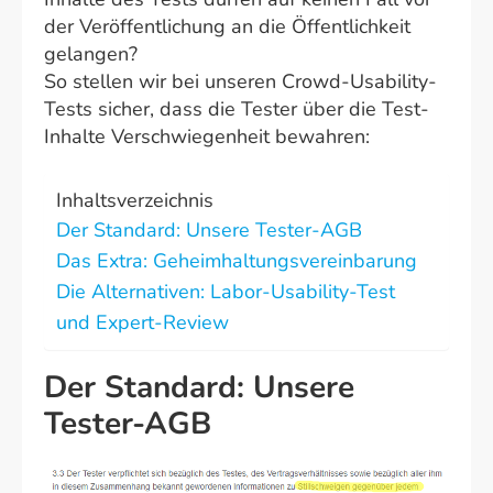
der Veröffentlichung an die Öffentlichkeit
gelangen?
So stellen wir bei unseren Crowd-Usability-
Tests sicher, dass die Tester über die Test-
Inhalte Verschwiegenheit bewahren:
Inhaltsverzeichnis
Der Standard: Unsere Tester-AGB
Das Extra: Geheimhaltungsvereinbarung
Die Alternativen: Labor-Usability-Test
und Expert-Review
Der Standard: Unsere
Tester-AGB