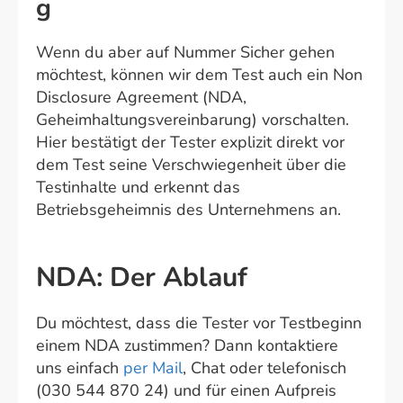
g
Wenn du aber auf Nummer Sicher gehen
möchtest, können wir dem Test auch ein Non
Disclosure Agreement (NDA,
Geheimhaltungsvereinbarung) vorschalten.
Hier bestätigt der Tester explizit direkt vor
dem Test seine Verschwiegenheit über die
Testinhalte und erkennt das
Betriebsgeheimnis des Unternehmens an.
NDA: Der Ablauf
Du möchtest, dass die Tester vor Testbeginn
einem NDA zustimmen? Dann kontaktiere
uns einfach
per Mail
, Chat oder telefonisch
(030 544 870 24) und für einen Aufpreis