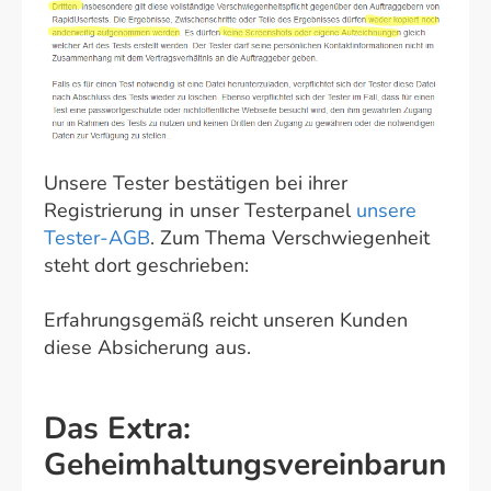
Unsere Tester bestätigen bei ihrer
Registrierung in unser Testerpanel
unsere
Tester-AGB
. Zum Thema Verschwiegenheit
steht dort geschrieben:
Erfahrungsgemäß reicht unseren Kunden
diese Absicherung aus.
Das Extra:
Geheimhaltungsvereinbarun