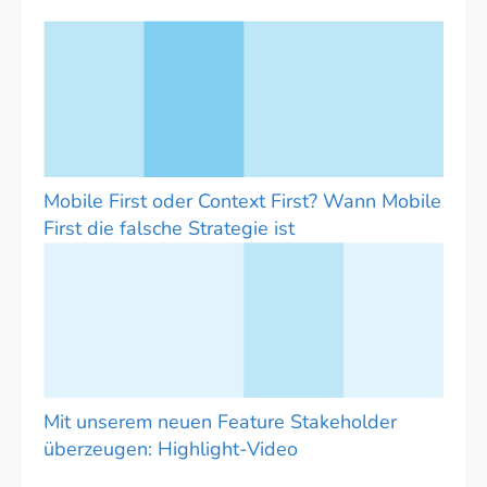
Mobile First oder Context First? Wann Mobile
First die falsche Strategie ist
Mit unserem neuen Feature Stakeholder
überzeugen: Highlight-Video