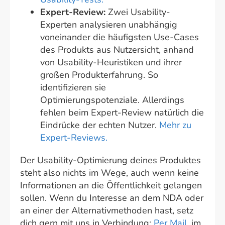
Expert-Review:
Zwei Usability-
Experten analysieren unabhängig
voneinander die häufigsten Use-Cases
des Produkts aus Nutzersicht, anhand
von Usability-Heuristiken und ihrer
großen Produkterfahrung. So
identifizieren sie
Optimierungspotenziale. Allerdings
fehlen beim Expert-Review natürlich die
Eindrücke der echten Nutzer.
Mehr zu
Expert-Reviews.
Der Usability-Optimierung deines Produktes
steht also nichts im Wege, auch wenn keine
Informationen an die Öffentlichkeit gelangen
sollen. Wenn du Interesse an dem NDA oder
an einer der Alternativmethoden hast, setz
dich gern mit uns in Verbindung:
Per Mail
, im