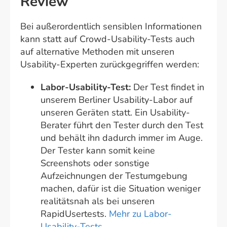
Review
Bei außerordentlich sensiblen Informationen
kann statt auf Crowd-Usability-Tests auch
auf alternative Methoden mit unseren
Usability-Experten zurückgegriffen werden:
Labor-Usability-Test:
Der Test findet in
unserem Berliner Usability-Labor auf
unseren Geräten statt. Ein Usability-
Berater führt den Tester durch den Test
und behält ihn dadurch immer im Auge.
Der Tester kann somit keine
Screenshots oder sonstige
Aufzeichnungen der Testumgebung
machen, dafür ist die Situation weniger
realitätsnah als bei unseren
RapidUsertests.
Mehr zu Labor-
Usability-Tests.