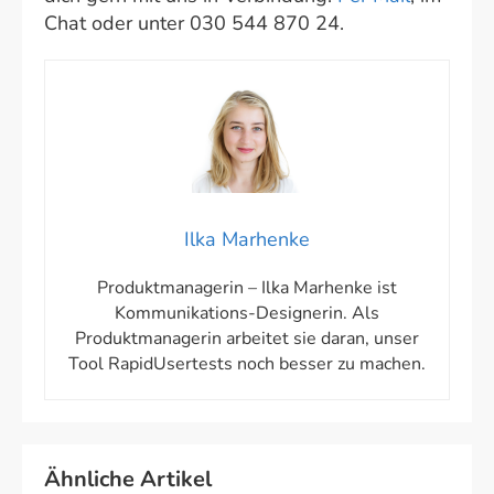
Chat oder unter 030 544 870 24.
Ilka Marhenke
Produktmanagerin – Ilka Marhenke ist
Kommunikations-Designerin. Als
Produktmanagerin arbeitet sie daran, unser
Tool RapidUsertests noch besser zu machen.
Ähnliche Artikel