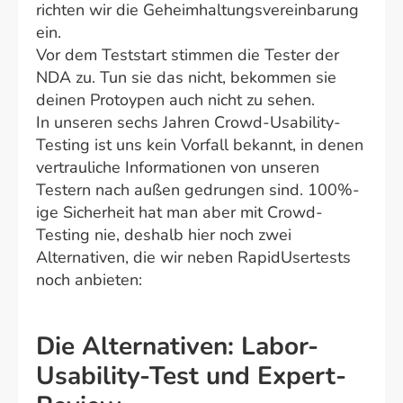
richten wir die Geheimhaltungsvereinbarung
ein.
Vor dem Teststart stimmen die Tester der
NDA zu. Tun sie das nicht, bekommen sie
deinen Protoypen auch nicht zu sehen.
In unseren sechs Jahren Crowd-Usability-
Testing ist uns kein Vorfall bekannt, in denen
vertrauliche Informationen von unseren
Testern nach außen gedrungen sind. 100%-
ige Sicherheit hat man aber mit Crowd-
Testing nie, deshalb hier noch zwei
Alternativen, die wir neben RapidUsertests
noch anbieten:
Die Alternativen: Labor-
Usability-Test und Expert-