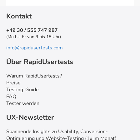
Kontakt
+49 30 / 555 747 987
(Mo bis Fr von 9 bis 18 Uhr)
info@rapidusertests.com
Über RapidUsertests
Warum RapidUsertests?
Preise
Testing-Guide
FAQ
Tester werden
UX-Newsletter
Spannende Insights zu Usability, Conversion-
Optimierung und Website-Testing (1x im Monat)