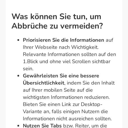
Was können Sie tun, um
Abbrüche zu vermeiden?
Priorisieren Sie die Informationen
auf
Ihrer Webseite nach Wichtigkeit.
Relevante Informationen sollten auf den
1.Blick und ohne viel Scrollen sichtbar
sein.
Gewährleisten Sie eine bessere
Übersichtlichkeit
, indem Sie den Inhalt
auf Ihrer mobilen Seite auf die
wichtigsten Informationen reduzieren.
Bieten Sie einen Link zur Desktop-
Variante an, falls einigen Nutzern die
Informationen nicht ausreichen sollten.
Nutzen Sie Tabs
bzw. Reiter, um die