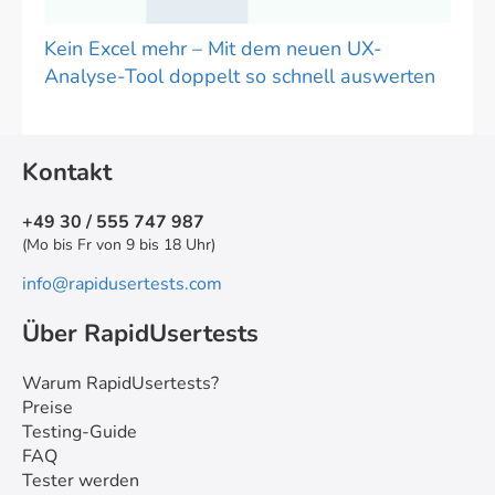
Kein Excel mehr – Mit dem neuen UX-
Analyse-Tool doppelt so schnell auswerten
Kontakt
+49 30 / 555 747 987
(Mo bis Fr von 9 bis 18 Uhr)
info@rapidusertests.com
Über RapidUsertests
Warum RapidUsertests?
Preise
Testing-Guide
FAQ
Tester werden