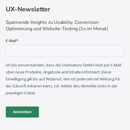
UX-Newsletter
Spannende Insights zu Usability, Conversion-
Optimierung und Website-Testing (1x im Monat)