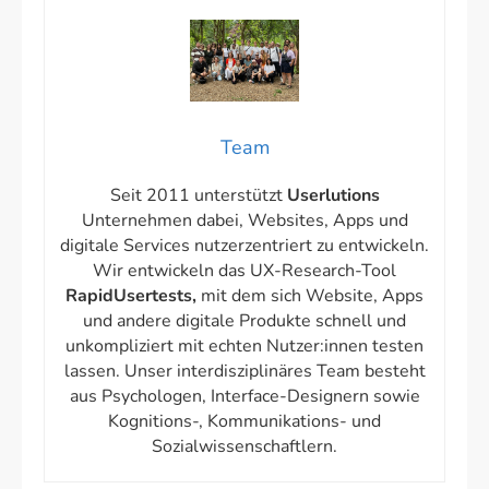
Team
Seit 2011 unterstützt
Userlutions
Unternehmen dabei, Websites, Apps und
digitale Services nutzerzentriert zu entwickeln.
Wir entwickeln das UX-Research-Tool
RapidUsertests,
mit dem sich Website, Apps
und andere digitale Produkte schnell und
unkompliziert mit echten Nutzer:innen testen
lassen. Unser interdisziplinäres Team besteht
aus Psychologen, Interface-Designern sowie
Kognitions-, Kommunikations- und
Sozialwissenschaftlern.