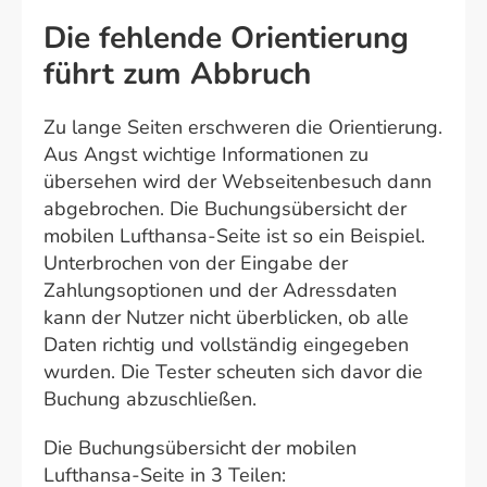
Die fehlende Orientierung
führt zum Abbruch
Zu lange Seiten erschweren die Orientierung.
Aus Angst wichtige Informationen zu
übersehen wird der Webseitenbesuch dann
abgebrochen. Die Buchungsübersicht der
mobilen Lufthansa-Seite ist so ein Beispiel.
Unterbrochen von der Eingabe der
Zahlungsoptionen und der Adressdaten
kann der Nutzer nicht überblicken, ob alle
Daten richtig und vollständig eingegeben
wurden. Die Tester scheuten sich davor die
Buchung abzuschließen.
Die Buchungsübersicht der mobilen
Lufthansa-Seite in 3 Teilen: