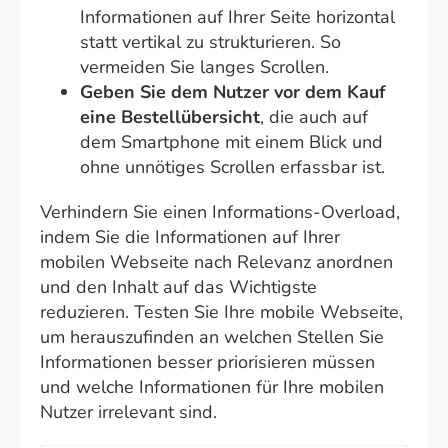
Informationen auf Ihrer Seite horizontal
statt vertikal zu strukturieren. So
vermeiden Sie langes Scrollen.
Geben Sie dem Nutzer vor dem Kauf
eine Bestellübersicht
, die auch auf
dem Smartphone mit einem Blick und
ohne unnötiges Scrollen erfassbar ist.
Verhindern Sie einen Informations-Overload,
indem Sie die Informationen auf Ihrer
mobilen Webseite nach Relevanz anordnen
und den Inhalt auf das Wichtigste
reduzieren. Testen Sie Ihre mobile Webseite,
um herauszufinden an welchen Stellen Sie
Informationen besser priorisieren müssen
und welche Informationen für Ihre mobilen
Nutzer irrelevant sind.