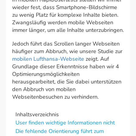
wieder fest, dass Smartphone-Bildschirme
zu wenig Platz für komplexe Inhalte bieten.
Zwangsläufig werden mobile Webseiten
immer länger, um alle Inhalte unterzubringen.
Jedoch führt das Scrollen langer Webseiten
häufiger zum Abbruch, wie unsere Studie zur
mobilen Lufthansa-Webseite
zeigt. Auf
Grundlage dieser Erkenntnisse haben wir 4
Optimierungsmöglichkeiten
herausgearbeitet, die Sie dabei unterstützen
den Abbruch von mobilen
Webseitenbesuchen zu verhindern.
Inhaltsverzeichnis
User finden wichtige Informationen nicht
Die fehlende Orientierung führt zum