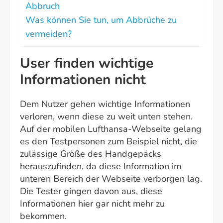
Abbruch
Was können Sie tun, um Abbrüche zu
vermeiden?
User finden wichtige
Informationen nicht
Dem Nutzer gehen wichtige Informationen
verloren, wenn diese zu weit unten stehen.
Auf der mobilen Lufthansa-Webseite gelang
es den Testpersonen zum Beispiel nicht, die
zulässige Größe des Handgepäcks
herauszufinden, da diese Information im
unteren Bereich der Webseite verborgen lag.
Die Tester gingen davon aus, diese
Informationen hier gar nicht mehr zu
bekommen.