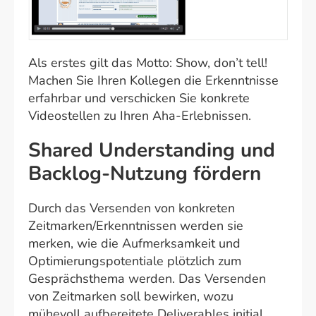
Als erstes gilt das Motto: Show, don’t tell!
Machen Sie Ihren Kollegen die Erkenntnisse
erfahrbar und verschicken Sie konkrete
Videostellen zu Ihren Aha-Erlebnissen.
Shared Understanding und
Backlog-Nutzung fördern
Durch das Versenden von konkreten
Zeitmarken/Erkenntnissen werden sie
merken, wie die Aufmerksamkeit und
Optimierungspotentiale plötzlich zum
Gesprächsthema werden. Das Versenden
von Zeitmarken soll bewirken, wozu
mühevoll aufbereitete Deliverables initial