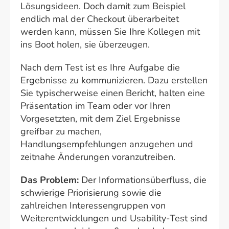
Lösungsideen. Doch damit zum Beispiel
endlich mal der Checkout überarbeitet
werden kann, müssen Sie Ihre Kollegen mit
ins Boot holen, sie überzeugen.
Nach dem Test ist es Ihre Aufgabe die
Ergebnisse zu kommunizieren. Dazu erstellen
Sie typischerweise einen Bericht, halten eine
Präsentation im Team oder vor Ihren
Vorgesetzten, mit dem Ziel Ergebnisse
greifbar zu machen,
Handlungsempfehlungen anzugehen und
zeitnahe Änderungen voranzutreiben.
Das Problem:
Der Informationsüberfluss, die
schwierige Priorisierung sowie die
zahlreichen Interessengruppen von
Weiterentwicklungen und Usability-Test sind