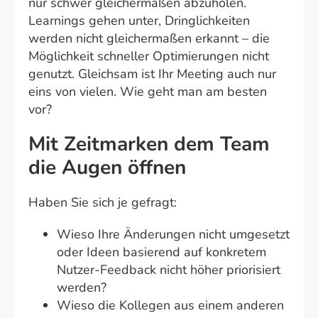
nur schwer gleichermaßen abzuholen.
Learnings gehen unter, Dringlichkeiten
werden nicht gleichermaßen erkannt – die
Möglichkeit schneller Optimierungen nicht
genutzt. Gleichsam ist Ihr Meeting auch nur
eins von vielen. Wie geht man am besten
vor?
Mit Zeitmarken dem Team
die Augen öffnen
Haben Sie sich je gefragt:
Wieso Ihre Änderungen nicht umgesetzt
oder Ideen basierend auf konkretem
Nutzer-Feedback nicht höher priorisiert
werden?
Wieso die Kollegen aus einem anderen