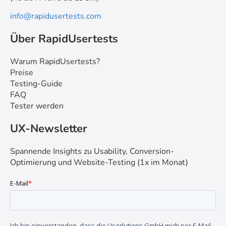
info@rapidusertests.com
Über RapidUsertests
Warum RapidUsertests?
Preise
Testing-Guide
FAQ
Tester werden
UX-Newsletter
Spannende Insights zu Usability, Conversion-
Optimierung und Website-Testing (1x im Monat)