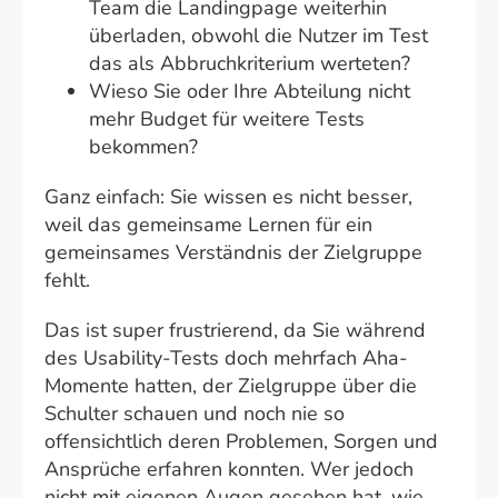
Team die Landingpage weiterhin
überladen, obwohl die Nutzer im Test
das als Abbruchkriterium werteten?
Wieso Sie oder Ihre Abteilung nicht
mehr Budget für weitere Tests
bekommen?
Ganz einfach: Sie wissen es nicht besser,
weil das gemeinsame Lernen für ein
gemeinsames Verständnis der Zielgruppe
fehlt.
Das ist super frustrierend, da Sie während
des Usability-Tests doch mehrfach Aha-
Momente hatten, der Zielgruppe über die
Schulter schauen und noch nie so
offensichtlich deren Problemen, Sorgen und
Ansprüche erfahren konnten. Wer jedoch
nicht mit eigenen Augen gesehen hat, wie