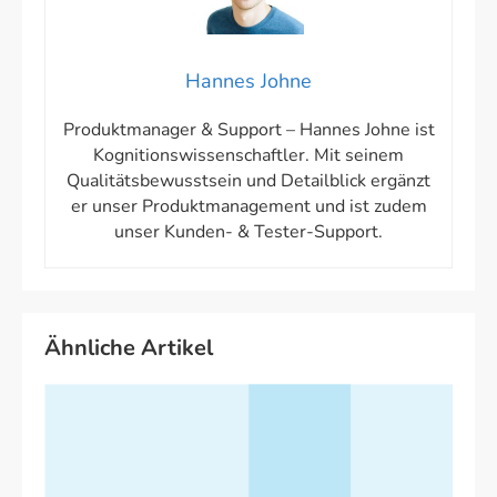
Hannes Johne
Produktmanager & Support – Hannes Johne ist
Kognitionswissenschaftler. Mit seinem
Qualitätsbewusstsein und Detailblick ergänzt
er unser Produktmanagement und ist zudem
unser Kunden- & Tester-Support.
Ähnliche Artikel