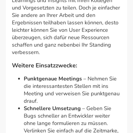
Learnings und Insights mit Ihren Kollegen
und Vorgesetzten zu teilen. Doch je einfacher
Sie andere an Ihrer Arbeit und den
Ergebnissen teilhaben lassen können, desto
leichter können Sie von User Experience
überzeugen, sich dafür neue Ressourcen
schaffen und ganz nebenbei Ihr Standing
verbessern.
Weitere Einsatzzwecke:
Punktgenaue Meetings
– Nehmen Sie
die interessantesten Stellen mit ins
Meeting und verweisen Sie punktgenau
drauf.
Schnellere Umsetzung
– Geben Sie
Bugs schneller an Entwickler weiter
ohne lange formulieren zu müssen.
Verlinken Sie einfach auf die Zeitmarke,