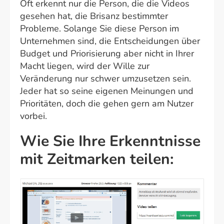
Oft erkennt nur die Person, die die Videos
gesehen hat, die Brisanz bestimmter
Probleme. Solange Sie diese Person im
Unternehmen sind, die Entscheidungen über
Budget und Priorisierung aber nicht in Ihrer
Macht liegen, wird der Wille zur
Veränderung nur schwer umzusetzen sein.
Jeder hat so seine eigenen Meinungen und
Prioritäten, doch die gehen gern am Nutzer
vorbei.
Wie Sie Ihre Erkenntnisse
mit Zeitmarken teilen: