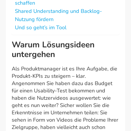
schaffen
Shared Understanding und Backlog-
Nutzung fördern
Und so geht’s im Tool
Warum Lösungsideen
untergehen
Als Produktmanager ist es Ihre Aufgabe, die
Produkt-KPIs zu steigern – klar.
Angenommen Sie haben dazu das Budget
für einen Usability-Test bekommen und
haben die Nutzervideos ausgewertet: wie
geht es nun weiter? Sicher wollen Sie die
Erkenntnisse im Unternehmen teilen: Sie
sehen in Form von Videos die Probleme Ihrer
Zielgruppe, haben vielleicht auch schon