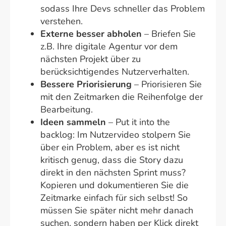
sodass Ihre Devs schneller das Problem
verstehen.
Externe besser abholen
– Briefen Sie
z.B. Ihre digitale Agentur vor dem
nächsten Projekt über zu
berücksichtigendes Nutzerverhalten.
Bessere Priorisierung
– Priorisieren Sie
mit den Zeitmarken die Reihenfolge der
Bearbeitung.
Ideen sammeln
– Put it into the
backlog: Im Nutzervideo stolpern Sie
über ein Problem, aber es ist nicht
kritisch genug, dass die Story dazu
direkt in den nächsten Sprint muss?
Kopieren und dokumentieren Sie die
Zeitmarke einfach für sich selbst! So
müssen Sie später nicht mehr danach
suchen, sondern haben per Klick direkt