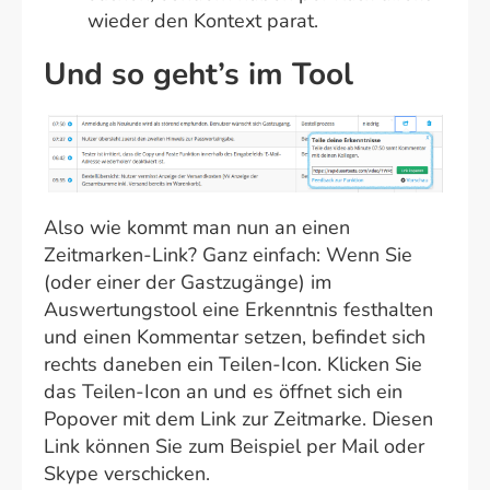
wieder den Kontext parat.
Und so geht’s im Tool
Also wie kommt man nun an einen
Zeitmarken-Link? Ganz einfach: Wenn Sie
(oder einer der Gastzugänge) im
Auswertungstool eine Erkenntnis festhalten
und einen Kommentar setzen, befindet sich
rechts daneben ein Teilen-Icon. Klicken Sie
das Teilen-Icon an und es öffnet sich ein
Popover mit dem Link zur Zeitmarke. Diesen
Link können Sie zum Beispiel per Mail oder
Skype verschicken.