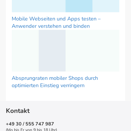
Mobile Webseiten und Apps testen –
Anwender verstehen und binden
Absprungraten mobiler Shops durch
optimierten Einstieg verringern
Kontakt
+49 30 / 555 747 987
(Mo bis Fr von 9 bis 18 Uhr)