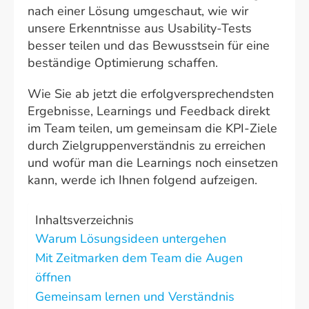
nach einer Lösung umgeschaut, wie wir
unsere Erkenntnisse aus Usability-Tests
besser teilen und das Bewusstsein für eine
beständige Optimierung schaffen.
Wie Sie ab jetzt die erfolgversprechendsten
Ergebnisse, Learnings und Feedback direkt
im Team teilen, um gemeinsam die KPI-Ziele
durch Zielgruppenverständnis zu erreichen
und wofür man die Learnings noch einsetzen
kann, werde ich Ihnen folgend aufzeigen.
Inhaltsverzeichnis
Warum Lösungsideen untergehen
Mit Zeitmarken dem Team die Augen
öffnen
Gemeinsam lernen und Verständnis