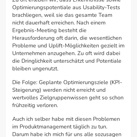
Optimierungspotentiale aus Usability-Tests
brachliegen, weil sie das gesamte Team
nicht dauerhaft erreichen. Nach einem
Ergebnis-Meeting besteht die
Herausforderung oft darin, die wesentlichen
Probleme und Uplift-Möglichkeiten gezielt im
Unternehmen anzugehen. Zu oft wird dabei
die Dringlichkeit unterschätzt und Potentiale
bleiben ungenutzt.
Die Folge: Geplante Optimierungsziele (KPI-
Steigerung) werden nicht erreicht und
wertvolles Zielgruppenwissen geht so schon
frühzeitig verloren.
Auch ich selber habe mit diesen Problemen
im Produktmanagement täglich zu tun.
Darum habe ich mich für uns alle sozusagen