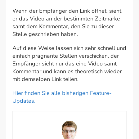
Wenn der Empfänger den Link öffnet, sieht
er das Video an der bestimmten Zeitmarke
samt dem Kommentar, den Sie zu dieser
Stelle geschrieben haben.
Auf diese Weise lassen sich sehr schnell und
einfach prägnante Stellen verschicken, der
Empfänger sieht nur das eine Video samt
Kommentar und kann es theoretisch wieder
mit demselben Link teilen.
Hier finden Sie alle bisherigen Feature-
Updates.