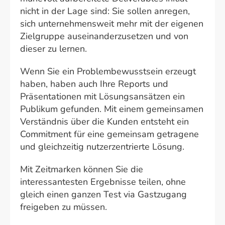
nicht in der Lage sind: Sie sollen anregen,
sich unternehmensweit mehr mit der eigenen
Zielgruppe auseinanderzusetzen und von
dieser zu lernen.
Wenn Sie ein Problembewusstsein erzeugt
haben, haben auch Ihre Reports und
Präsentationen mit Lösungsansätzen ein
Publikum gefunden. Mit einem gemeinsamen
Verständnis über die Kunden entsteht ein
Commitment für eine gemeinsam getragene
und gleichzeitig nutzerzentrierte Lösung.
Mit Zeitmarken können Sie die
interessantesten Ergebnisse teilen, ohne
gleich einen ganzen Test via Gastzugang
freigeben zu müssen.