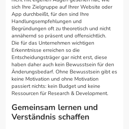
sich Ihre Zielgruppe auf Ihrer Website oder
App durchbeißt, für den sind Ihre
Handlungsempfehlungen und
Begründungen oft zu theoretisch und nicht
annähernd so präsent und offensichtlich.
Die für das Unternehmen wichtigen
Erkenntnisse erreichen so die
Entscheidungsträger gar nicht erst, diese
haben daher auch kein Bewusstsein für den
Änderungsbedarf. Ohne Bewusstsein gibt es
keine Motivation und ohne Motivation
passiert nichts: kein Budget und keine
Ressourcen für Research & Development.
Gemeinsam lernen und
Verständnis schaffen