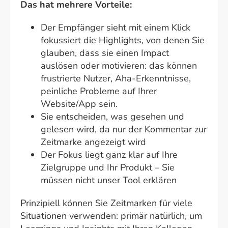
Das hat mehrere Vorteile:
Der Empfänger sieht mit einem Klick
fokussiert die Highlights, von denen Sie
glauben, dass sie einen Impact
auslösen oder motivieren: das können
frustrierte Nutzer, Aha-Erkenntnisse,
peinliche Probleme auf Ihrer
Website/App sein.
Sie entscheiden, was gesehen und
gelesen wird, da nur der Kommentar zur
Zeitmarke angezeigt wird
Der Fokus liegt ganz klar auf Ihre
Zielgruppe und Ihr Produkt – Sie
müssen nicht unser Tool erklären
Prinzipiell können Sie Zeitmarken für viele
Situationen verwenden: primär natürlich, um