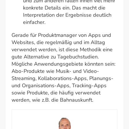
und zum anderen fallen ihnen viel mehr
konkrete Details ein. Das macht die
Interpretation der Ergebnisse deutlich
einfacher.
Gerade für Produktmanager von Apps und
Websites, die regelmäßig und im Alltag
verwendet werden, ist diese Methodik eine
gute Alternative zu Tagebuchstudien.
Mögliche Anwendungsgebiete könnten sein:
Abo-Produkte wie Musik- und Video-
Streaming, Kollaborations-Apps, Planungs-
und Organisations-Apps, Tracking-Apps
sowie Produkte, die häufig verwendet
werden, wie z.B. die Bahnauskunft.