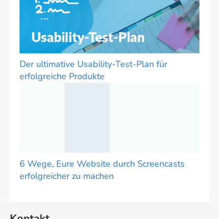
Der ultimative Usability-Test-Plan für
erfolgreiche Produkte
6 Wege, Eure Website durch Screencasts
erfolgreicher zu machen
Kontakt