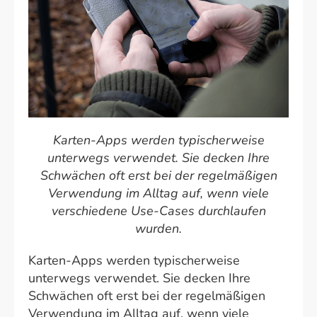
Karten-Apps werden typischerweise
unterwegs verwendet. Sie decken Ihre
Schwächen oft erst bei der regelmäßigen
Verwendung im Alltag auf, wenn viele
verschiedene Use-Cases durchlaufen
wurden.
Karten-Apps werden typischerweise
unterwegs verwendet. Sie decken Ihre
Schwächen oft erst bei der regelmäßigen
Verwendung im Alltag auf, wenn viele