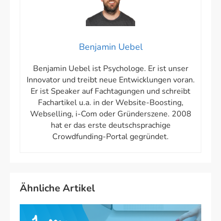
Benjamin Uebel
Benjamin Uebel ist Psychologe. Er ist unser
Innovator und treibt neue Entwicklungen voran.
Er ist Speaker auf Fachtagungen und schreibt
Fachartikel u.a. in der Website-Boosting,
Webselling, i-Com oder Gründerszene. 2008
hat er das erste deutschsprachige
Crowdfunding-Portal gegründet.
Ähnliche Artikel