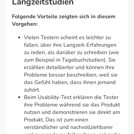
Langzeitstudien
Folgende Vorteile zeigten sich in diesem
Vorgehen:
Vielen Testern scheint es leichter zu
fallen, über ihre Langzeit-Erfahrungen
zu reden, als darüber zu schreiben (wie
zum Beispiel in Tagebuchstudien). Sie
erzählen detaillierter und können Ihre
Probleme besser beschreiben, weil sie
das Gefühl haben, dass ihnen jemand
zuhört.
Beim Usability-Test erklären die Tester
ihre Probleme während sie das Produkt
nutzen und demonstrieren sie direkt am
Produkt. Das ist zum einen
verständlicher und nachvollziehbarer