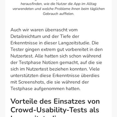
herausfinden, wie die Nutzer die App im Alltag
verwendeten und welche Probleme ihnen beim täglichen
Gebrauch auffielen.
Auch wir waren überrascht vom
Detailreichtum und der Tiefe der
Erkenntnisse in dieser Langzeitstudie. Die
Tester gingen extrem gut vorbereitet in den
Nutzertest. Alle hatten sich schon während
der Testphase Notizen gemacht, auf die sie
sich im Nutzertest beziehen konnten. Viele
unterstützten diese Erkenntnisse überdies
mit Screenshots, die sie während der
Testphase aufgenommen hatten.
Vorteile des Einsatzes von
Crowd-Usability-Tests als