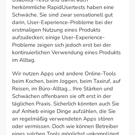
herkömmliche RapidUsertests haben eine
Schwäche. Sie sind zwar sensationell gut
darin, User-Experience-Probleme bei der
erstmaligen Nutzung eines Produkts
aufzudecken; einige User-Experience-
Probleme zeigen sich jedoch erst bei der
kontinuierlichen Verwendung eines Produkts
im Alltag.
Wir nutzen Apps und andere Online-Tools
beim Kochen, beim Joggen, beim Taxiruf, auf
Reisen, im Büro-Alltag… Ihre Stärken und
Schwächen offenbaren sie oft erst in der
täglichen Praxis. Sicherlich könnten auch Sie
auf Anhieb einige Dinge aufzählen, die Sie
an regelmäßig verwendeten Apps stören
oder vermissen. Doch wie können Betreiber
eines solchen Tools möglichst unkompliziert