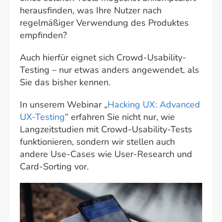
herausfinden, was Ihre Nutzer nach
regelmäßiger Verwendung des Produktes
empfinden?
Auch hierfür eignet sich Crowd-Usability-
Testing – nur etwas anders angewendet, als
Sie das bisher kennen.
In unserem Webinar „
Hacking UX: Advanced
UX-Testing
“ erfahren Sie nicht nur, wie
Langzeitstudien mit Crowd-Usability-Tests
funktionieren, sondern wir stellen auch
andere Use-Cases wie User-Research und
Card-Sorting vor.