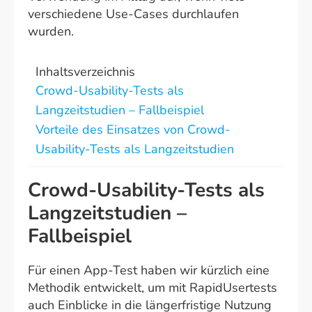
verschiedene Use-Cases durchlaufen
wurden.
Inhaltsverzeichnis
Crowd-Usability-Tests als
Langzeitstudien – Fallbeispiel
Vorteile des Einsatzes von Crowd-
Usability-Tests als Langzeitstudien
Crowd-Usability-Tests als
Langzeitstudien –
Fallbeispiel
Für einen App-Test haben wir kürzlich eine
Methodik entwickelt, um mit RapidUsertests
auch Einblicke in die längerfristige Nutzung