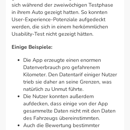
sich während der zweiwöchigen Testphase
in ihrem Auto gezeigt hatten. So konnten
User-Experience-Potenziale aufgedeckt
werden, die sich in einem herkömmlichen
Usability-Test nicht gezeigt hätten.
Einige Beispiele:
Die App erzeugte einen enormen
Datenverbrauch pro gefahrenem
Kilometer. Den Datentarif einiger Nutzer
trieb sie daher an seine Grenzen, was
natürlich zu Unmut führte.
Die Nutzer konnten außerdem
aufdecken, dass einige von der App
gesammelte Daten nicht mit den Daten
des Fahrzeugs übereinstimmten.
Auch die Bewertung bestimmter