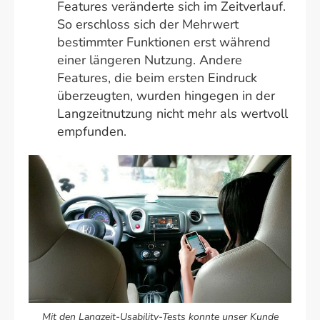
Features veränderte sich im Zeitverlauf.
So erschloss sich der Mehrwert
bestimmter Funktionen erst während
einer längeren Nutzung. Andere
Features, die beim ersten Eindruck
überzeugten, wurden hingegen in der
Langzeitnutzung nicht mehr als wertvoll
empfunden.
Mit den Langzeit-Usability-Tests konnte unser Kunde