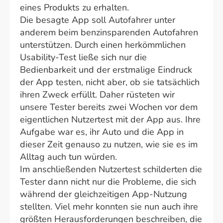
eines Produkts zu erhalten.
Die besagte App soll Autofahrer unter
anderem beim benzinsparenden Autofahren
unterstützen. Durch einen herkömmlichen
Usability-Test ließe sich nur die
Bedienbarkeit und der erstmalige Eindruck
der App testen, nicht aber, ob sie tatsächlich
ihren Zweck erfüllt. Daher rüsteten wir
unsere Tester bereits zwei Wochen vor dem
eigentlichen Nutzertest mit der App aus. Ihre
Aufgabe war es, ihr Auto und die App in
dieser Zeit genauso zu nutzen, wie sie es im
Alltag auch tun würden.
Im anschließenden Nutzertest schilderten die
Tester dann nicht nur die Probleme, die sich
während der gleichzeitigen App-Nutzung
stellten. Viel mehr konnten sie nun auch ihre
größten Herausforderungen beschreiben, die