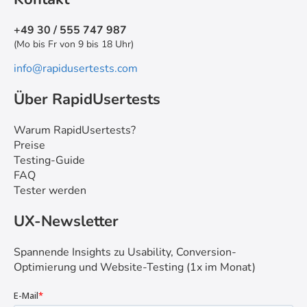
+49 30 / 555 747 987
(Mo bis Fr von 9 bis 18 Uhr)
info@rapidusertests.com
Über RapidUsertests
Warum RapidUsertests?
Preise
Testing-Guide
FAQ
Tester werden
UX-Newsletter
Spannende Insights zu Usability, Conversion-
Optimierung und Website-Testing (1x im Monat)