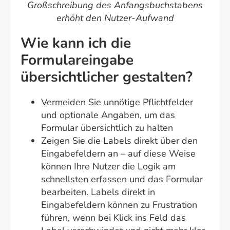
Großschreibung des Anfangsbuchstabens
erhöht den Nutzer-Aufwand
Wie kann ich die
Formulareingabe
übersichtlicher gestalten?
Vermeiden Sie unnötige Pflichtfelder
und optionale Angaben, um das
Formular übersichtlich zu halten
Zeigen Sie die Labels direkt über den
Eingabefeldern an – auf diese Weise
können Ihre Nutzer die Logik am
schnellsten erfassen und das Formular
bearbeiten. Labels direkt in
Eingabefeldern können zu Frustration
führen, wenn bei Klick ins Feld das