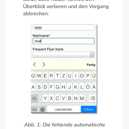
Überblick verlieren und den Vorgang
abbrechen.
Abb. 1: Die fehlende automatische