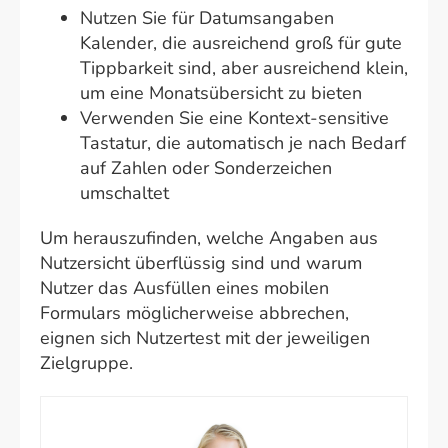
Nutzen Sie für Datumsangaben
Kalender, die ausreichend groß für gute
Tippbarkeit sind, aber ausreichend klein,
um eine Monatsübersicht zu bieten
Verwenden Sie eine Kontext-sensitive
Tastatur, die automatisch je nach Bedarf
auf Zahlen oder Sonderzeichen
umschaltet
Um herauszufinden, welche Angaben aus
Nutzersicht überflüssig sind und warum
Nutzer das Ausfüllen eines mobilen
Formulars möglicherweise abbrechen,
eignen sich Nutzertest mit der jeweiligen
Zielgruppe.