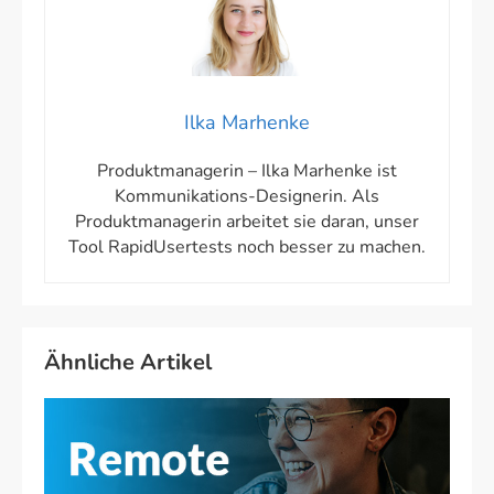
Ilka Marhenke
Produktmanagerin – Ilka Marhenke ist
Kommunikations-Designerin. Als
Produktmanagerin arbeitet sie daran, unser
Tool RapidUsertests noch besser zu machen.
Ähnliche Artikel