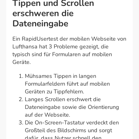
Tippen und Scrollen
erschweren die
Dateneingabe
Ein RapidUsertest der mobilen Webseite von
Lufthansa hat 3 Probleme gezeigt, die
typisch sind für Formularen auf mobilen
Geräte.
Mühsames Tippen in langen
Formularfeldern führt auf mobilen
Geräten zu Tippfehlern.
Langes Scrollen erschwert die
Dateneingabe sowie die Orientierung
auf der Webseite.
Die On-Screen-Tastatur verdeckt den
Großteil des Bildschirms und sorgt
dafür, dass Nutzer schnell den