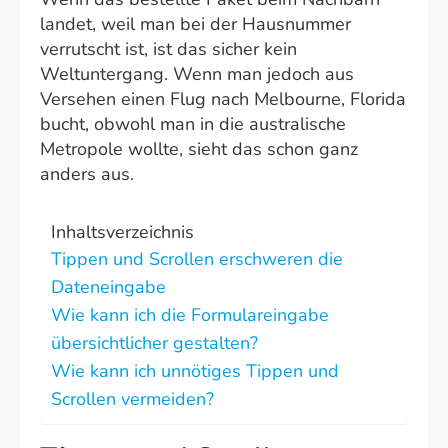
landet, weil man bei der Hausnummer
verrutscht ist, ist das sicher kein
Weltuntergang. Wenn man jedoch aus
Versehen einen Flug nach Melbourne, Florida
bucht, obwohl man in die australische
Metropole wollte, sieht das schon ganz
anders aus.
Inhaltsverzeichnis
Tippen und Scrollen erschweren die
Dateneingabe
Wie kann ich die Formulareingabe
übersichtlicher gestalten?
Wie kann ich unnötiges Tippen und
Scrollen vermeiden?