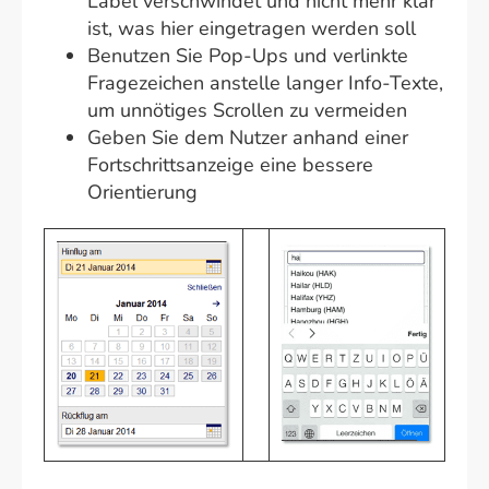
Label verschwindet und nicht mehr klar
ist, was hier eingetragen werden soll
Benutzen Sie Pop-Ups und verlinkte
Fragezeichen anstelle langer Info-Texte,
um unnötiges Scrollen zu vermeiden
Geben Sie dem Nutzer anhand einer
Fortschrittsanzeige eine bessere
Orientierung