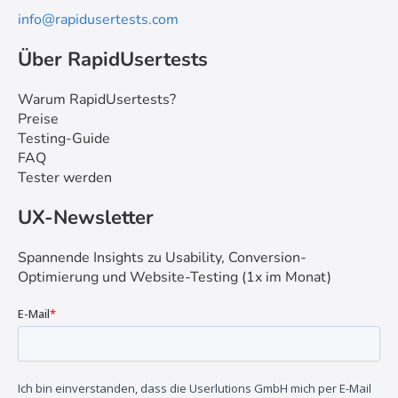
info@rapidusertests.com
Über RapidUsertests
Warum RapidUsertests?
Preise
Testing-Guide
FAQ
Tester werden
UX-Newsletter
Spannende Insights zu Usability, Conversion-
Optimierung und Website-Testing (1x im Monat)