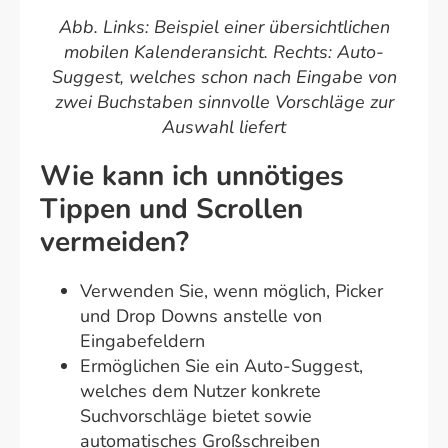
Abb. Links: Beispiel einer übersichtlichen
mobilen Kalenderansicht. Rechts: Auto-
Suggest, welches schon nach Eingabe von
zwei Buchstaben sinnvolle Vorschläge zur
Auswahl liefert
Wie kann ich unnötiges
Tippen und Scrollen
vermeiden?
Verwenden Sie, wenn möglich, Picker
und Drop Downs anstelle von
Eingabefeldern
Ermöglichen Sie ein Auto-Suggest,
welches dem Nutzer konkrete
Suchvorschläge bietet sowie
automatisches Großschreiben