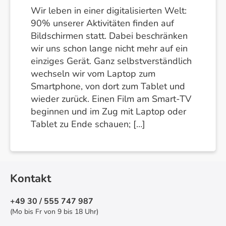
Wir leben in einer digitalisierten Welt:
90% unserer Aktivitäten finden auf
Bildschirmen statt. Dabei beschränken
wir uns schon lange nicht mehr auf ein
einziges Gerät. Ganz selbstverständlich
wechseln wir vom Laptop zum
Smartphone, von dort zum Tablet und
wieder zurück. Einen Film am Smart-TV
beginnen und im Zug mit Laptop oder
Tablet zu Ende schauen; […]
Kontakt
+49 30 / 555 747 987
(Mo bis Fr von 9 bis 18 Uhr)