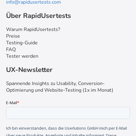
info@rapidusertests.com
Über RapidUsertests
Warum RapidUsertests?
Preise
Testing-Guide
FAQ
Tester werden
UX-Newsletter
Spannende Insights zu Usability, Conversion-
Optimierung und Website-Testing (1x im Monat)