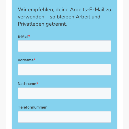
Wir empfehlen, deine Arbeits-E-Mail zu
verwenden – so bleiben Arbeit und
Privatleben getrennt.