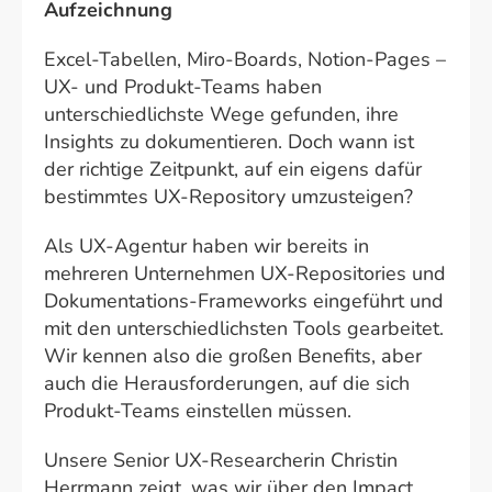
Aufzeichnung
Excel-Tabellen, Miro-Boards, Notion-Pages –
UX- und Produkt-Teams haben
unterschiedlichste Wege gefunden, ihre
Insights zu dokumentieren. Doch wann ist
der richtige Zeitpunkt, auf ein eigens dafür
bestimmtes UX-Repository umzusteigen?
Als UX-Agentur haben wir bereits in
mehreren Unternehmen UX-Repositories und
Dokumentations-Frameworks eingeführt und
mit den unterschiedlichsten Tools gearbeitet.
Wir kennen also die großen Benefits, aber
auch die Herausforderungen, auf die sich
Produkt-Teams einstellen müssen.
Unsere Senior UX-Researcherin Christin
Herrmann zeigt, was wir über den Impact