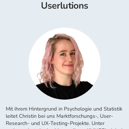
Userlutions
Mit ihrem Hintergrund in Psychologie und Statistik
leitet Christin bei uns Marktforschungs-, User-
Research- und UX-Testing-Projekte. Unter