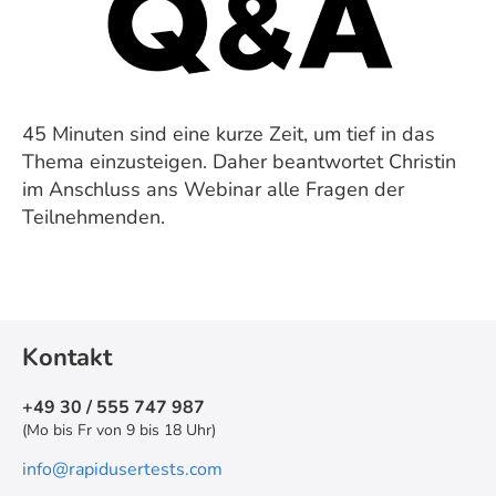
45 Minuten sind eine kurze Zeit, um tief in das
Thema einzusteigen. Daher beantwortet Christin
im Anschluss ans Webinar alle Fragen der
Teilnehmenden.
Kontakt
+49 30 / 555 747 987
(Mo bis Fr von 9 bis 18 Uhr)
info@rapidusertests.com