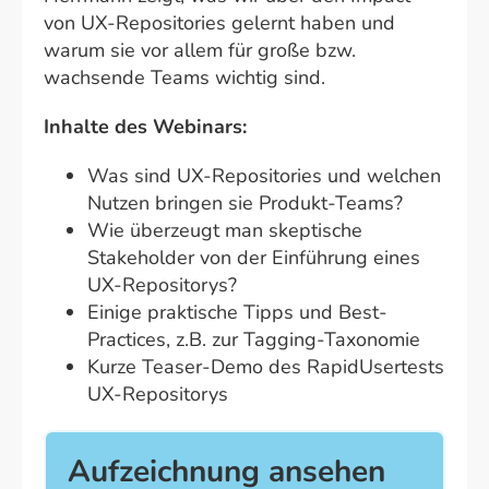
von UX-Repositories gelernt haben und
warum sie vor allem für große bzw.
wachsende Teams wichtig sind.
Inhalte des Webinars:
Was sind UX-Repositories und welchen
Nutzen bringen sie Produkt-Teams?
Wie überzeugt man skeptische
Stakeholder von der Einführung eines
UX-Repositorys?
Einige praktische Tipps und Best-
Practices, z.B. zur Tagging-Taxonomie
Kurze Teaser-Demo des RapidUsertests
UX-Repositorys
Aufzeichnung ansehen