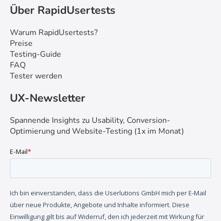
Über RapidUsertests
Warum RapidUsertests?
Preise
Testing-Guide
FAQ
Tester werden
UX-Newsletter
Spannende Insights zu Usability, Conversion-
Optimierung und Website-Testing (1x im Monat)