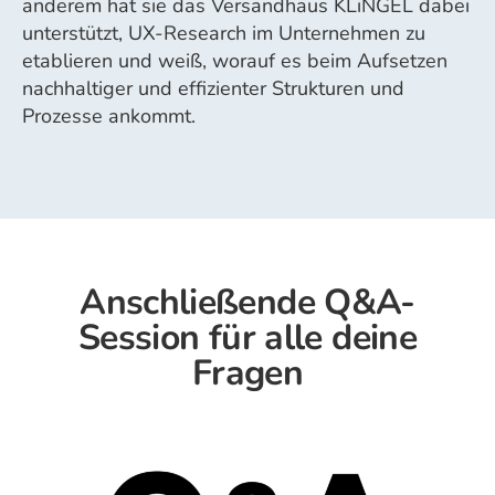
anderem hat sie das Versandhaus KLiNGEL dabei
unterstützt, UX-Research im Unternehmen zu
etablieren und weiß, worauf es beim Aufsetzen
nachhaltiger und effizienter Strukturen und
Prozesse ankommt.
Anschließende Q&A-
Session für alle deine
Fragen