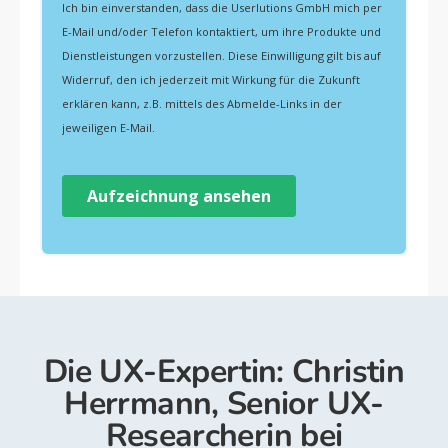
Die UX-Expertin: Christin
Herrmann, Senior UX-
Researcherin bei