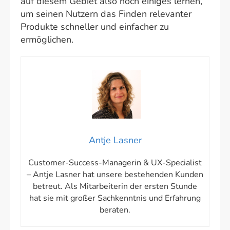
auf diesem Gebiet also noch einiges lernen,
um seinen Nutzern das Finden relevanter
Produkte schneller und einfacher zu
ermöglichen.
Antje Lasner
Customer-Success-Managerin & UX-Specialist
– Antje Lasner hat unsere bestehenden Kunden
betreut. Als Mitarbeiterin der ersten Stunde
hat sie mit großer Sachkenntnis und Erfahrung
beraten.