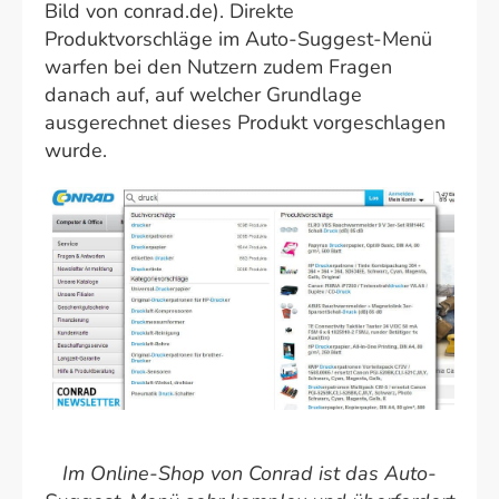
Bild von conrad.de). Direkte
Produktvorschläge im Auto-Suggest-Menü
warfen bei den Nutzern zudem Fragen
danach auf, auf welcher Grundlage
ausgerechnet dieses Produkt vorgeschlagen
wurde.
Im Online-Shop von Conrad ist das Auto-