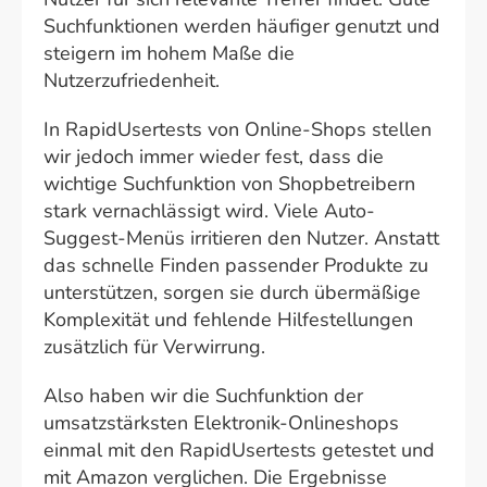
Suchfunktionen werden häufiger genutzt und
steigern im hohem Maße die
Nutzerzufriedenheit.
In RapidUsertests von Online-Shops stellen
wir jedoch immer wieder fest, dass die
wichtige Suchfunktion von Shopbetreibern
stark vernachlässigt wird. Viele Auto-
Suggest-Menüs irritieren den Nutzer. Anstatt
das schnelle Finden passender Produkte zu
unterstützen, sorgen sie durch übermäßige
Komplexität und fehlende Hilfestellungen
zusätzlich für Verwirrung.
Also haben wir die Suchfunktion der
umsatzstärksten Elektronik-Onlineshops
einmal mit den RapidUsertests getestet und
mit Amazon verglichen. Die Ergebnisse