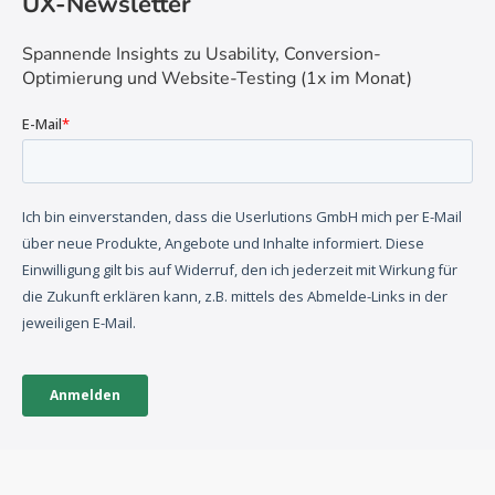
UX-Newsletter
Spannende Insights zu Usability, Conversion-
Optimierung und Website-Testing (1x im Monat)