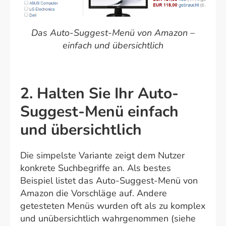
Das Auto-Suggest-Menü von Amazon –
einfach und übersichtlich
2. Halten Sie Ihr Auto-
Suggest-Menü einfach
und übersichtlich
Die simpelste Variante zeigt dem Nutzer
konkrete Suchbegriffe an. Als bestes
Beispiel listet das Auto-Suggest-Menü von
Amazon die Vorschläge auf. Andere
getesteten Menüs wurden oft als zu komplex
und unübersichtlich wahrgenommen (siehe