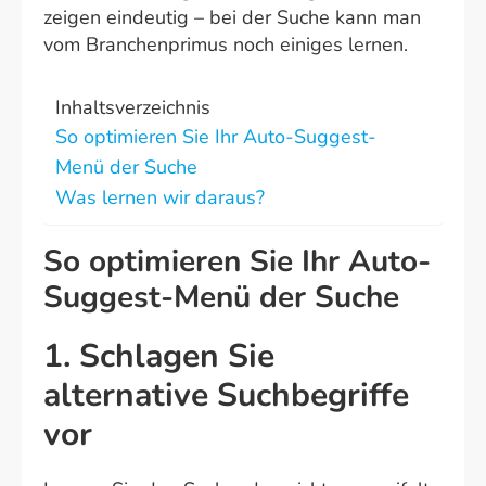
zeigen eindeutig – bei der Suche kann man
vom Branchenprimus noch einiges lernen.
Inhaltsverzeichnis
So optimieren Sie Ihr Auto-Suggest-
Menü der Suche
Was lernen wir daraus?
So optimieren Sie Ihr Auto-
Suggest-Menü der Suche
1. Schlagen Sie
alternative Suchbegriffe
vor