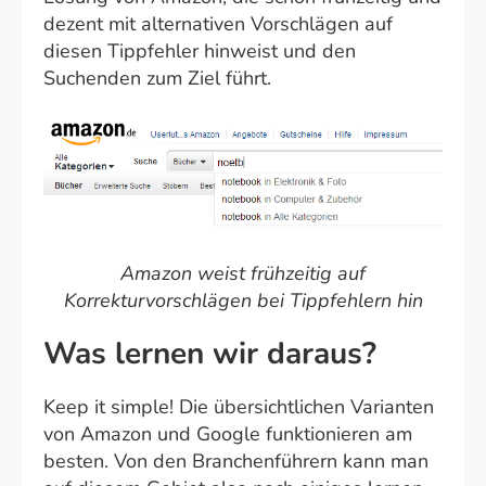
dezent mit alternativen Vorschlägen auf
diesen Tippfehler hinweist und den
Suchenden zum Ziel führt.
Amazon weist frühzeitig auf
Korrekturvorschlägen bei Tippfehlern hin
Was lernen wir daraus?
Keep it simple! Die übersichtlichen Varianten
von Amazon und Google funktionieren am
besten. Von den Branchenführern kann man