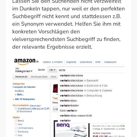
Lassen Sie den Suchenden nicht verzweifelt
im Dunkeln tappen, nur weil er den perfekten
Suchbegriff nicht kennt und stattdessen z.B.
ein Synonym verwendet. Helfen Sie ihm mit
konkreten Vorschlägen den
vielversprechendsten Suchbegriff zu finden,
der relevante Ergebnisse erzielt.