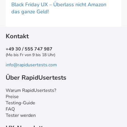
Black Friday UX – Überlass nicht Amazon
das ganze Geld!
Kontakt
+49 30 / 555 747 987
(Mo bis Fr von 9 bis 18 Uhr)
info@rapidusertests.com
Über RapidUsertests
Warum RapidUsertests?
Preise
Testing-Guide
FAQ
Tester werden