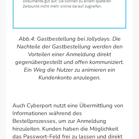
Abb.4: Gastbestellung bei Jollydays. Die
Nachteile der Gastbestellung werden den
Vorteilen einer Anmeldung direkt
gegenübergestellt und offen kommuniziert.
Ein Weg die Nutzer zu animieren ein
Kundenkonto anzulegen.
Auch Cyberport nutzt eine Übermittlung von
Informationen während des
Bestellprozesses, um zur Anmeldung
hinzuleiten. Kunden haben die Möglichkeit
das Passwort-Feld frei zu lassen und direkt