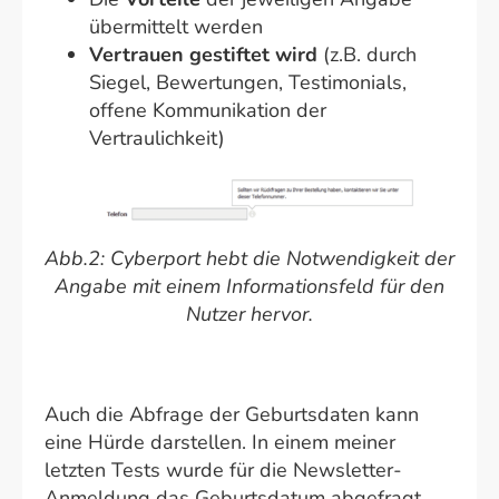
übermittelt werden
Vertrauen gestiftet wird
(z.B. durch
Siegel, Bewertungen, Testimonials,
offene Kommunikation der
Vertraulichkeit)
Abb.2: Cyberport hebt die Notwendigkeit der
Angabe mit einem Informationsfeld für den
Nutzer hervor.
Auch die Abfrage der Geburtsdaten kann
eine Hürde darstellen. In einem meiner
letzten Tests wurde für die Newsletter-
Anmeldung das Geburtsdatum abgefragt