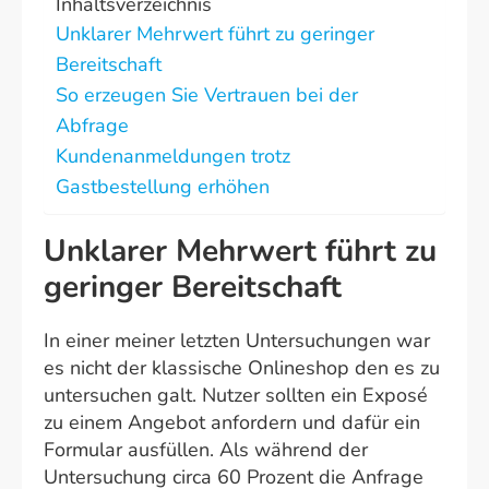
Inhaltsverzeichnis
Unklarer Mehrwert führt zu geringer
Bereitschaft
So erzeugen Sie Vertrauen bei der
Abfrage
Kundenanmeldungen trotz
Gastbestellung erhöhen
Unklarer Mehrwert führt zu
geringer Bereitschaft
In einer meiner letzten Untersuchungen war
es nicht der klassische Onlineshop den es zu
untersuchen galt. Nutzer sollten ein Exposé
zu einem Angebot anfordern und dafür ein
Formular ausfüllen. Als während der
Untersuchung circa 60 Prozent die Anfrage