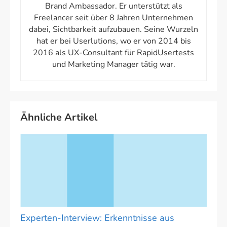
Brand Ambassador. Er unterstützt als
Freelancer seit über 8 Jahren Unternehmen
dabei, Sichtbarkeit aufzubauen. Seine Wurzeln
hat er bei Userlutions, wo er von 2014 bis
2016 als UX-Consultant für RapidUsertests
und Marketing Manager tätig war.
Ähnliche Artikel
Experten-Interview: Erkenntnisse aus