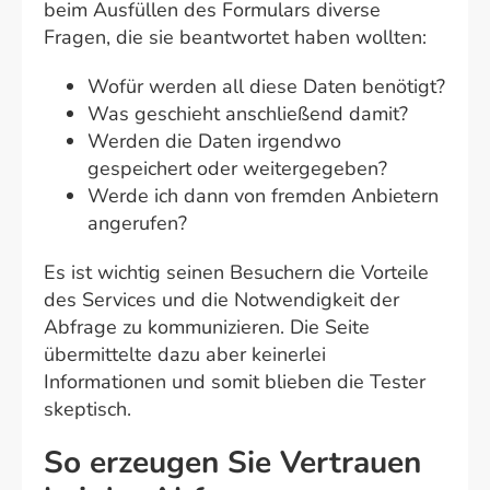
beim Ausfüllen des Formulars diverse
Fragen, die sie beantwortet haben wollten:
Wofür werden all diese Daten benötigt?
Was geschieht anschließend damit?
Werden die Daten irgendwo
gespeichert oder weitergegeben?
Werde ich dann von fremden Anbietern
angerufen?
Es ist wichtig seinen Besuchern die Vorteile
des Services und die Notwendigkeit der
Abfrage zu kommunizieren. Die Seite
übermittelte dazu aber keinerlei
Informationen und somit blieben die Tester
skeptisch.
So erzeugen Sie Vertrauen