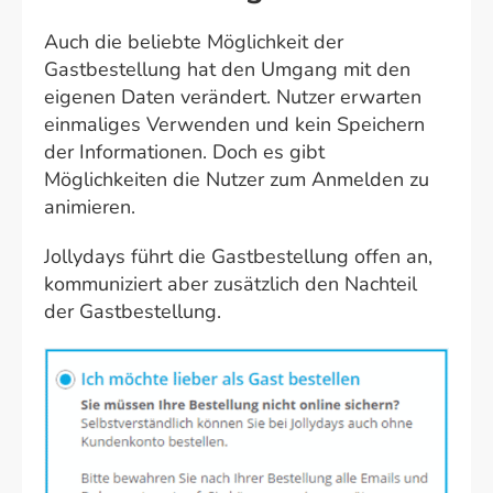
Auch die beliebte Möglichkeit der
Gastbestellung hat den Umgang mit den
eigenen Daten verändert. Nutzer erwarten
einmaliges Verwenden und kein Speichern
der Informationen. Doch es gibt
Möglichkeiten die Nutzer zum Anmelden zu
animieren.
Jollydays führt die Gastbestellung offen an,
kommuniziert aber zusätzlich den Nachteil
der Gastbestellung.