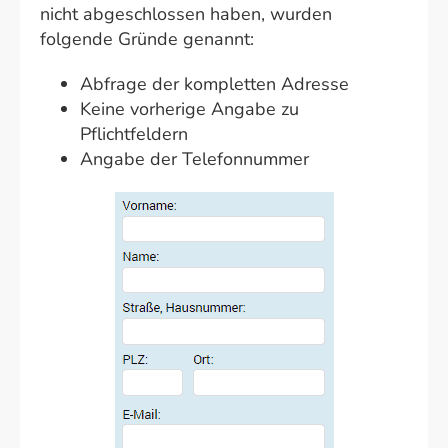
nicht abgeschlossen haben, wurden
folgende Gründe genannt:
Abfrage der kompletten Adresse
Keine vorherige Angabe zu
Pflichtfeldern
Angabe der Telefonnummer