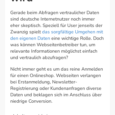
Gerade beim Abfragen vertraulicher Daten
sind deutsche Internetnutzer noch immer
eher skeptisch. Speziell für User jenseits der
Zwanzig spielt
das sorgfältige Umgehen mit
den eigenen Daten
eine wichtige Rolle. Doch
was können Webseitenbetreiber tun, um
relevante Informationen möglichst einfach
und vertraulich abzufragen?
Nicht immer geht es um das reine Anmelden
für einen Onlineshop. Webseiten verlangen
bei Erstanmeldung, Newsletter-
Registrierung oder Kundenanfragen diverse
Daten und beklagen sich im Anschluss über
niedrige Conversion.