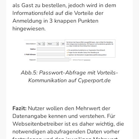
als Gast zu bestellen, jedoch wird in dem
Informationsfeld auf die Vorteile der
Anmeldung in 3 knappen Punkten
hingewiesen.
Abb.5: Passwort-Abfrage mit Vorteils-
Kommunikation auf Cyperport.de
Fazit:
Nutzer wollen den Mehrwert der
Datenangabe kennen und verstehen. Für
Webseitenbetreiber ist es daher wichtig, die
notwendigen abzufragenden Daten vorher