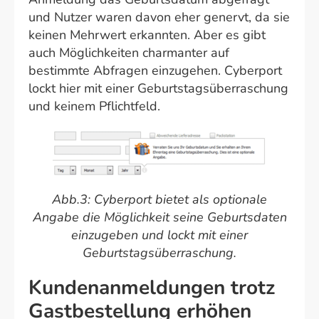
und Nutzer waren davon eher genervt, da sie
keinen Mehrwert erkannten. Aber es gibt
auch Möglichkeiten charmanter auf
bestimmte Abfragen einzugehen. Cyberport
lockt hier mit einer Geburtstagsüberraschung
und keinem Pflichtfeld.
Abb.3: Cyberport bietet als optionale
Angabe die Möglichkeit seine Geburtsdaten
einzugeben und lockt mit einer
Geburtstagsüberraschung.
Kundenanmeldungen trotz
Gastbestellung erhöhen