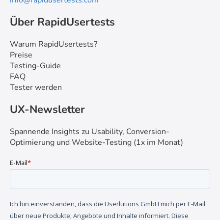
info@rapidusertests.com
Über RapidUsertests
Warum RapidUsertests?
Preise
Testing-Guide
FAQ
Tester werden
UX-Newsletter
Spannende Insights zu Usability, Conversion-
Optimierung und Website-Testing (1x im Monat)