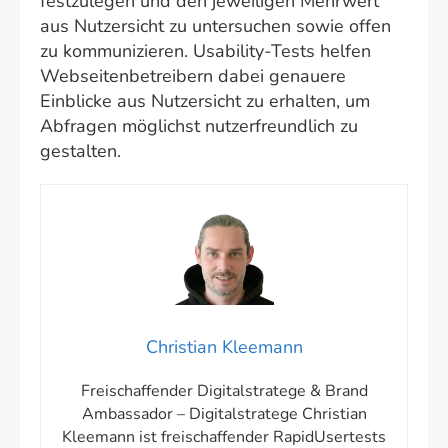
festzulegen und den jeweiligen Mehrwert
aus Nutzersicht zu untersuchen sowie offen
zu kommunizieren. Usability-Tests helfen
Webseitenbetreibern dabei genauere
Einblicke aus Nutzersicht zu erhalten, um
Abfragen möglichst nutzerfreundlich zu
gestalten.
Christian Kleemann
Freischaffender Digitalstratege & Brand
Ambassador – Digitalstratege Christian
Kleemann ist freischaffender RapidUsertests