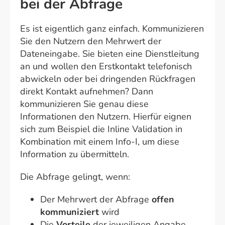
bei der Abfrage
Es ist eigentlich ganz einfach. Kommunizieren
Sie den Nutzern den Mehrwert der
Dateneingabe. Sie bieten eine Dienstleitung
an und wollen den Erstkontakt telefonisch
abwickeln oder bei dringenden Rückfragen
direkt Kontakt aufnehmen? Dann
kommunizieren Sie genau diese
Informationen den Nutzern. Hierfür eignen
sich zum Beispiel die Inline Validation in
Kombination mit einem Info-I, um diese
Information zu übermitteln.
Die Abfrage gelingt, wenn:
Der Mehrwert der Abfrage
offen
kommuniziert
wird
Die
Vorteile
der jeweiligen Angabe