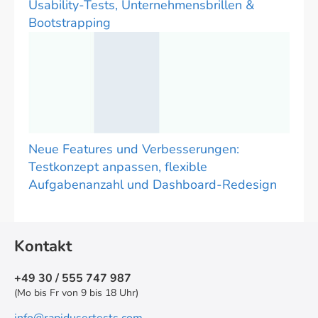
Usability-Tests, Unternehmensbrillen &
Bootstrapping
Neue Features und Verbesserungen:
Testkonzept anpassen, flexible
Aufgabenanzahl und Dashboard-Redesign
Kontakt
+49 30 / 555 747 987
(Mo bis Fr von 9 bis 18 Uhr)