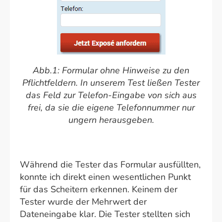
Abb.1: Formular ohne Hinweise zu den
Pflichtfeldern. In unserem Test ließen Tester
das Feld zur Telefon-Eingabe von sich aus
frei, da sie die eigene Telefonnummer nur
ungern herausgeben.
Während die Tester das Formular ausfüllten,
konnte ich direkt einen wesentlichen Punkt
für das Scheitern erkennen. Keinem der
Tester wurde der Mehrwert der
Dateneingabe klar. Die Tester stellten sich