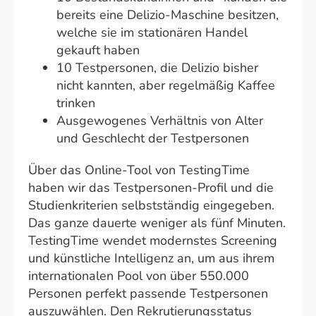
bereits eine Delizio-Maschine besitzen,
welche sie im stationären Handel
gekauft haben
10 Testpersonen, die Delizio bisher
nicht kannten, aber regelmäßig Kaffee
trinken
Ausgewogenes Verhältnis von Alter
und Geschlecht der Testpersonen
Über das Online-Tool von TestingTime
haben wir das Testpersonen-Profil und die
Studienkriterien selbstständig eingegeben.
Das ganze dauerte weniger als fünf Minuten.
TestingTime wendet modernstes Screening
und künstliche Intelligenz an, um aus ihrem
internationalen Pool von über 550.000
Personen perfekt passende Testpersonen
auszuwählen. Den Rekrutierungsstatus