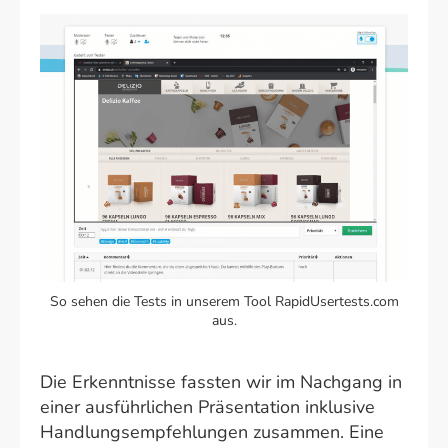
So sehen die Tests in unserem Tool RapidUsertests.com
aus.
Die Erkenntnisse fassten wir im Nachgang in
einer ausführlichen Präsentation inklusive
Handlungsempfehlungen zusammen. Eine