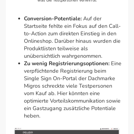
was die Testpersonen verwirrte.
Conversion-Potentiale:
Auf der
Startseite fehlte ein Fokus auf den Call-
to-Action zum direkten Einstieg in den
Onlineshop. Darüber hinaus wurden die
Produktlisten teilweise als
unübersichtlich wahrgenommen.
Zu wenig Registrierungsoptionen:
Eine
verpflichtende Registrierung beim
Single Sign On-Portal der Dachmarke
Migros schreckte viele Testpersonen
vom Kauf ab. Hier könnten eine
optimierte Vorteilskommunikation sowie
ein Gastzugang zusätzliche Potentiale
heben.