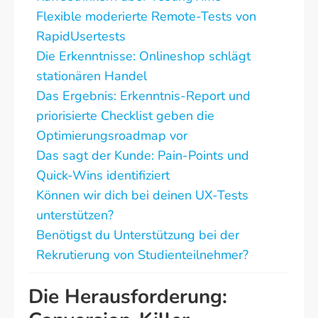
Flexible moderierte Remote-Tests von
RapidUsertests
Die Erkenntnisse: Onlineshop schlägt
stationären Handel
Das Ergebnis: Erkenntnis-Report und
priorisierte Checklist geben die
Optimierungsroadmap vor
Das sagt der Kunde: Pain-Points und
Quick-Wins identifiziert
Können wir dich bei deinen UX-Tests
unterstützen?
Benötigst du Unterstützung bei der
Rekrutierung von Studienteilnehmer?
Die Herausforderung: