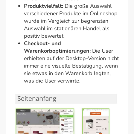
Produktvielfalt:
Die große Auswahl
verschiedener Produkte im Onlineshop
wurde im Vergleich zur begrenzten
Auswahl im stationären Handel als
positiv bewertet.
Checkout- und
Warenkorboptimierungen:
Die User
erhielten auf der Desktop-Version nicht
immer eine visuelle Bestätigung, wenn
sie etwas in den Warenkorb legten,
was die User verwirrte.