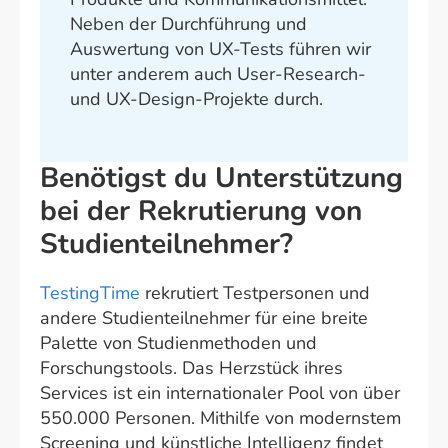
Neben der Durchführung und
Auswertung von UX-Tests führen wir
unter anderem auch User-Research-
und UX-Design-Projekte durch.
Benötigst du Unterstützung
bei der Rekrutierung von
Studienteilnehmer?
TestingTime
rekrutiert Testpersonen und
andere Studienteilnehmer für eine breite
Palette von Studienmethoden und
Forschungstools. Das Herzstück ihres
Services ist ein internationaler Pool von über
550.000 Personen. Mithilfe von modernstem
Screening und künstliche Intelligenz findet