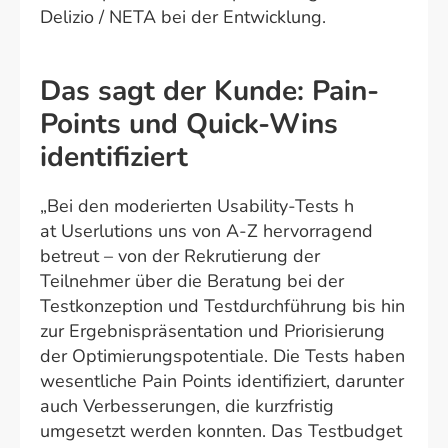
Delizio / NETA bei der Entwicklung.
Das sagt der Kunde: Pain-
Points und Quick-Wins
identifiziert
„Bei den moderierten Usability-Tests h
at Userlutions uns von A-Z hervorragend
betreut – von der Rekrutierung der
Teilnehmer über die Beratung bei der
Testkonzeption und Testdurchführung bis hin
zur Ergebnispräsentation und Priorisierung
der Optimierungspotentiale. Die Tests haben
wesentliche Pain Points identifiziert, darunter
auch Verbesserungen, die kurzfristig
umgesetzt werden konnten. Das Testbudget