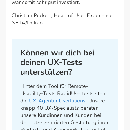
war somit sehr gut investiert.“
Christian Puckert, Head of User Experience,
NETA/Delizio
Können wir dich bei
deinen UX-Tests
unterstützen?
Hinter dem Tool für Remote-
Usability-Tests RapidUsertests steht
die
UX-Agentur Userlutions
. Unsere
knapp 40 UX-Specialists beraten
unsere Kundinnen und Kunden bei
der nutzerzentrierten Gestaltung ihrer
Produkte und Kommunikationsmittel.