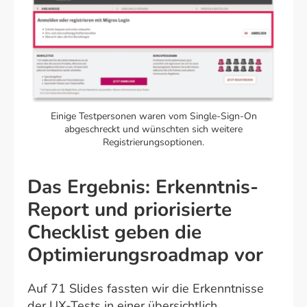
Einige Testpersonen waren vom Single-Sign-On
abgeschreckt und wünschten sich weitere
Registrierungsoptionen.
Das Ergebnis: Erkenntnis-
Report und priorisierte
Checklist geben die
Optimierungsroadmap vor
Auf 71 Slides fassten wir die Erkenntnisse
der UX-Tests in einer übersichtlich