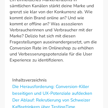
sämtlichen Kanälen stärkt deine Marke und
grenzt sie klar von der Konkurrenz ab. Wie
kommt dein Brand online an? Und wie
kommt er offline an? Was assoziieren
Verbraucherinnen und Verbraucher mit der
Marke? Delizio hat sich mit diesen
Fragestellungen auseinandergesetzt, um die
Conversion Rate im Onlineshop zu erhöhen
und Verbesserungspotenziale für die User
Experience zu identifizieren.
Inhaltsverzeichnis
Die Herausforderung: Conversion-Killer
beseitigen und UX-Potenziale aufdecken
Der Ablauf: Rekrutierung von Schweizer
Kaffeetrinkern über TestingTime