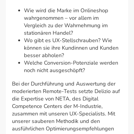
Wie wird die Marke im Onlineshop
wahrgenommen – vor allem im
Vergleich zu der Wahrnehmung im
stationären Handel?
Wo gibt es UX-Stellschrauben? Wie
können sie ihre Kundinnen und Kunden
besser abholen?
Welche Conversion-Potenziale werden
noch nicht ausgeschöpft?
Bei der Durchführung und Auswertung der
moderierten Remote-Tests setzte Delizio auf
die Expertise von NETA, des Digital
Competence Centers der M-Industrie,
zusammen mit unseren UX-Specialists. Mit
unserer sauberen Methodik und den
ausführlichen Optimierungsempfehlungen