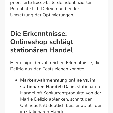
priorisierte Excel-Liste der identifizierten
Potentiale hilft Delizio nun bei der
Umsetzung der Optimierungen.
Die Erkenntnisse:
Onlineshop schlägt
stationären Handel
Hier einige der zahlreichen Erkenntnisse, die
Delizio aus den Tests ziehen konnte:
Markenwahrnehmung online vs. im
stationären Handel:
Da im stationären
Handel oft Konkurrenzprodukte von der
Marke Delizio ablenken, schnitt der
Onlineauftritt deutlich besser ab als der
im stationären Handel.