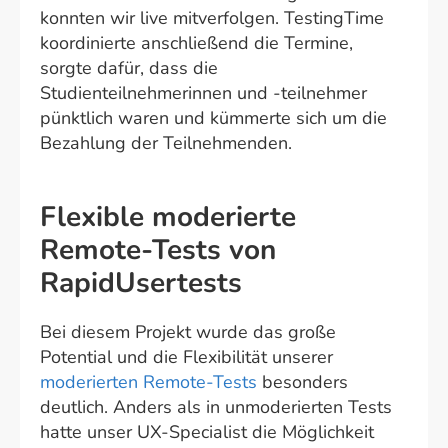
konnten wir live mitverfolgen. TestingTime
koordinierte anschließend die Termine,
sorgte dafür, dass die
Studienteilnehmerinnen und -teilnehmer
pünktlich waren und kümmerte sich um die
Bezahlung der Teilnehmenden.
Flexible moderierte
Remote-Tests von
RapidUsertests
Bei diesem Projekt wurde das große
Potential und die Flexibilität unserer
moderierten Remote-Tests
besonders
deutlich. Anders als in unmoderierten Tests
hatte unser UX-Specialist die Möglichkeit