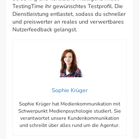
TestingTime ihr gewünschtes Testprofil. Die
Dienstleistung entlastet, sodass du schneller
und preiswerter an reales und verwertbares
Nutzerfeedback gelangst.
Sophie Krüger
Sophie Krüger hat Medienkommunikation mit
Schwerpunkt Medienpsychologie studiert. Sie
verantwortet unsere Kundenkommunikation
und schreibt über alles rund um die Agentur.