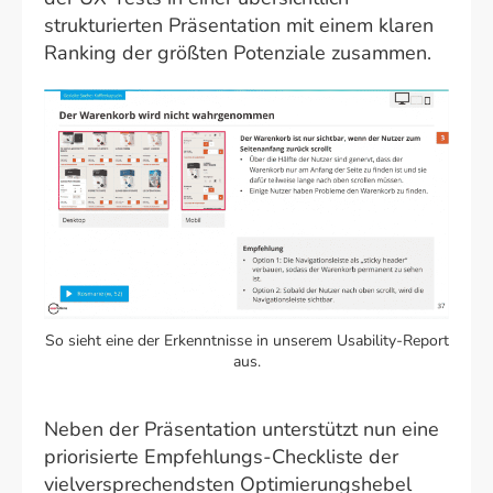
strukturierten Präsentation mit einem klaren
Ranking der größten Potenziale zusammen.
So sieht eine der Erkenntnisse in unserem Usability-Report
aus.
Neben der Präsentation unterstützt nun eine
priorisierte Empfehlungs-Checkliste der
vielversprechendsten Optimierungshebel