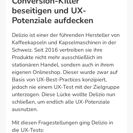
Conversion-Killer
beseitigen und UX-
Potenziale aufdecken
Delizio ist einer der führenden Hersteller von
Kaffeekapseln und Kapselmaschinen in der
Schweiz. Seit 2016 vertreiben sie ihre
Produkte nicht mehr ausschließlich im
stationären Handel, sondern auch in ihrem
eigenen Onlineshop. Dieser wurde zwar auf
Basis von UX-Best-Practices konzipiert,
jedoch nie einem UX-Test mit der Zielgruppe
unterzogen. Diese Lücke wollte Delizio nun
schließen, um endlich alle UX-Potenziale
ausnutzen.
Mit diesen Fragestellungen ging Delizio in
die UX-Tests: