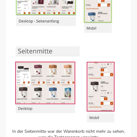
In der Seitenmitte war der Warenkorb nicht mehr zu sehen,