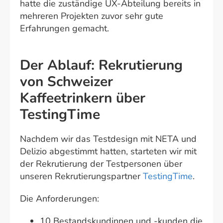
hatte die zuständige UX-Abteilung bereits in
mehreren Projekten zuvor sehr gute
Erfahrungen gemacht.
Der Ablauf: Rekrutierung
von Schweizer
Kaffeetrinkern über
TestingTime
Nachdem wir das Testdesign mit NETA und
Delizio abgestimmt hatten, starteten wir mit
der Rekrutierung der Testpersonen über
unseren Rekrutierungspartner
TestingTime
.
Die Anforderungen:
10 Bestandskundinnen und -kunden die