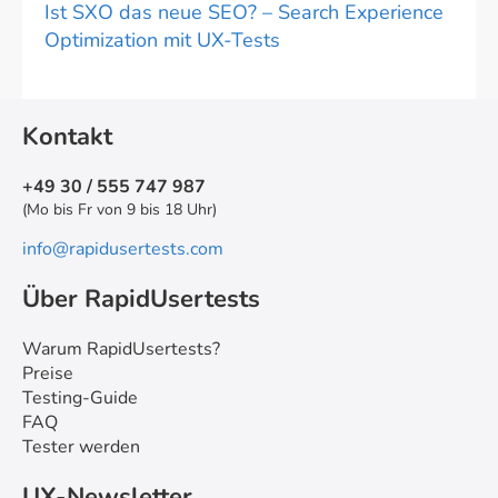
Ist SXO das neue SEO? – Search Experience
Optimization mit UX-Tests
Kontakt
+49 30 / 555 747 987
(Mo bis Fr von 9 bis 18 Uhr)
info@rapidusertests.com
Über RapidUsertests
Warum RapidUsertests?
Preise
Testing-Guide
FAQ
Tester werden
UX-Newsletter