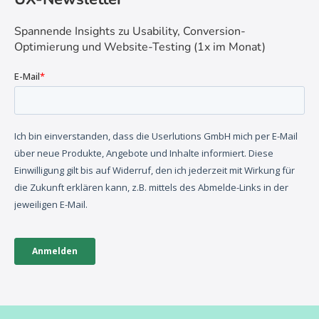
Spannende Insights zu Usability, Conversion-
Optimierung und Website-Testing (1x im Monat)