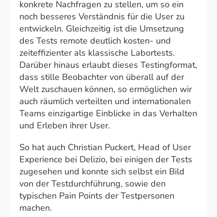
konkrete Nachfragen zu stellen, um so ein
noch besseres Verständnis für die User zu
entwickeln. Gleichzeitig ist die Umsetzung
des Tests remote deutlich kosten- und
zeiteffizienter als klassische Labortests.
Darüber hinaus erlaubt dieses Testingformat,
dass stille Beobachter von überall auf der
Welt zuschauen können, so ermöglichen wir
auch räumlich verteilten und internationalen
Teams einzigartige Einblicke in das Verhalten
und Erleben ihrer User.
So hat auch Christian Puckert, Head of User
Experience bei Delizio, bei einigen der Tests
zugesehen und konnte sich selbst ein Bild
von der Testdurchführung, sowie den
typischen Pain Points der Testpersonen
machen.