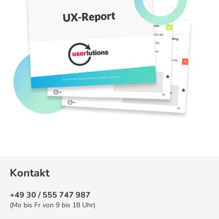
Kontakt
+49 30 / 555 747 987
(Mo bis Fr von 9 bis 18 Uhr)