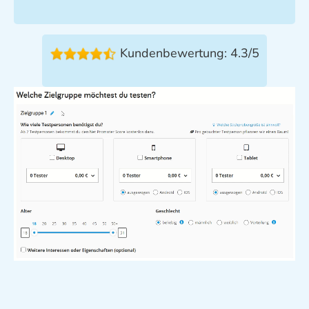
Kundenbewertung: 4.3/5