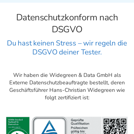
Datenschutzkonform nach
DSGVO
Du hast keinen Stress – wir regeln die
DSGVO deiner Tester.
Wir haben die Widegreen & Data GmbH als
Externe Datenschutzbeauftragte bestellt, deren
Geschäftsführer Hans-Christian Widegreen wie
folgt zertifiziert ist: