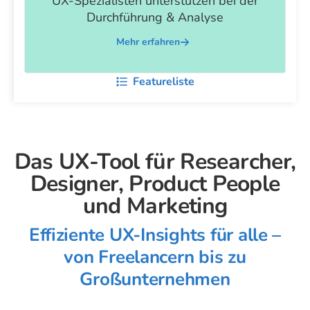
UX-Spezialisten unterstützen bei der
Durchführung & Analyse
Mehr erfahren
Featureliste
Das UX-Tool für Researcher,
Designer, Product People
und Marketing
Effiziente UX-Insights für alle –
von Freelancern bis zu
Großunternehmen