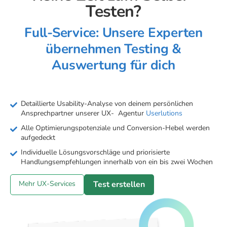
Testen?
Full-Service: Unsere Experten
übernehmen Testing &
Auswertung für dich
Detaillierte Usability-Analyse von deinem persönlichen
Ansprechpartner unserer UX- Agentur
Userlutions
Alle Optimierungspotenziale und Conversion-Hebel werden
aufgedeckt
Individuelle Lösungsvorschläge und priorisierte
Handlungsempfehlungen innerhalb von ein bis zwei Wochen
Mehr UX-Services
Test erstellen