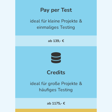
Pay per Test
ideal für kleine Projekte &
einmaliges Testing
ab 139,- €
Credits
ideal für große Projekte &
häufiges Testing
ab 1175,- €