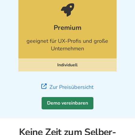
Premium
geeignet für UX-Profis und große
Unternehmen
Individuell
Zur Preisübersicht
Demo vereinbaren
Keine Zeit zum Selber-