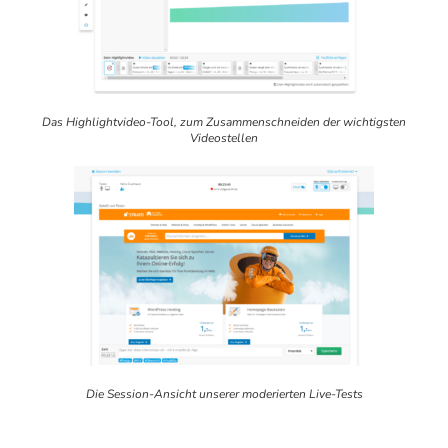
Das Highlightvideo-Tool, zum Zusammenschneiden der wichtigsten
Videostellen
Die Session-Ansicht unserer moderierten Live-Tests