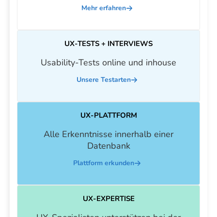
Mehr erfahren
UX-TESTS + INTERVIEWS
Usability-Tests online und inhouse
Unsere Testarten
UX-PLATTFORM
Alle Erkenntnisse innerhalb einer
Datenbank
Plattform erkunden
UX-EXPERTISE