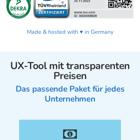
Made & hosted with ♥ in Germany
UX-Tool mit transparenten
Preisen
Das passende Paket für jedes
Unternehmen