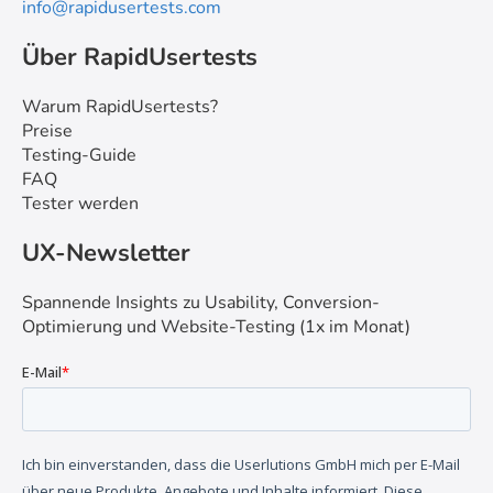
info@rapidusertests.com
Über RapidUsertests
Warum RapidUsertests?
Preise
Testing-Guide
FAQ
Tester werden
UX-Newsletter
Spannende Insights zu Usability, Conversion-
Optimierung und Website-Testing (1x im Monat)