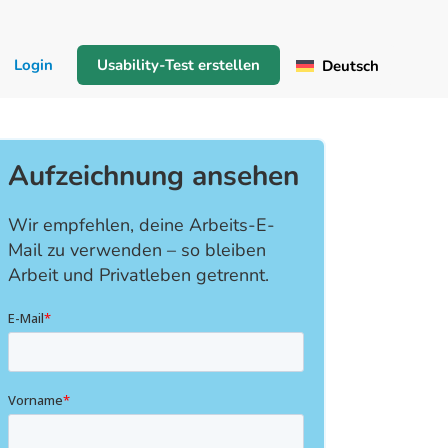
Login
Usability-Test erstellen
Deutsch
Aufzeichnung ansehen
Wir empfehlen, deine Arbeits-E-
Mail zu verwenden – so bleiben
Arbeit und Privatleben getrennt.