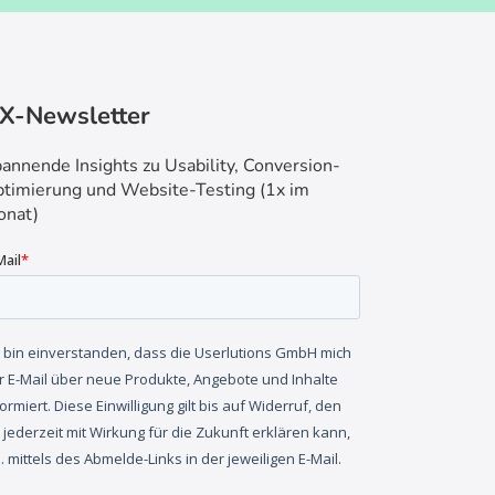
X-Newsletter
annende Insights zu Usability, Conversion-
timierung und Website-Testing (1x im
nat)