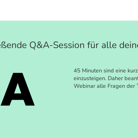
eßende Q&A-Session für alle dein
45 Minuten sind eine kurz
einzusteigen. Daher bean
Webinar alle Fragen der