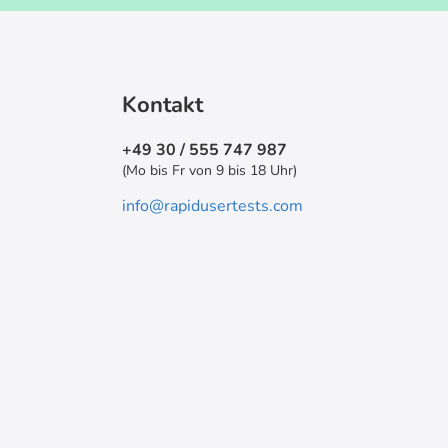
Kontakt
+49 30 / 555 747 987
(Mo bis Fr von 9 bis 18 Uhr)
info@rapidusertests.com