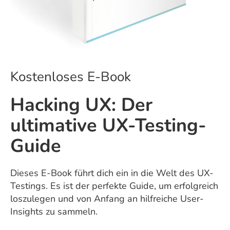
Kostenloses E-Book
Hacking UX: Der
ultimative UX-Testing-
Guide
Dieses E-Book führt dich ein in die Welt des UX-
Testings. Es ist der perfekte Guide, um erfolgreich
loszulegen und von Anfang an hilfreiche User-
Insights zu sammeln.