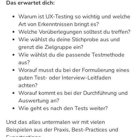
Das erwartet dich:
Warum ist UX-Testing so wichtig und welche
Art von Erkenntnissen bringt es?
Welche Vorüberlegungen solltest du treffen?
Wie wählst du deine Stichprobe aus und
grenzt die Zielgruppe ein?
Wie wählst du die passende Testmethode
aus?
Worauf musst du bei der Formulierung eines
guten Test- oder Interview-Leitfaden
achten?
Worauf kommt es bei der Durchführung und
Auswertung an?
Wie geht es nach den Tests weiter?
Und das alles untermalen wir mit vielen
Beispielen aus der Praxis, Best-Practices und