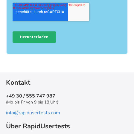
Kontakt
+49 30 / 555 747 987
(Mo bis Fr von 9 bis 18 Uhr)
info@rapidusertests.com
Über RapidUsertests