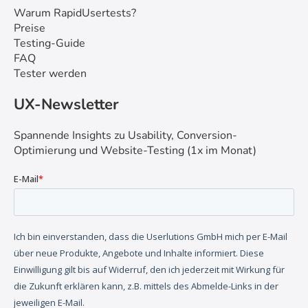
Warum RapidUsertests?
Preise
Testing-Guide
FAQ
Tester werden
UX-Newsletter
Spannende Insights zu Usability, Conversion-
Optimierung und Website-Testing (1x im Monat)