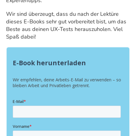
Expertentipps.
Wir sind überzeugt, dass du nach der Lektüre
dieses E-Books sehr gut vorbereitet bist, um das
Beste aus deinen UX-Tests herauszuholen. Viel
Spaß dabei!