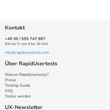
Kontakt
+49 30 / 555 747 987
(Mo bis Fr von 9 bis 18 Uhr)
info@rapidusertests.com
Über RapidUsertests
Warum RapidUsertests?
Preise
Testing-Guide
FAQ
Tester werden
UX-Newsletter