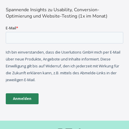
Spannende Insights zu Usability, Conversion-
Optimierung und Website-Testing (1x im Monat)