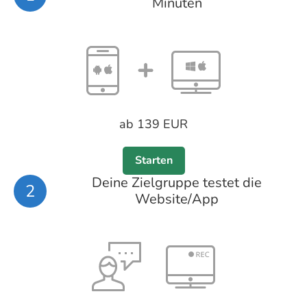
Minuten
ab 139 EUR
Starten
Deine Zielgruppe testet die
2
Website/App