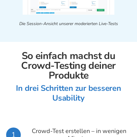
Die Session-Ansicht unserer moderierten Live-Tests
So einfach machst du
Crowd-Testing deiner
Produkte
In drei Schritten zur besseren
Usability
Crowd-Test erstellen – in wenigen
1