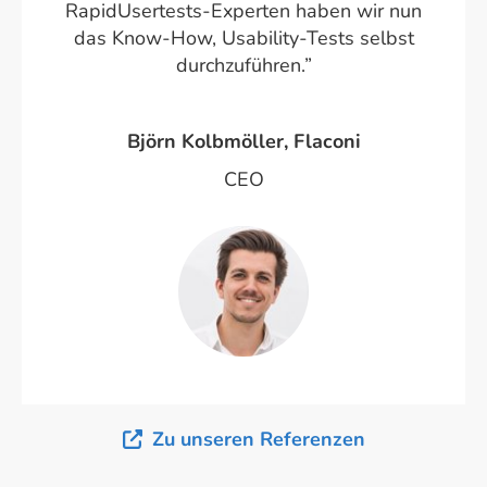
RapidUsertests-Experten haben wir nun
das Know-How, Usability-Tests selbst
durchzuführen.”
Björn Kolbmöller, Flaconi
CEO
Zu unseren Referenzen