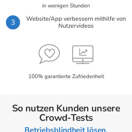
in wenigen Stunden
Website/App verbessern mithilfe von
3
Nutzervideos
100% garantierte Zufriedenheit
So nutzen Kunden unsere
Crowd-Tests
Betriebsblindheit lösen,