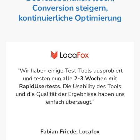
Conversion steigern,
kontinuierliche Optimierung
“Wir haben einige Test-Tools ausprobiert
und testen nun
alle 2-3 Wochen mit
RapidUsertests
. Die Usability des Tools
und die Qualität der Ergebnisse haben uns
einfach überzeugt.”
Fabian Friede, Locafox