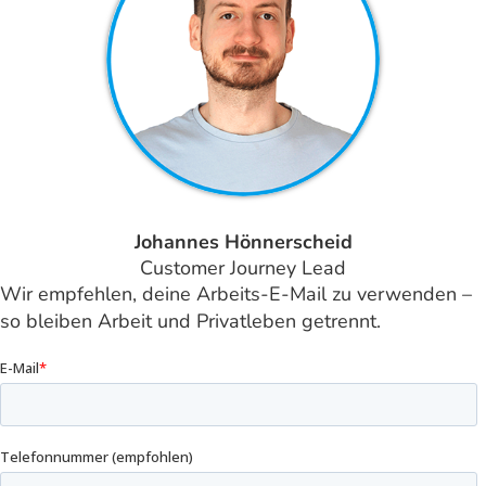
Johannes Hönnerscheid
Customer Journey Lead
Wir empfehlen, deine Arbeits-E-Mail zu verwenden –
so bleiben Arbeit und Privatleben getrennt.