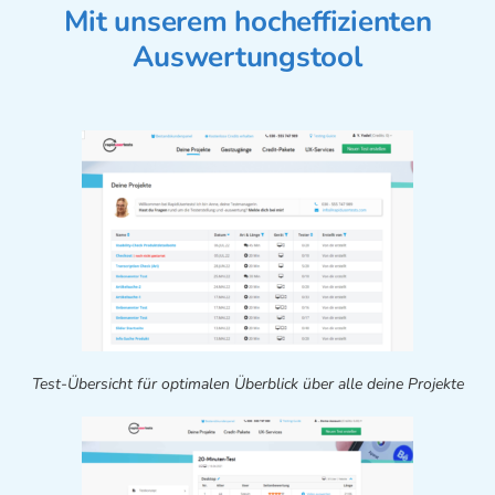
Mit unserem hocheffizienten
Auswertungstool
Test-Übersicht für optimalen Überblick über alle deine Projekte