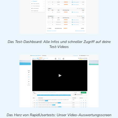
Das Test-Dashboard: Alle Infos und schneller Zugriff auf deine
Test-Videos
Das Herz von RapidUsertests: Unser Video-Auswertungsscreen