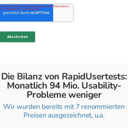
Die Bilanz von RapidUsertests:
Monatlich 94 Mio. Usability-
Probleme weniger
Wir wurden bereits mit 7 renommierten
Preisen ausgezeichnet, u.a.