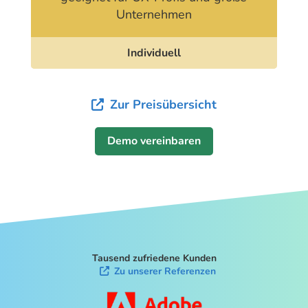
Unternehmen
Individuell
Zur Preisübersicht
Demo vereinbaren
Tausend zufriedene Kunden
Zu unserer Referenzen