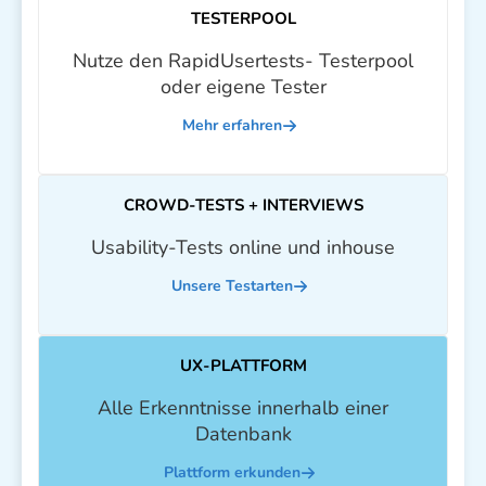
TESTERPOOL
Nutze den RapidUsertests- Testerpool
oder eigene Tester
Mehr erfahren
CROWD-TESTS + INTERVIEWS
Usability-Tests online und inhouse
Unsere Testarten
UX-PLATTFORM
Alle Erkenntnisse innerhalb einer
Datenbank
Plattform erkunden