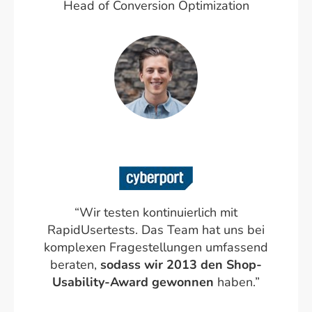
Head of Conversion Optimization
“Wir testen kontinuierlich mit
RapidUsertests. Das Team hat uns bei
komplexen Fragestellungen umfassend
beraten,
sodass wir 2013 den Shop-
Usability-Award gewonnen
haben.”