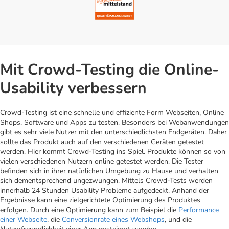
Mit Crowd-Testing die Online-
Usability verbessern
Crowd-Testing ist eine schnelle und effiziente Form Webseiten, Online
Shops, Software und Apps zu testen. Besonders bei Webanwendungen
gibt es sehr viele Nutzer mit den unterschiedlichsten Endgeräten. Daher
sollte das Produkt auch auf den verschiedenen Geräten getestet
werden. Hier kommt Crowd-Testing ins Spiel. Produkte können so von
vielen verschiedenen Nutzern online getestet werden. Die Tester
befinden sich in ihrer natürlichen Umgebung zu Hause und verhalten
sich dementsprechend ungezwungen. Mittels Crowd-Tests werden
innerhalb 24 Stunden Usability Probleme aufgedeckt. Anhand der
Ergebnisse kann eine zielgerichtete Optimierung des Produktes
erfolgen. Durch eine Optimierung kann zum Beispiel die
Performance
einer Webseite
, die
Conversionrate eines Webshops
, und die