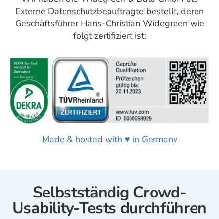
Externe Datenschutzbeauftragte bestellt, deren
Geschäftsführer Hans-Christian Widegreen wie
folgt zertifiziert ist:
Made & hosted with ♥ in Germany
Selbstständig Crowd-
Usability-Tests durchführen