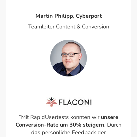
Martin Philipp, Cyberport
Teamleiter Content & Conversion
“Mit RapidUsertests konnten wir
unsere
Conversion-Rate um 30% steigern
. Durch
das persönliche Feedback der