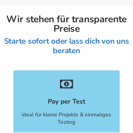
Wir stehen für transparente
Preise
Starte sofort oder lass dich von uns
beraten
Pay per Test
ideal für kleine Projekte & einmaliges
Testing