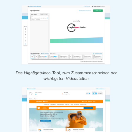
Das Highlightvideo-Tool, zum Zusammenschneiden der
wichtigsten Videostellen