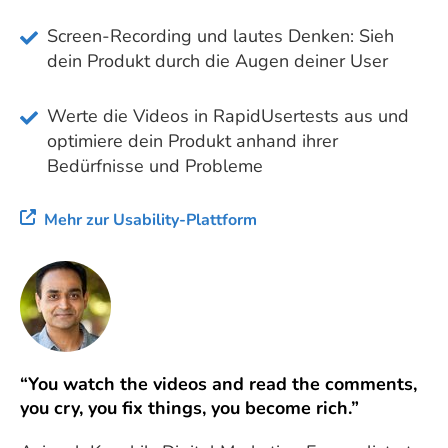
Screen-Recording und lautes Denken: Sieh
dein Produkt durch die Augen deiner User
Werte die Videos in RapidUsertests aus und
optimiere dein Produkt anhand ihrer
Bedürfnisse und Probleme
Mehr zur Usability-Plattform
“You watch the videos and read the comments,
you cry, you fix things, you become rich.”