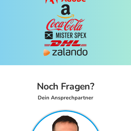
Noch Fragen?
Dein Ansprechpartner