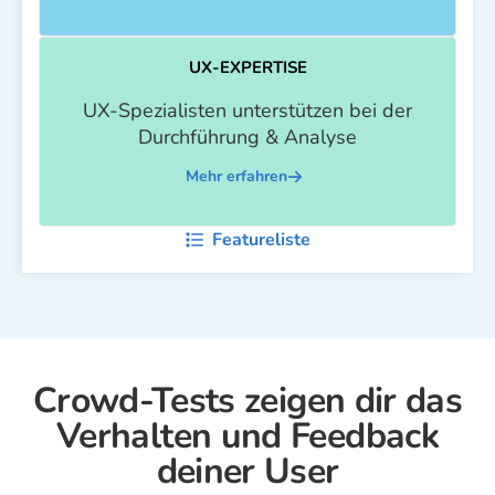
UX-EXPERTISE
UX-Spezialisten unterstützen bei der
Durchführung & Analyse
Mehr erfahren
Featureliste
Crowd-Tests zeigen dir das
Verhalten und Feedback
deiner User