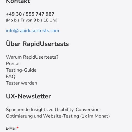
Kontakt
+49 30 / 555 747 987
(Mo bis Fr von 9 bis 18 Uhr)
info@rapidusertests.com
Über RapidUsertests
Warum RapidUsertests?
Preise
Testing-Guide
FAQ
Tester werden
UX-Newsletter
Spannende Insights zu Usability, Conversion-
Optimierung und Website-Testing (1x im Monat)