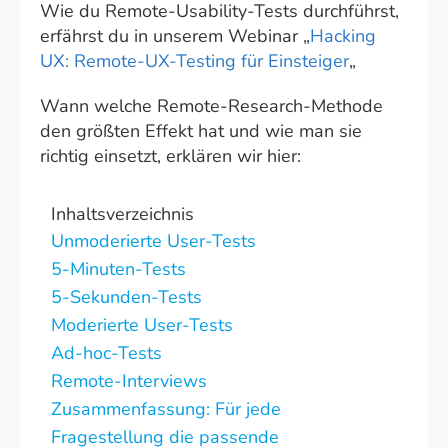
Wie du Remote-Usability-Tests durchführst,
erfährst du in unserem Webinar „
Hacking
UX: Remote-UX-Testing für Einsteiger
„
Wann welche Remote-Research-Methode
den größten Effekt hat und wie man sie
richtig einsetzt, erklären wir hier:
Inhaltsverzeichnis
Unmoderierte User-Tests
5-Minuten-Tests
5-Sekunden-Tests
Moderierte User-Tests
Ad-hoc-Tests
Remote-Interviews
Zusammenfassung: Für jede
Fragestellung die passende