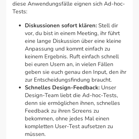
diese Anwendungsfälle eignen sich Ad-hoc-
Tests:
Diskussionen sofort klären:
Stell dir
vor, du bist in einem Meeting, ihr führt
eine lange Diskussion über eine kleine
Anpassung und kommt einfach zu
keinem Ergebnis. Ruft einfach schnell
bei euren Usern an, in vielen Fällen
geben sie euch genau den Input, den ihr
zur Entscheidungsfindung braucht.
Schnelles Design-Feedback:
Unser
Design-Team liebt die Ad-hoc-Tests,
denn sie ermöglichen ihnen, schnelles
Feedback zu ihren Screens zu
bekommen, ohne jedes Mal einen
kompletten User-Test aufsetzen zu
müssen.