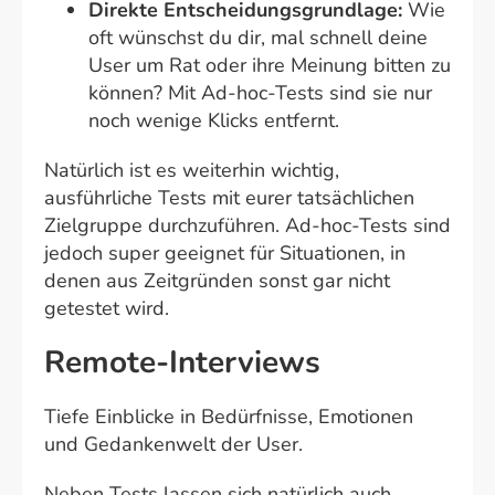
Direkte Entscheidungsgrundlage:
Wie
oft wünschst du dir, mal schnell deine
User um Rat oder ihre Meinung bitten zu
können? Mit Ad-hoc-Tests sind sie nur
noch wenige Klicks entfernt.
Natürlich ist es weiterhin wichtig,
ausführliche Tests mit eurer tatsächlichen
Zielgruppe durchzuführen. Ad-hoc-Tests sind
jedoch super geeignet für Situationen, in
denen aus Zeitgründen sonst gar nicht
getestet wird.
Remote-Interviews
Tiefe Einblicke in Bedürfnisse, Emotionen
und Gedankenwelt der User.
Neben Tests lassen sich natürlich auch