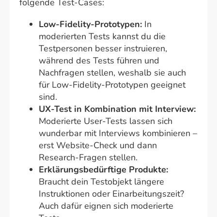
folgende Test-Cases:
Low-Fidelity-Prototypen:
In
moderierten Tests kannst du die
Testpersonen besser instruieren,
während des Tests führen und
Nachfragen stellen, weshalb sie auch
für Low-Fidelity-Prototypen geeignet
sind.
UX-Test in Kombination mit Interview:
Moderierte User-Tests lassen sich
wunderbar mit Interviews kombinieren –
erst Website-Check und dann
Research-Fragen stellen.
Erklärungsbedürftige Produkte:
Braucht dein Testobjekt längere
Instruktionen oder Einarbeitungszeit?
Auch dafür eignen sich moderierte