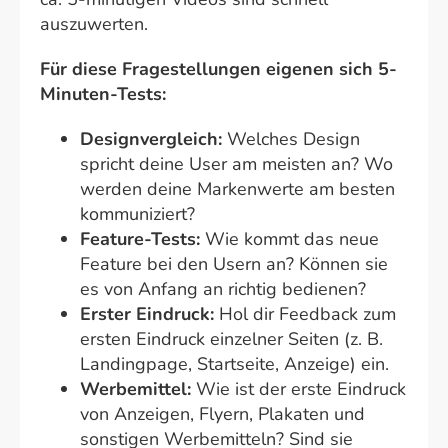
auszuwerten.
Für diese Fragestellungen eigenen sich 5-
Minuten-Tests:
Designvergleich:
Welches Design
spricht deine User am meisten an? Wo
werden deine Markenwerte am besten
kommuniziert?
Feature-Tests:
Wie kommt das neue
Feature bei den Usern an? Können sie
es von Anfang an richtig bedienen?
Erster Eindruck:
Hol dir Feedback zum
ersten Eindruck einzelner Seiten (z. B.
Landingpage, Startseite, Anzeige) ein.
Werbemittel:
Wie ist der erste Eindruck
von Anzeigen, Flyern, Plakaten und
sonstigen Werbemitteln? Sind sie