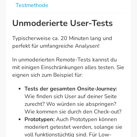
Testmethode
Unmoderierte User-Tests
Typischerweise ca. 20 Minuten lang und
perfekt für umfangreiche Analysen!
In unmoderierten Remote-Tests kannst du
mit einigen Einschränkungen alles testen. Sie
eignen sich zum Beispiel für:
Tests der gesamten Onsite-Journey:
Wie finden sich User auf deiner Seite
zurecht? Wo würden sie abspringen?
Wie kommen sie durch den Check-out?
Prototypen:
Auch Prototypen können
moderiert getestet werden, solange sie
voll funktionstüchtig sind. Für Low-