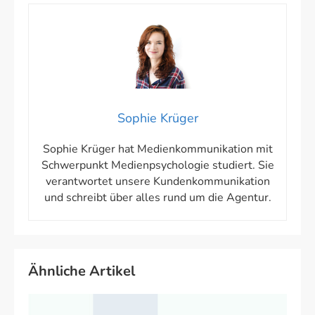
Sophie Krüger
Sophie Krüger hat Medienkommunikation mit
Schwerpunkt Medienpsychologie studiert. Sie
verantwortet unsere Kundenkommunikation
und schreibt über alles rund um die Agentur.
Ähnliche Artikel