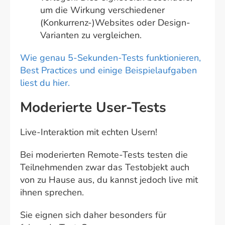
um die Wirkung verschiedener
(Konkurrenz-)Websites oder Design-
Varianten zu vergleichen.
Wie genau 5-Sekunden-Tests funktionieren,
Best Practices und einige Beispielaufgaben
liest du hier.
Moderierte User-Tests
Live-Interaktion mit echten Usern!
Bei moderierten Remote-Tests testen die
Teilnehmenden zwar das Testobjekt auch
von zu Hause aus, du kannst jedoch live mit
ihnen sprechen.
Sie eignen sich daher besonders für