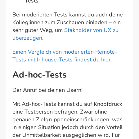
Tests.
Bei moderierten Tests kannst du auch deine
Kolleg:innen zum Zuschauen einladen – ein
sehr guter Weg, um
Stakholder von UX zu
überzeugen
.
Einen Vergleich von moderierten Remote-
Tests mit Inhouse-Tests findest du hier.
Ad-hoc-Tests
Der Anruf bei deinen Usern!
Mit Ad-hoc-Tests kannst du auf Knopfdruck
eine Testperson befragen. Zwar ohne
genauen Zielgruppeneinschränkungen, was
in einigen Situation jedoch durch den Vorteil
der Unmittelbarkeit ausgeglichen wird. Für