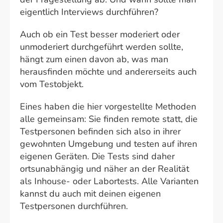
eigentlich Interviews durchführen?
Auch ob ein Test besser moderiert oder
unmoderiert durchgeführt werden sollte,
hängt zum einen davon ab, was man
herausfinden möchte und andererseits auch
vom Testobjekt.
Eines haben die hier vorgestellte Methoden
alle gemeinsam: Sie finden remote statt, die
Testpersonen befinden sich also in ihrer
gewohnten Umgebung und testen auf ihren
eigenen Geräten. Die Tests sind daher
ortsunabhängig und näher an der Realität
als Inhouse- oder Labortests. Alle Varianten
kannst du auch mit deinen eigenen
Testpersonen durchführen.