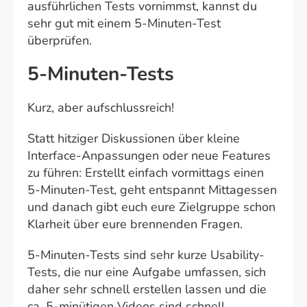
ausführlichen Tests vornimmst, kannst du
sehr gut mit einem 5-Minuten-Test
überprüfen.
5-Minuten-Tests
Kurz, aber aufschlussreich!
Statt hitziger Diskussionen über kleine
Interface-Anpassungen oder neue Features
zu führen: Erstellt einfach vormittags einen
5-Minuten-Test, geht entspannt Mittagessen
und danach gibt euch eure Zielgruppe schon
Klarheit über eure brennenden Fragen.
5-Minuten-Tests sind sehr kurze Usability-
Tests, die nur eine Aufgabe umfassen, sich
daher sehr schnell erstellen lassen und die
ca. 5-minütigen Videos sind schnell