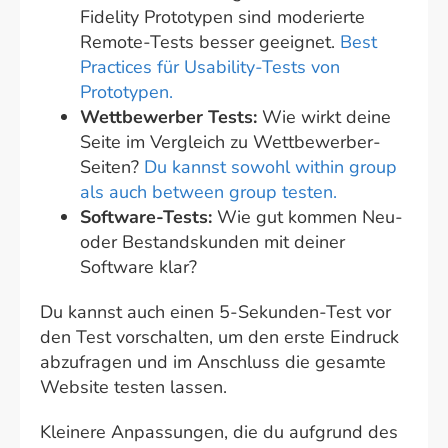
Fidelity Prototypen sind moderierte
Remote-Tests besser geeignet.
Best
Practices für Usability-Tests von
Prototypen
.
Wettbewerber Tests:
Wie wirkt deine
Seite im Vergleich zu Wettbewerber-
Seiten?
Du kannst sowohl within group
als auch between group testen.
Software-Tests:
Wie gut kommen Neu-
oder Bestandskunden mit deiner
Software klar?
Du kannst auch einen 5-Sekunden-Test vor
den Test vorschalten, um den erste Eindruck
abzufragen und im Anschluss die gesamte
Website testen lassen.
Kleinere Anpassungen, die du aufgrund des