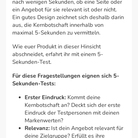
nach wenigen Sekunden, ob eine Seite oder
ein Angebot für sie relevant ist oder nicht.
Ein gutes Design zeichnet sich deshalb darin
aus, die Kernbotschaft innerhalb von
maximal 5-Sekunden zu vermitteln.
Wie euer Produkt in dieser Hinsicht
abschneidet, erfahrt ihr mit einem 5-
Sekunden-Test.
Für diese Fragestellungen eignen sich 5-
Sekunden-Tests:
Erster Eindruck:
Kommt deine
Kernbotschaft an? Deckt sich der erste
Eindruck der Testpersonen mit deinen
Markenwerten?
Relevanz:
Ist dein Angebot relevant für
deine Zielgruppe? Erfüllt es ihre