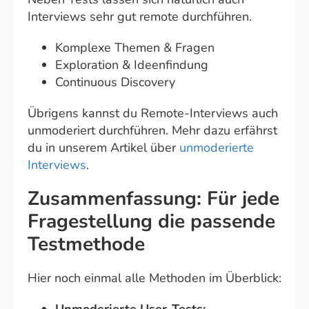
Interviews sehr gut remote durchführen.
Komplexe Themen & Fragen
Exploration & Ideenfindung
Continuous Discovery
Übrigens kannst du Remote-Interviews auch
unmoderiert durchführen. Mehr dazu erfährst
du in unserem Artikel über
unmoderierte
Interviews
.
Zusammenfassung: Für jede
Fragestellung die passende
Testmethode
Hier noch einmal alle Methoden im Überblick: