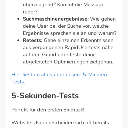
überzeugend? Kommt die Message
rüber?
Suchmaschinenergebnisse:
Wie gehen
deine User bei der Suche vor, welche
Ergebnisse sprechen sie an und warum?
Retests:
Gehe einzelnen Erkenntnissen
aus vergangenen RapidUsertests näher
auf den Grund oder teste deine
abgeleiteten Optimierungen zielgenau.
Hier liest du alles über unsere 5-Minuten-
Tests.
5-Sekunden-Tests
Perfekt für den ersten Eindruck!
Website-User entscheiden sich oft bereits