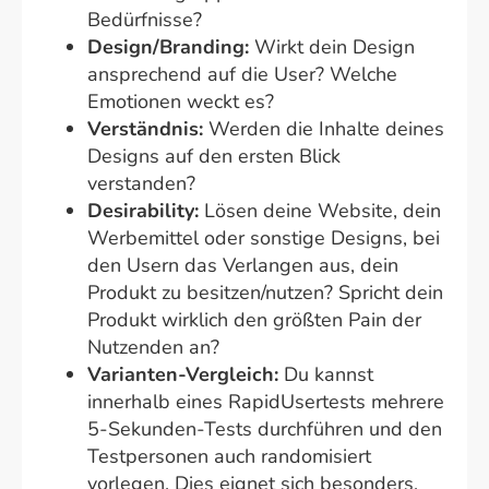
Bedürfnisse?
Design/Branding:
Wirkt dein Design
ansprechend auf die User? Welche
Emotionen weckt es?
Verständnis:
Werden die Inhalte deines
Designs auf den ersten Blick
verstanden?
Desirability:
Lösen deine Website, dein
Werbemittel oder sonstige Designs, bei
den Usern das Verlangen aus, dein
Produkt zu besitzen/nutzen? Spricht dein
Produkt wirklich den größten Pain der
Nutzenden an?
Varianten-Vergleich:
Du kannst
innerhalb eines RapidUsertests mehrere
5-Sekunden-Tests durchführen und den
Testpersonen auch randomisiert
vorlegen. Dies eignet sich besonders,