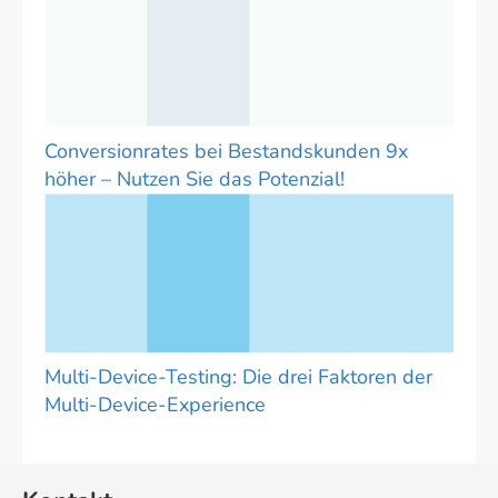
Conversionrates bei Bestandskunden 9x
höher – Nutzen Sie das Potenzial!
Multi-Device-Testing: Die drei Faktoren der
Multi-Device-Experience