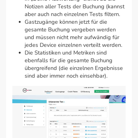
Notizen aller Tests der Buchung (kannst
aber auch nach einzelnen Tests filtern.
Gastzugänge können jetzt für die
gesamte Buchung vergeben werden
und müssen nicht mehr aufwändig für
jedes Device einzelnen verteilt werden.
Die Statistiken und Metriken sind
ebenfalls für die gesamte Buchung
übergreifend (die einzelnen Ergebnisse
sind aber immer noch einsehbar).