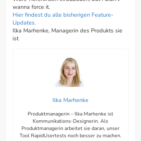
wanna force it.
Hier findest du alle bisherigen Feature-
Updates.
Ilka Marhenke, Managerin des Produkts sie
ist
Ilka Marhenke
Produktmanagerin – Ilka Marhenke ist
Kommunikations-Designerin. Als
Produktmanagerin arbeitet sie daran, unser
Tool RapidUsertests noch besser zu machen.