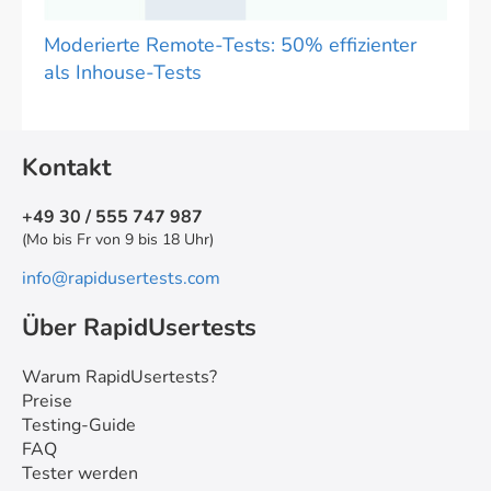
Moderierte Remote-Tests: 50% effizienter
als Inhouse-Tests
Kontakt
+49 30 / 555 747 987
(Mo bis Fr von 9 bis 18 Uhr)
info@rapidusertests.com
Über RapidUsertests
Warum RapidUsertests?
Preise
Testing-Guide
FAQ
Tester werden