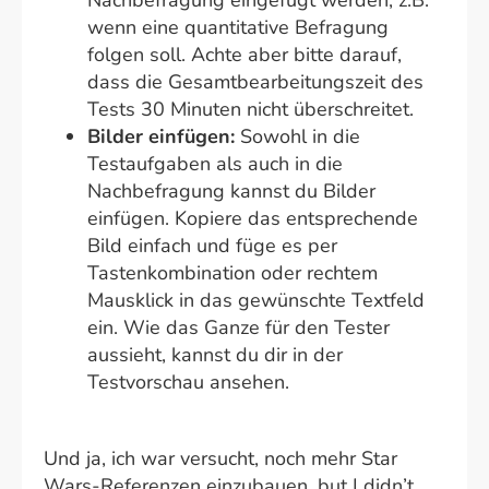
wenn eine quantitative Befragung
folgen soll. Achte aber bitte darauf,
dass die Gesamtbearbeitungszeit des
Tests 30 Minuten nicht überschreitet.
Bilder einfügen:
Sowohl in die
Testaufgaben als auch in die
Nachbefragung kannst du Bilder
einfügen. Kopiere das entsprechende
Bild einfach und füge es per
Tastenkombination oder rechtem
Mausklick in das gewünschte Textfeld
ein. Wie das Ganze für den Tester
aussieht, kannst du dir in der
Testvorschau ansehen.
Und ja, ich war versucht, noch mehr Star
Wars-Referenzen einzubauen, but I didn’t