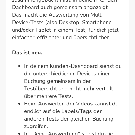
Dashboard auch gemeinsam angezeigt.
Das macht die Auswertung von Multi-
Device-Tests (also Desktop, Smartphone
und/oder Tablet in einem Test) für dich jetzt
einfacher, effizienter und übersichtlicher.
Das ist neu:
In deinem Kunden-Dashboard siehst du
die unterschiedlichen Devices einer
Buchung gemeinsam in der
Testübersicht und nicht mehr verteilt
über mehrere Tests.
Beim Auswerten der Videos kannst du
endlich auf die Labels/Tags der
anderen Tests der gleichen Buchung
zugreifen.
In „Deine Auswertung“ siehst du die