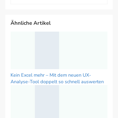
Ähnliche Artikel
Kein Excel mehr – Mit dem neuen UX-
Analyse-Tool doppelt so schnell auswerten