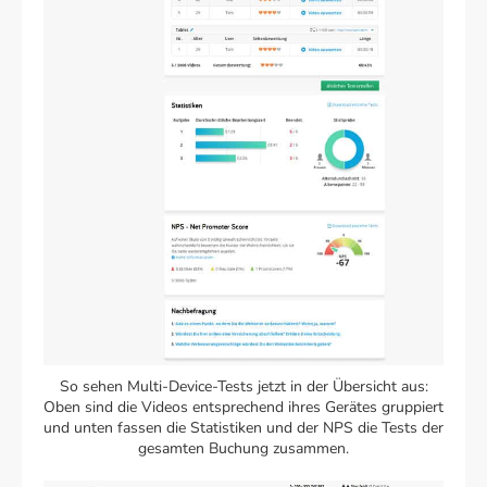
So sehen Multi-Device-Tests jetzt in der Übersicht aus:
Oben sind die Videos entsprechend ihres Gerätes gruppiert
und unten fassen die Statistiken und der NPS die Tests der
gesamten Buchung zusammen.