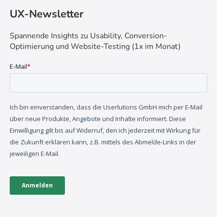
UX-Newsletter
Spannende Insights zu Usability, Conversion-
Optimierung und Website-Testing (1x im Monat)