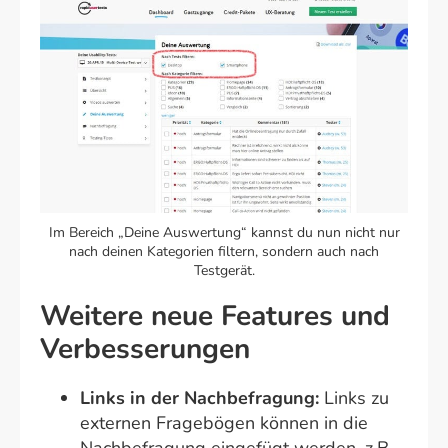
Im Bereich „Deine Auswertung“ kannst du nun nicht nur
nach deinen Kategorien filtern, sondern auch nach
Testgerät.
Weitere neue Features und
Verbesserungen
Links in der Nachbefragung:
Links zu
externen Fragebögen können in die
Nachbefragung eingefügt werden, z.B.