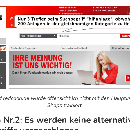
f redcoon.de wurde offensichtlich nicht mit den Hauptk
Shops trainiert.
Nr.2: Es werden keine alternati