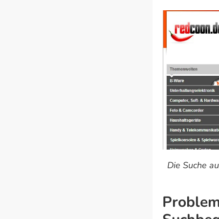
Die Suche au
Problem 