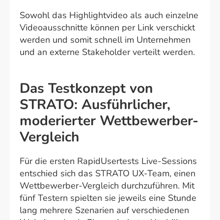
Sowohl das Highlightvideo als auch einzelne
Videoausschnitte können per Link verschickt
werden und somit schnell im Unternehmen
und an externe Stakeholder verteilt werden.
Das Testkonzept von
STRATO: Ausführlicher,
moderierter Wettbewerber-
Vergleich
Für die ersten RapidUsertests Live-Sessions
entschied sich das STRATO UX-Team, einen
Wettbewerber-Vergleich durchzuführen. Mit
fünf Testern spielten sie jeweils eine Stunde
lang mehrere Szenarien auf verschiedenen