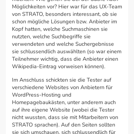
Möglichkeiten vor? Hier war für das UX-Team
von STRATO, besonders interessant, ob sie
schon mögliche Lösungen bzw. Anbieter im
Kopf hatten, welche Suchmaschinen sie
nutzten, welche Suchbegriffe sie
verwendeten und welche Suchergebnisse
sie schlussendlich auswählten (so war einem
Teilnehmer wichtig, dass die Anbieter einen
Wikipedia-Eintrag vorweisen können).
Im Anschluss schickten sie die Tester auf
verschiedene Websites von Anbietern für
WordPress-Hosting und
Homepagebaukästen, unter anderem auch
auf ihre eigene Website (wobei die Tester
nicht wussten, dass sie mit Mitarbeitern von
STRATO sprachen). Auf den Seiten sollten
sie sich umschauen, sich schlussendlich für