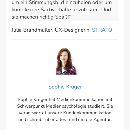
um ein Stimmungsbild einzuholen oder um
komplexere Sachverhalte abzutesten. Und
sie machen richtig Spaß!“
Julia Brandmüller, UX-Designerin,
STRATO
Sophie Krüger
Sophie Krüger hat Medienkommunikation mit
Schwerpunkt Medienpsychologie studiert. Sie
verantwortet unsere Kundenkommunikation
und schreibt über alles rund um die Agentur.