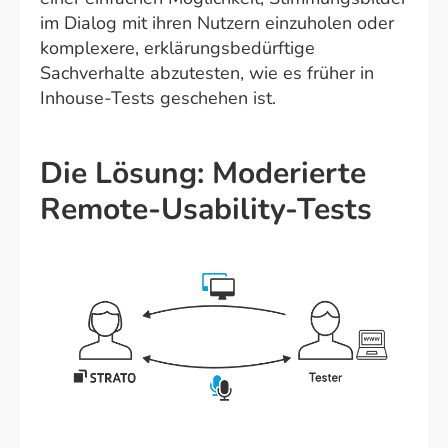
im Dialog mit ihren Nutzern einzuholen oder
komplexere, erklärungsbedürftige
Sachverhalte abzutesten, wie es früher in
Inhouse-Tests geschehen ist.
Die Lösung: Moderierte
Remote-Usability-Tests