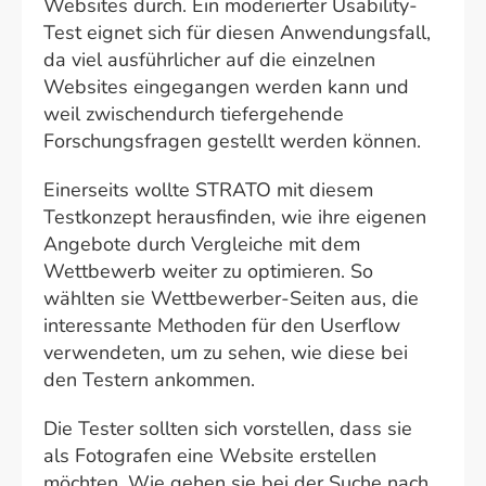
Websites durch. Ein moderierter Usability-
Test eignet sich für diesen Anwendungsfall,
da viel ausführlicher auf die einzelnen
Websites eingegangen werden kann und
weil zwischendurch tiefergehende
Forschungsfragen gestellt werden können.
Einerseits wollte STRATO mit diesem
Testkonzept herausfinden, wie ihre eigenen
Angebote durch Vergleiche mit dem
Wettbewerb weiter zu optimieren. So
wählten sie Wettbewerber-Seiten aus, die
interessante Methoden für den Userflow
verwendeten, um zu sehen, wie diese bei
den Testern ankommen.
Die Tester sollten sich vorstellen, dass sie
als Fotografen eine Website erstellen
möchten. Wie gehen sie bei der Suche nach