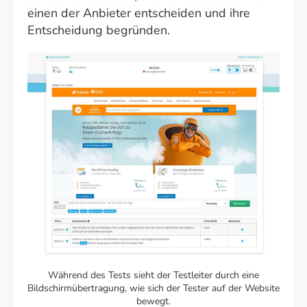
einen der Anbieter entscheiden und ihre
Entscheidung begründen.
Während des Tests sieht der Testleiter durch eine
Bildschirmübertragung, wie sich der Tester auf der Website
bewegt.