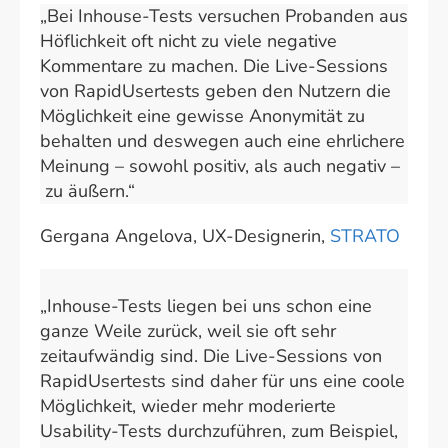
„Bei Inhouse-Tests versuchen Probanden aus
Höflichkeit oft nicht zu viele negative
Kommentare zu machen. Die Live-Sessions
von RapidUsertests geben den Nutzern die
Möglichkeit eine gewisse Anonymität zu
behalten und deswegen auch eine ehrlichere
Meinung – sowohl positiv, als auch negativ –
zu äußern.“
Gergana Angelova, UX-Designerin,
STRATO
„Inhouse-Tests liegen bei uns schon eine
ganze Weile zurück, weil sie oft sehr
zeitaufwändig sind. Die Live-Sessions von
RapidUsertests sind daher für uns eine coole
Möglichkeit, wieder mehr moderierte
Usability-Tests durchzuführen, zum Beispiel,