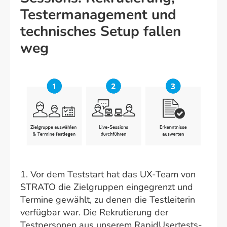
Testermanagement und
technisches Setup fallen
weg
1. Vor dem Teststart hat das UX-Team von
STRATO die Zielgruppen eingegrenzt und
Termine gewählt, zu denen die Testleiterin
verfügbar war. Die Rekrutierung der
Testpersonen aus unserem RapidUsertests-