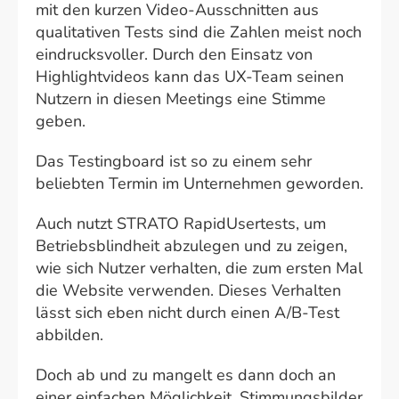
mit den kurzen Video-Ausschnitten aus
qualitativen Tests sind die Zahlen meist noch
eindrucksvoller. Durch den Einsatz von
Highlightvideos kann das UX-Team seinen
Nutzern in diesen Meetings eine Stimme
geben.
Das Testingboard ist so zu einem sehr
beliebten Termin im Unternehmen geworden.
Auch nutzt STRATO RapidUsertests, um
Betriebsblindheit abzulegen und zu zeigen,
wie sich Nutzer verhalten, die zum ersten Mal
die Website verwenden. Dieses Verhalten
lässt sich eben nicht durch einen A/B-Test
abbilden.
Doch ab und zu mangelt es dann doch an
einer einfachen Möglichkeit, Stimmungsbilder