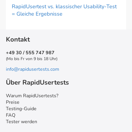
RapidUsertest vs. klassischer Usability-Test
= Gleiche Ergebnisse
Kontakt
+49 30 / 555 747 987
(Mo bis Fr von 9 bis 18 Uhr)
info@rapidusertests.com
Über RapidUsertests
Warum RapidUsertests?
Preise
Testing-Guide
FAQ
Tester werden