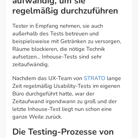
aufwändig, um sie
regelmäßig durchzuführen
Tester in Empfang nehmen, sie auch
außerhalb des Tests betreuen und
beispielsweise mit Getränken zu versorgen,
Räume blockieren, die nötige Technik
aufsetzen… Inhouse-Tests sind sehr
zeitaufwändig.
Nachdem das UX-Team von
STRATO
lange
Zeit regelmäßig Usability-Tests im eigenen
Büro durchgeführt hatte, war der
Zeitaufwand irgendwann zu groß und der
letzte Inhouse-Test liegt nun schon eine
ganze Weile zurück.
Die Testing-Prozesse von