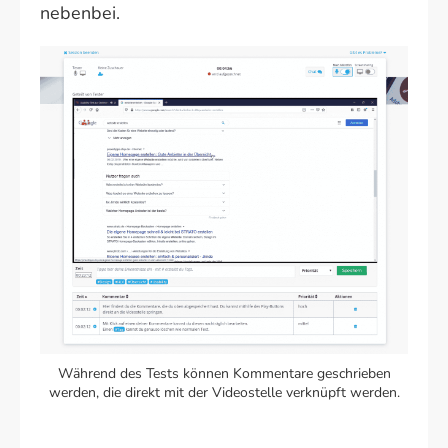
nebenbei.
Während des Tests können Kommentare geschrieben
werden, die direkt mit der Videostelle verknüpft werden.