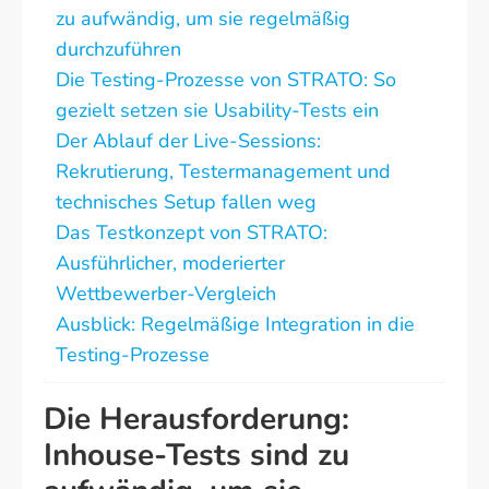
zu aufwändig, um sie regelmäßig
durchzuführen
Die Testing-Prozesse von STRATO: So
gezielt setzen sie Usability-Tests ein
Der Ablauf der Live-Sessions:
Rekrutierung, Testermanagement und
technisches Setup fallen weg
Das Testkonzept von STRATO:
Ausführlicher, moderierter
Wettbewerber-Vergleich
Ausblick: Regelmäßige Integration in die
Testing-Prozesse
Die Herausforderung:
Inhouse-Tests sind zu