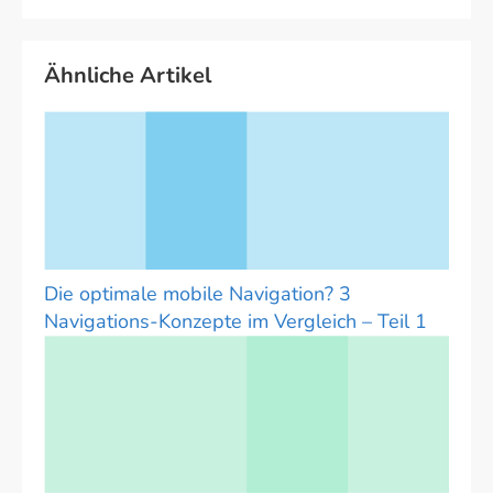
Ähnliche Artikel
Die optimale mobile Navigation? 3
Navigations-Konzepte im Vergleich – Teil 1