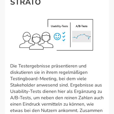
STRATO
Die Testergebnisse präsentieren und
diskutieren sie in ihrem regelmäßigen
Testingboard-Meeting, bei dem viele
Stakeholder anwesend sind. Ergebnisse aus
Usability-Tests dienen hier als Ergänzung zu
A/B-Tests, um neben den reinen Zahlen auch
einen Eindruck vermitteln zu können, wie
etwas bei den Nutzern ankommt. Zusammen