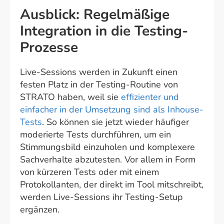
Ausblick: Regelmäßige
Integration in die Testing-
Prozesse
Live-Sessions werden in Zukunft einen
festen Platz in der Testing-Routine von
STRATO haben, weil sie
effizienter und
einfacher in der Umsetzung sind als Inhouse-
Tests
. So können sie jetzt wieder häufiger
moderierte Tests durchführen, um ein
Stimmungsbild einzuholen und komplexere
Sachverhalte abzutesten. Vor allem in Form
von kürzeren Tests oder mit einem
Protokollanten, der direkt im Tool mitschreibt,
werden Live-Sessions ihr Testing-Setup
ergänzen.