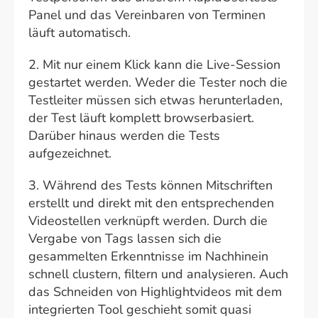
Panel und das Vereinbaren von Terminen
läuft automatisch.
2. Mit nur einem Klick kann die Live-Session
gestartet werden. Weder die Tester noch die
Testleiter müssen sich etwas herunterladen,
der Test läuft komplett browserbasiert.
Darüber hinaus werden die Tests
aufgezeichnet.
3. Während des Tests können Mitschriften
erstellt und direkt mit den entsprechenden
Videostellen verknüpft werden. Durch die
Vergabe von Tags lassen sich die
gesammelten Erkenntnisse im Nachhinein
schnell clustern, filtern und analysieren. Auch
das Schneiden von Highlightvideos mit dem
integrierten Tool geschieht somit quasi