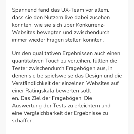
Spannend fand das UX-Team vor allem,
dass sie den Nutzern live dabei zusehen
konnten, wie sie sich über Konkurrenz-
Websites bewegten und zwischendurch
immer wieder Fragen stellen konnten.
Um den qualitativen Ergebnissen auch einen
quantitativen Touch zu verleihen, füllten die
Tester zwischendurch Fragebögen aus, in
denen sie beispielsweise das Design und die
Verständlichkeit der einzelnen Websites auf
einer Ratingskala bewerten sollt
en. Das Ziel der Fragebögen: Die
Auswertung der Tests zu erleichtern und
eine Vergleichbarkeit der Ergebnisse zu
schaffen.