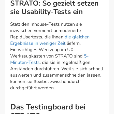
STRATO: So gezielt setzen
sie Usability-Tests ein
Statt den Inhouse-Tests nutzen sie
inzwischen vermehrt unmoderierte
RapidUsertests, die ihnen
die gleichen
Ergebnisse in weniger Zeit
liefern.
Ein wichtiges Werkzeug im UX-
Werkzeugkasten von STRATO sind
5-
Minuten-Tests
, die sie in regelmäßigen
Abständen durchführen. Weil sie sich schnell
auswerten und zusammenschneiden lassen,
können sie flexibel zwischendurch
durchgeführt werden.
Das Testingboard bei