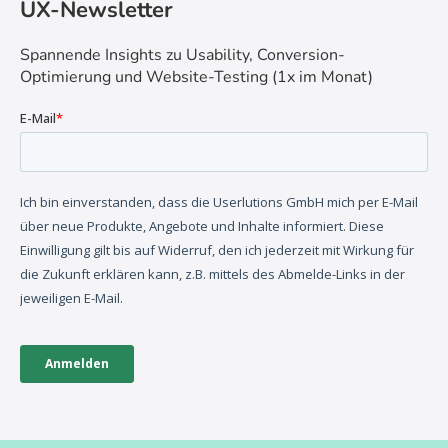
UX-Newsletter
Spannende Insights zu Usability, Conversion-
Optimierung und Website-Testing (1x im Monat)