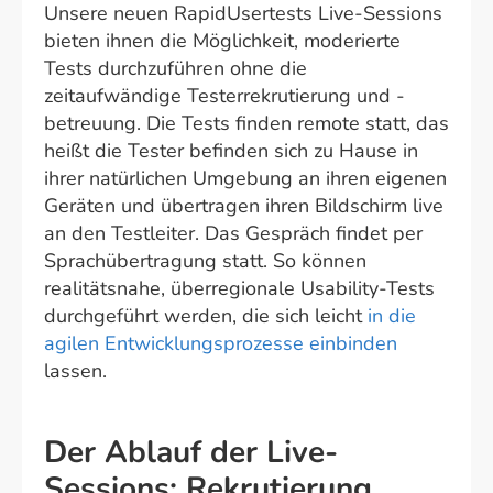
Unsere neuen RapidUsertests Live-Sessions
bieten ihnen die Möglichkeit, moderierte
Tests durchzuführen ohne die
zeitaufwändige Testerrekrutierung und -
betreuung. Die Tests finden remote statt, das
heißt die Tester befinden sich zu Hause in
ihrer natürlichen Umgebung an ihren eigenen
Geräten und übertragen ihren Bildschirm live
an den Testleiter. Das Gespräch findet per
Sprachübertragung statt. So können
realitätsnahe, überregionale Usability-Tests
durchgeführt werden, die sich leicht
in die
agilen Entwicklungsprozesse einbinden
lassen.
Der Ablauf der Live-
Sessions: Rekrutierung,