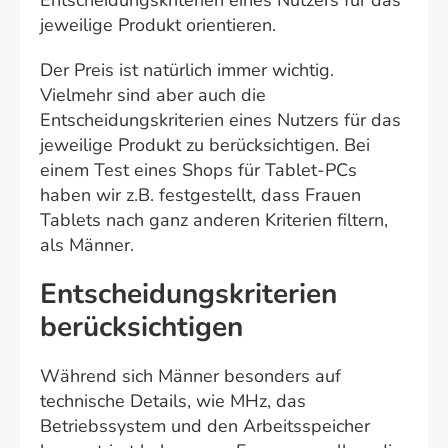
Entscheidungskriterien eines Nutzers für das
jeweilige Produkt orientieren.
Der Preis ist natürlich immer wichtig.
Vielmehr sind aber auch die
Entscheidungskriterien eines Nutzers für das
jeweilige Produkt zu berücksichtigen. Bei
einem Test eines Shops für Tablet-PCs
haben wir z.B. festgestellt, dass Frauen
Tablets nach ganz anderen Kriterien filtern,
als Männer.
Entscheidungskriterien
berücksichtigen
Während sich Männer besonders auf
technische Details, wie MHz, das
Betriebssystem und den Arbeitsspeicher