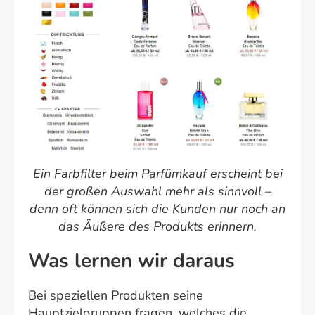
Ein Farbfilter beim Parfümkauf erscheint bei
der großen Auswahl mehr als sinnvoll –
denn oft können sich die Kunden nur noch an
das Äußere des Produkts erinnern.
Was lernen wir daraus
Bei speziellen Produkten seine
Hauptzielgruppen fragen, welches die