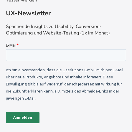
Tester werden
UX-Newsletter
Spannende Insights zu Usability, Conversion-
Optimierung und Website-Testing (1x im Monat)