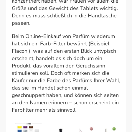
konzentriert haben, war Frauen vor allem die
Größe und das Gewicht des Tablets wichtig.
Denn es muss schließlich in die Handtasche
passen.
Beim Online-Einkauf von Parfüm wiederum
hat sich ein Farb-Filter bewährt (Beispiel
Flaconi), was auf den ersten Blick untypisch
erscheint, handelt es sich doch um ein
Produkt, das vorallem den Geruchssinn
stimulieren soll. Doch oft merken sich die
Käufer nur die Farbe des Parfüms Ihrer Wahl,
das sie im Handel schon einmal
geschnuppert haben, und können sich selten
an den Namen erinnern – schon erscheint ein
Farbfilter mehr als sinnvoll.