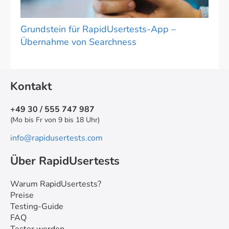
Grundstein für RapidUsertests-App –
Übernahme von Searchness
Kontakt
+49 30 / 555 747 987
(Mo bis Fr von 9 bis 18 Uhr)
info@rapidusertests.com
Über RapidUsertests
Warum RapidUsertests?
Preise
Testing-Guide
FAQ