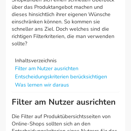
über das Produktangebot machen und
dieses hinsichtlich ihrer eigenen Wünsche
einschränken können. So kommen sie
schneller ans Ziel. Doch welches sind die
richtigen Filterkriterien, die man verwenden
sollte?
Inhaltsverzeichnis
Filter am Nutzer ausrichten
Entscheidungskriterien berücksichtigen
Was lernen wir daraus
Filter am Nutzer ausrichten
Die Filter auf Produktübersichtsseiten von
Online-Shops sollten sich an den