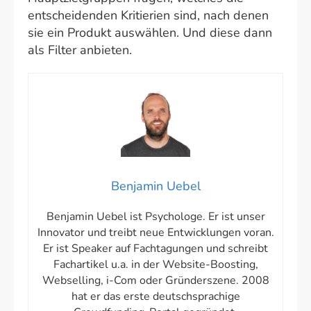
entscheidenden Kritierien sind, nach denen
sie ein Produkt auswählen. Und diese dann
als Filter anbieten.
Benjamin Uebel
Benjamin Uebel ist Psychologe. Er ist unser
Innovator und treibt neue Entwicklungen voran.
Er ist Speaker auf Fachtagungen und schreibt
Fachartikel u.a. in der Website-Boosting,
Webselling, i-Com oder Gründerszene. 2008
hat er das erste deutschsprachige