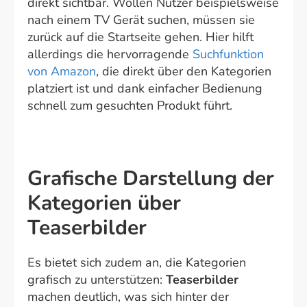
direkt sichtbar. Wollen Nutzer beispielsweise
nach einem TV Gerät suchen, müssen sie
zurück auf die Startseite gehen. Hier hilft
allerdings die hervorragende
Suchfunktion
von Amazon
, die direkt über den Kategorien
platziert ist und dank einfacher Bedienung
schnell zum gesuchten Produkt führt.
Grafische Darstellung der
Kategorien über
Teaserbilder
Es bietet sich zudem an, die Kategorien
grafisch zu unterstützen:
Teaserbilder
machen deutlich, was sich hinter der