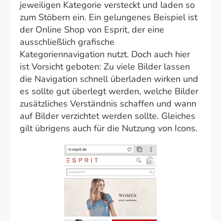
jeweiligen Kategorie versteckt und laden so
zum Stöbern ein. Ein gelungenes Beispiel ist
der Online Shop von Esprit, der eine
ausschließlich grafische
Kategoriennavigation nutzt. Doch auch hier
ist Vorsicht geboten: Zu viele Bilder lassen
die Navigation schnell überladen wirken und
es sollte gut überlegt werden, welche Bilder
zusätzliches Verständnis schaffen und wann
auf Bilder verzichtet werden sollte. Gleiches
gilt übrigens auch für die Nutzung von Icons.