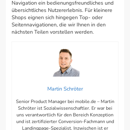
Navigation ein bedienungsfreundliches und
übersichtliches Nutzererlebnis. Für kleinere
Shops eignen sich hingegen Top- oder
Seitennavigationen, die wir Ihnen in den
nächsten Teilen vorstellen werden.
Martin Schröter
Senior Product Manager bei mobile.de – Martin
Schröter ist Sozialwissenschaftler. Er war bei
uns verantwortlich für den Bereich Konzeption
und ist zertifizierter Conversion-Fachmann und
Landingpage-Spezialist. Inzwischen ist er