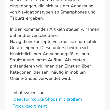
eingegangen, die sich aus der Anpassung
von Navigationstypen an Smartphones und
Tablets ergeben.
In den kommenden Artikeln stellen wir Ihnen
daher drei verschiedene
Navigationskonzepte vor, die sich für mobile
Geräte eignen. Diese unterscheiden sich
hinsichtlich ihrer Anwendungsfälle, ihrer
Struktur und ihrem Aufbau. Als erstes
präsentieren wir Ihnen den Einstieg über
Kategorien, der sehr häufig in mobilen
Online-Shops verwendet wird.
Inhaltsverzeichnis
Ideal für mobile Shops mit großem
Produktsortiment