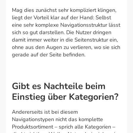
Mag dies zunächst sehr kompliziert klingen,
liegt der Vorteil klar auf der Hand: Selbst
eine sehr komplexe Navigationsstruktur lässt
sich so gut darstellen. Die Nutzer dringen
damit immer weiter in die Seitenstruktur ein,
ohne aus den Augen zu verlieren, wo sie sich
gerade auf der Seite befinden.
Gibt es Nachteile beim
Einstieg über Kategorien?
Andererseits ist bei diesem
Navigationstypen nicht das komplette
Produktsortiment – sprich alle Kategorien –