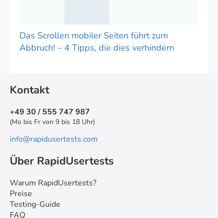
Das Scrollen mobiler Seiten führt zum
Abbruch! – 4 Tipps, die dies verhindern
Kontakt
+49 30 / 555 747 987
(Mo bis Fr von 9 bis 18 Uhr)
info@rapidusertests.com
Über RapidUsertests
Warum RapidUsertests?
Preise
Testing-Guide
FAQ