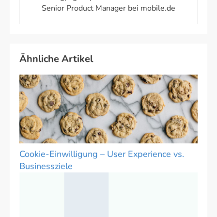
Senior Product Manager bei mobile.de
Ähnliche Artikel
Cookie-Einwilligung – User Experience vs.
Businessziele