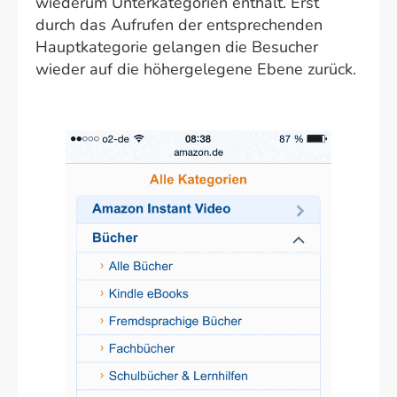
wiederum Unterkategorien enthält. Erst
durch das Aufrufen der entsprechenden
Hauptkategorie gelangen die Besucher
wieder auf die höhergelegene Ebene zurück.