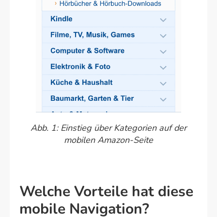
Abb. 1: Einstieg über Kategorien auf der
mobilen Amazon-Seite
Welche Vorteile hat diese
mobile Navigation?