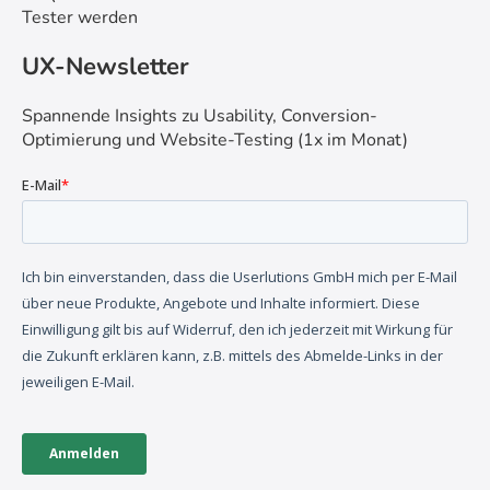
Tester werden
UX-Newsletter
Spannende Insights zu Usability, Conversion-
Optimierung und Website-Testing (1x im Monat)