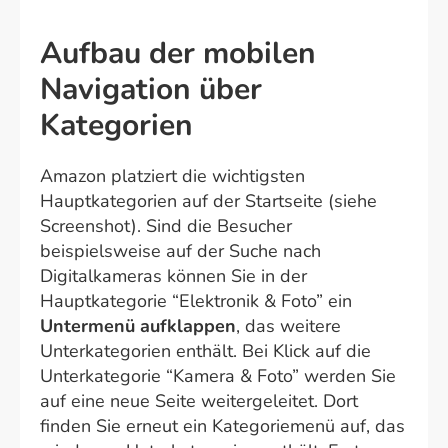
Aufbau der mobilen
Navigation über
Kategorien
Amazon platziert die wichtigsten
Hauptkategorien auf der Startseite (siehe
Screenshot). Sind die Besucher
beispielsweise auf der Suche nach
Digitalkameras können Sie in der
Hauptkategorie “Elektronik & Foto” ein
Untermenü aufklappen
, das weitere
Unterkategorien enthält. Bei Klick auf die
Unterkategorie “Kamera & Foto” werden Sie
auf eine neue Seite weitergeleitet. Dort
finden Sie erneut ein Kategoriemenü auf, das