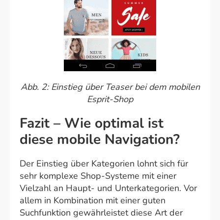
Abb. 2: Einstieg über Teaser bei dem mobilen
Esprit-Shop
Fazit – Wie optimal ist
diese mobile Navigation?
Der Einstieg über Kategorien lohnt sich für
sehr komplexe Shop-Systeme mit einer
Vielzahl an Haupt- und Unterkategorien. Vor
allem in Kombination mit einer guten
Suchfunktion gewährleistet diese Art der