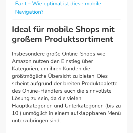
Fazit – Wie optimal ist diese mobile
Navigation?
Ideal für mobile Shops mit
großem Produktsortiment
Insbesondere große Online-Shops wie
Amazon nutzen den Einstieg über
Kategorien, um ihren Kunden die
größtmögliche Übersicht zu bieten. Dies
scheint aufgrund der breiten Produktpalette
des Online-Händlers auch die sinnvollste
Lösung zu sein, da die vielen
Hauptkategorien und Unterkategorien (bis zu
10!) unmöglich in einem aufklappbaren Menü
unterzubringen sind.