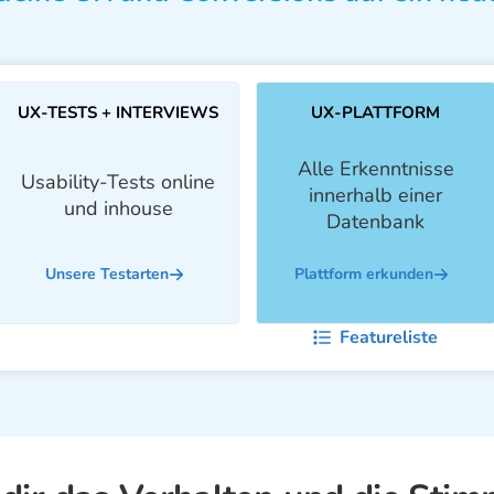
UX-TESTS + INTERVIEWS
UX-PLATTFORM
Alle Erkenntnisse
Usability-Tests online
innerhalb einer
und inhouse
Datenbank
Unsere Testarten
Plattform erkunden
Featureliste