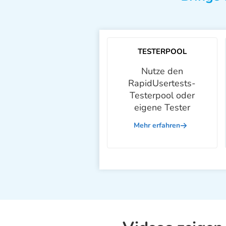
TESTERPOOL
Nutze den
RapidUsertests-
Testerpool oder
eigene Tester
Mehr erfahren